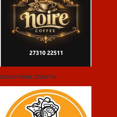
ΠΕΖΟΓΥΡΟΣ ΣΠΑΡΤΗ