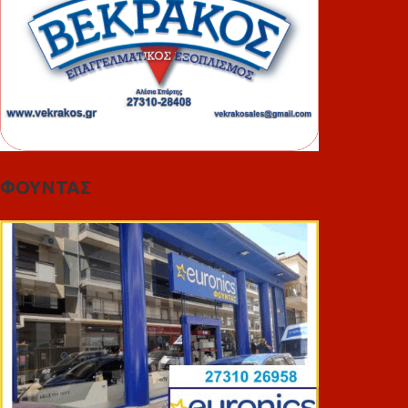
ΦΟΥΝΤΑΣ