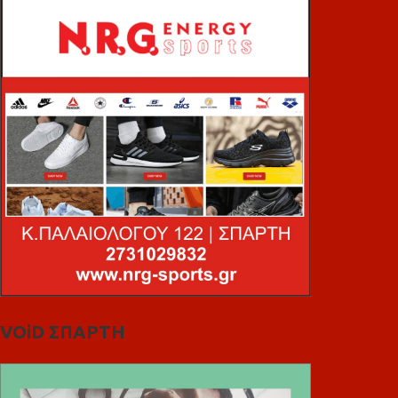
VOiD ΣΠΑΡΤΗ