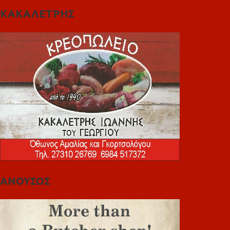
ΚΑΚΑΛΕΤΡΗΣ
ΑΝΟΥΣΟΣ