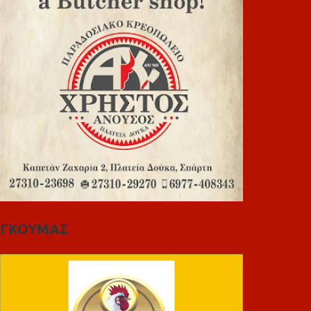
ΓΚΟΥΜΑΣ