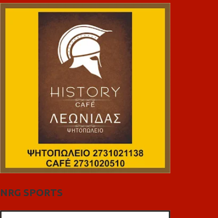
NRG SPORTS