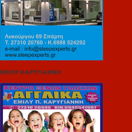
ΕΜΙΛΥ ΚΑΡΥΓΙΑΝΝΗ