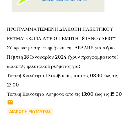
ΠΡΟΓΡΑΜΜΑΤΙΣΜΕΝΗ ΔΙΑΚΟΠΗ ΗΛΕΚΤΡΙΚΟΥ
ΡΕΥΜΑΤΟΣ ΓΙΑ ΑΥΡΙΟ ΠΕΜΠΤΗ 18 ΙΑΝΟΥΑΡΙΟΥ
Σύμφωνα με την ενημέρωση της ΔΕΔΔΗΕ για αύριο
Πέμπτη 18 Ιανουαρίου 2024 έχουν προγραμματιστεί
διακοπές ηλεκτρικού ρεύματος για:
Τοπική Κοινότητα Γλυκόβρυσης από τις 08:30 έως τις
13:00
Τοπική Κοινότητα Λεήμονα από τις 13:00 έως τις 15:00
ΔΙΑΚΟΠΗ ΡΕΥΜΑΤΟΣ