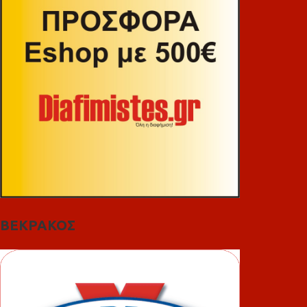
ΒΕΚΡΑΚΟΣ