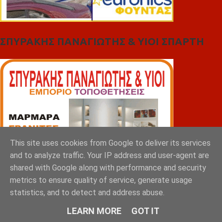
ΣΠΥΡΑΚΗΣ ΠΑΝΑΓΙΩΤΗΣ & YIOI ΣΠΑΡΤΗ
This site uses cookies from Google to deliver its services
and to analyze traffic. Your IP address and user-agent are
shared with Google along with performance and security
metrics to ensure quality of service, generate usage
statistics, and to detect and address abuse.
LEARN MORE
GOT IT