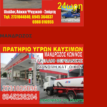
ΜΑΝΔΡΩΖΟΣ