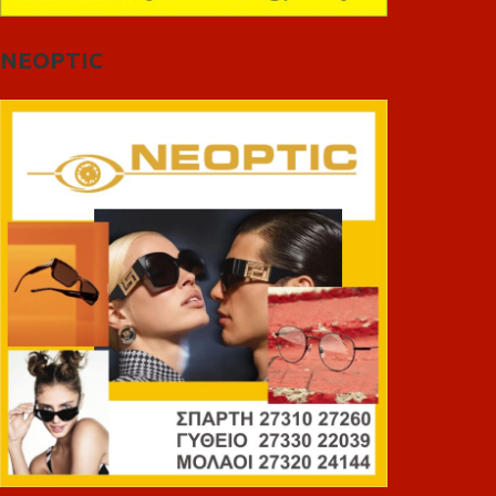
NEOPTIC