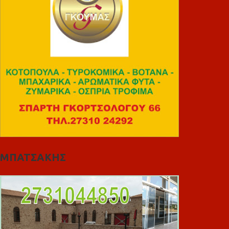
ΜΠΑΤΣΑΚΗΣ