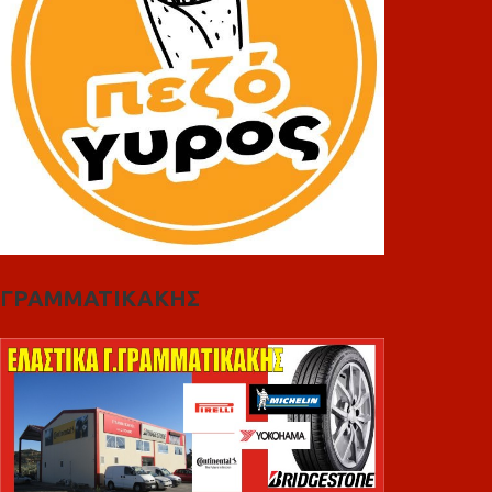
ΓΡΑΜΜΑΤΙΚΑΚΗΣ