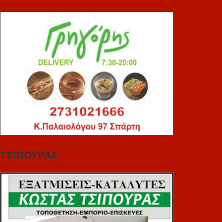
ΤΣΙΠΟΥΡΑΣ