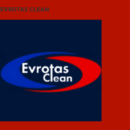
EVROTAS CLEAN