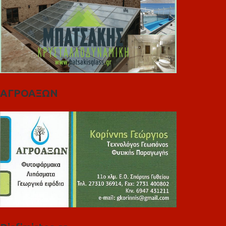
ΑΓΡΟΑΞΩΝ