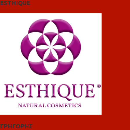
ESTHIQUE
ΓΡΗΓΟΡΗΣ