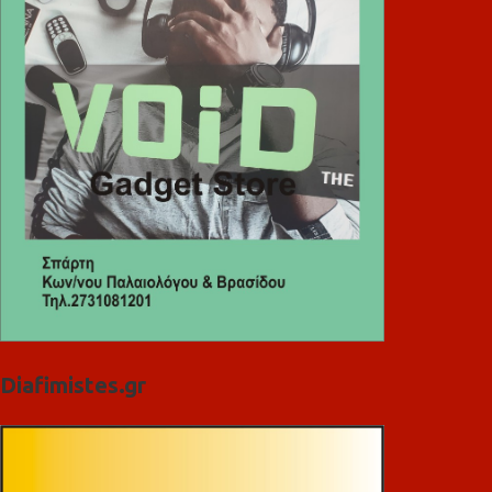
Diafimistes.gr