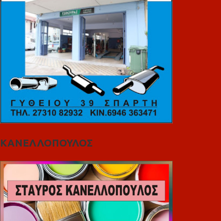
ΚΑΝΕΛΛΟΠΟΥΛΟΣ