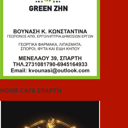
NOIRE CAFE ΣΠΑΡΤΗ