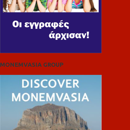
MONEMVASIA GROUP