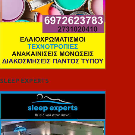
SLEEP EXPERTS