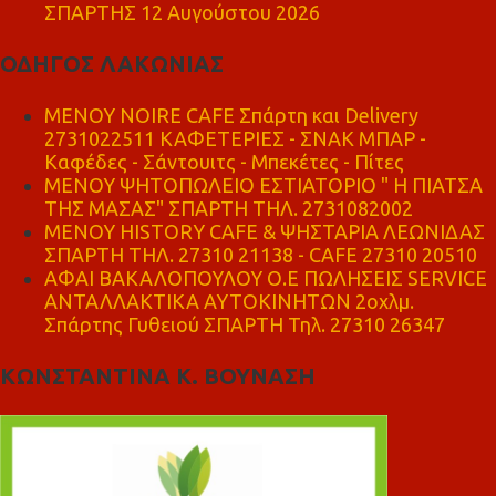
ΣΠΑΡΤΗΣ 12 Αυγούστου 2026
ΟΔΗΓΟΣ ΛΑΚΩΝΙΑΣ
MENOY NOIRE CAFE Σπάρτη και Delivery
2731022511 ΚΑΦΕΤΕΡΙΕΣ - ΣΝΑΚ ΜΠΑΡ -
Καφέδες - Σάντουιτς - Μπεκέτες - Πίτες
ΜΕΝΟΥ ΨΗΤΟΠΩΛΕΙΟ ΕΣΤΙΑΤΟΡΙΟ " Η ΠΙΑΤΣΑ
ΤΗΣ ΜΑΣΑΣ" ΣΠΑΡΤΗ ΤΗΛ. 2731082002
ΜΕΝΟΥ HISTORY CAFE & ΨΗΣΤΑΡΙΑ ΛΕΩΝΙΔΑΣ
ΣΠΑΡΤΗ ΤΗΛ. 27310 21138 - CAFE 27310 20510
ΑΦΑΙ ΒΑΚΑΛΟΠΟΥΛΟΥ Ο.Ε ΠΩΛΗΣΕΙΣ SERVICE
ΑΝΤΑΛΛΑΚΤΙΚΑ ΑΥΤΟΚΙΝΗΤΩΝ 2οχλμ.
Σπάρτης Γυθειού ΣΠΑΡΤΗ Τηλ. 27310 26347
ΚΩΝΣΤΑΝΤΙΝΑ Κ. ΒΟΥΝΑΣΗ