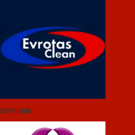
ESTHIQUE