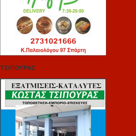
ΤΣΙΠΟΥΡΑΣ