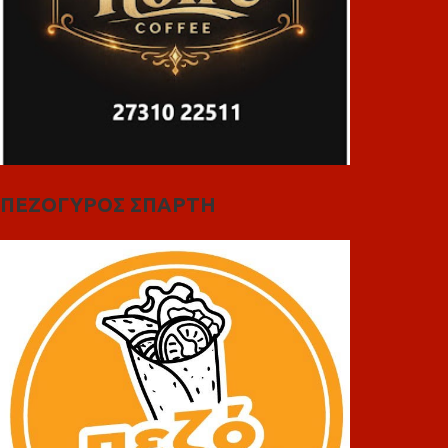
ΠΕΖΟΓΥΡΟΣ ΣΠΑΡΤΗ