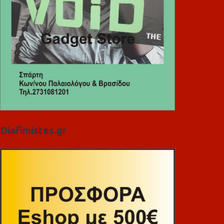
Diafimistes.gr