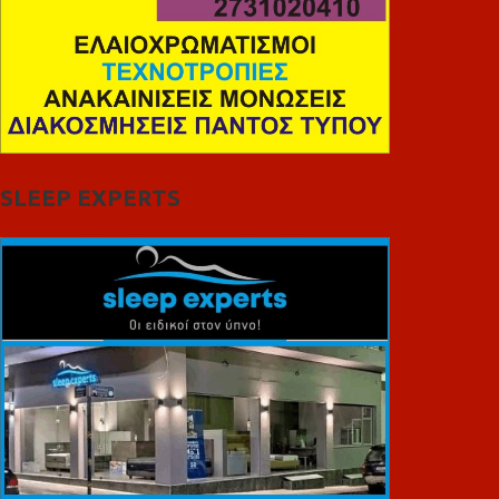
SLEEP EXPERTS