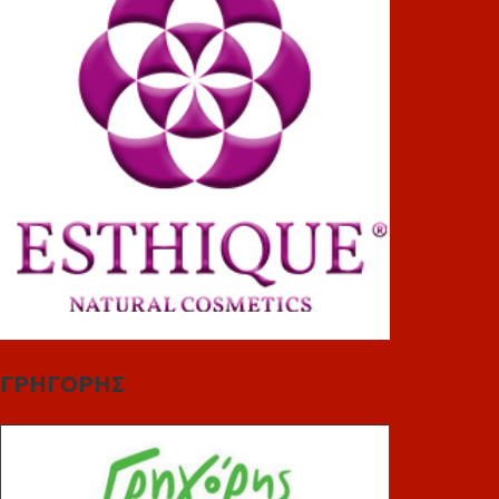
ΓΡΗΓΟΡΗΣ