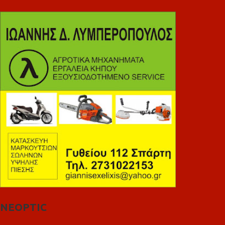
NEOPTIC