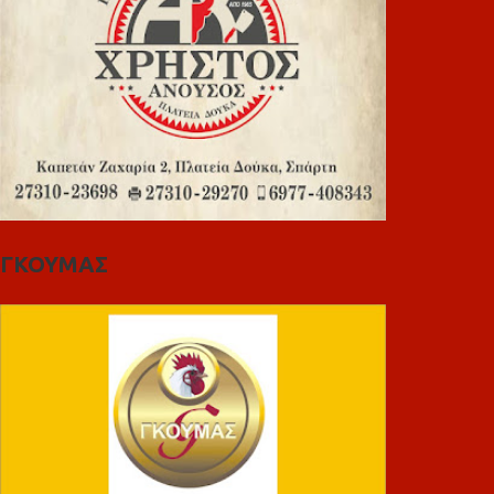
ΓΚΟΥΜΑΣ