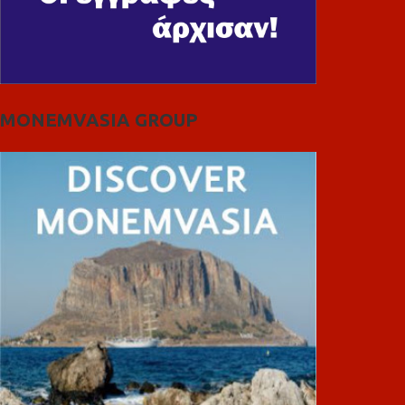
MONEMVASIA GROUP