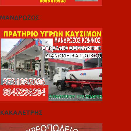
ΜΑΝΔΡΩΖΟΣ
ΚΑΚΑΛΕΤΡΗΣ