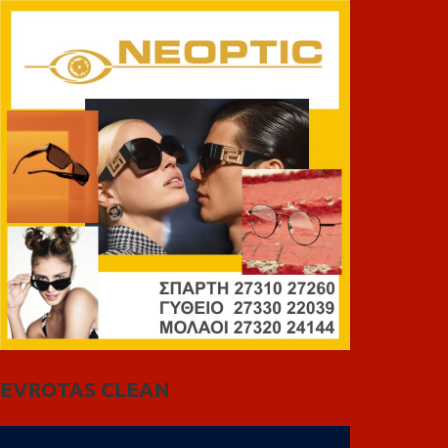
EVROTAS CLEAN