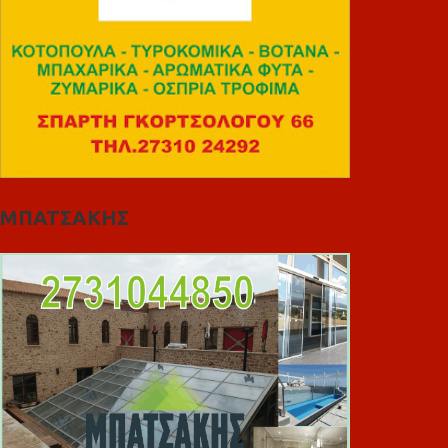
ΜΠΑΤΣΑΚΗΣ