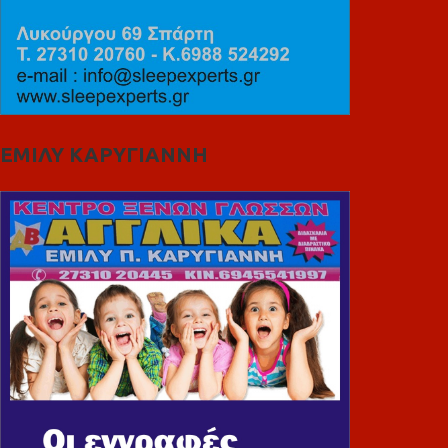
ΕΜΙΛΥ ΚΑΡΥΓΙΑΝΝΗ