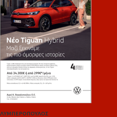
ΛΥΜΠΕΡΟΠΟΥΛΟΣ