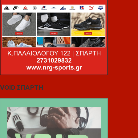
VOiD ΣΠΑΡΤΗ