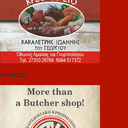
ΑΝΟΥΣΟΣ