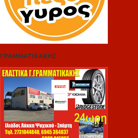
ΓΡΑΜΜΑΤΙΚΑΚΗΣ