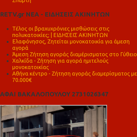
Σπάρτη
RETV.gr ΝΕΑ - ΕΙΔΗΣΕΙΣ ΑΚΙΝΗΤΩΝ
Τέλος οι βραχυχρόνιες μισθώσεις στις
πολυκατοικίες; | ΕΙΔΗΣΕΙΣ ΑΚΙΝΗΤΩΝ
Ελαφόνησος, Ζητείται μονοκατοικία για άμεση
αγορά
Άμεση Ζήτηση αγοράς διαμέρισματος στο Γύθειο
Χαλκίδα - Ζήτηση για αγορά ημιτελούς
μονοκατοικίας
Αθήνα κέντρο - Ζήτηση αγοράς διαμερίσματος με
70.000€
ΑΦΑΙ ΒΑΚΑΛΟΠΟΥΛΟΥ 2731026347