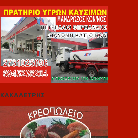
ΚΑΚΑΛΕΤΡΗΣ