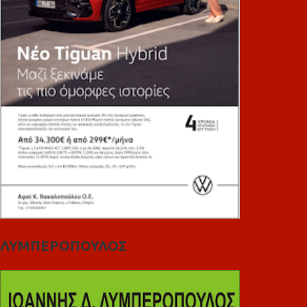
ΛΥΜΠΕΡΟΠΟΥΛΟΣ