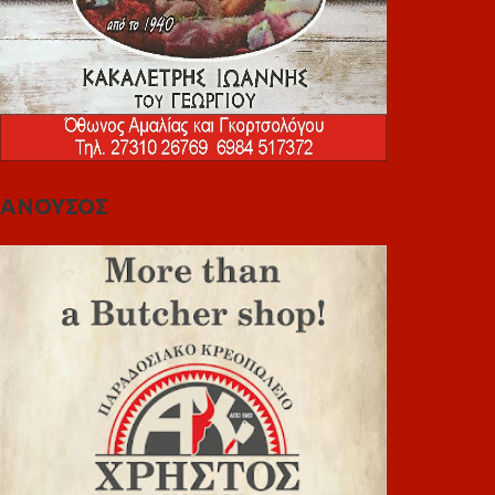
ΑΝΟΥΣΟΣ