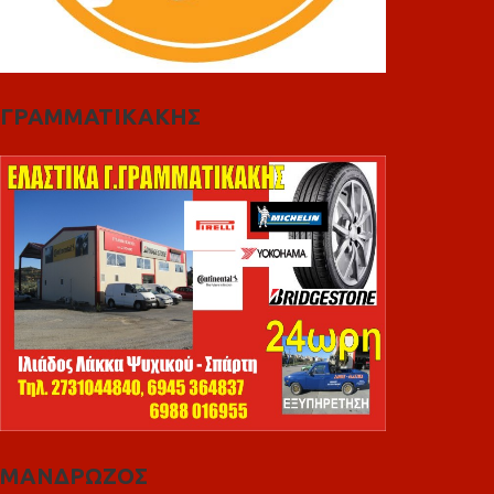
ΓΡΑΜΜΑΤΙΚΑΚΗΣ
ΜΑΝΔΡΩΖΟΣ