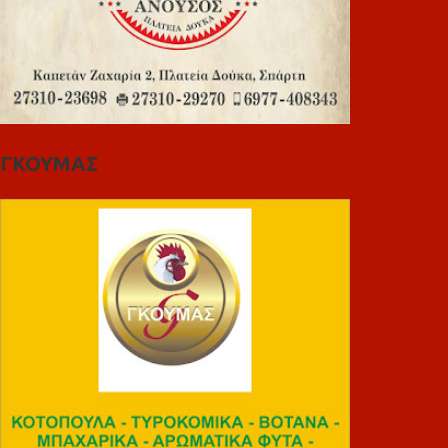
ΓΚΟΥΜΑΣ