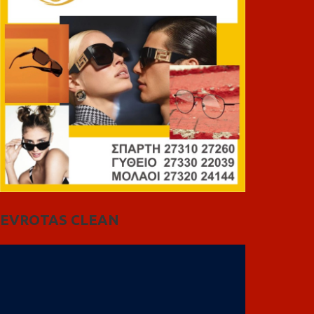
EVROTAS CLEAN