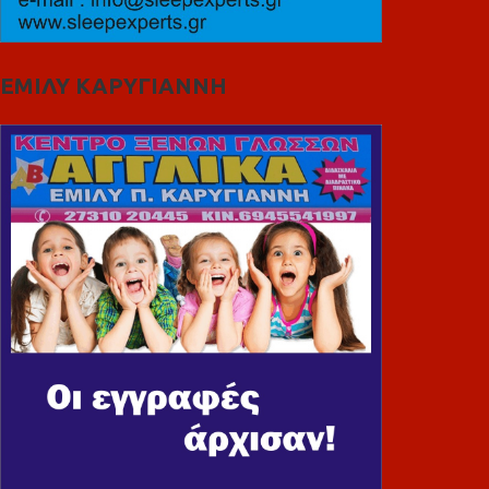
ΕΜΙΛΥ ΚΑΡΥΓΙΑΝΝΗ