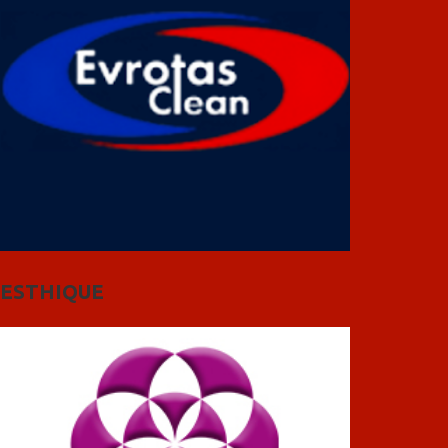
ESTHIQUE