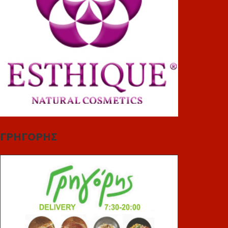
ΓΡΗΓΟΡΗΣ