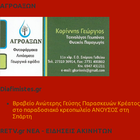
ΑΓΡΟΑΞΩΝ
Diafimistes.gr
Βραβείο Ανώτερης Γεύσης Παρασκευών Κρέατος
στο παραδοσιακό κρεοπωλείο ΑΝΟΥΣΟΣ στη
Σπάρτη
RETV.gr ΝΕΑ - ΕΙΔΗΣΕΙΣ ΑΚΙΝΗΤΩΝ