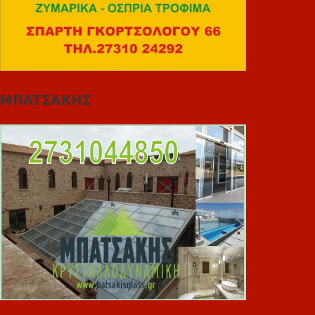
ΜΠΑΤΣΑΚΗΣ