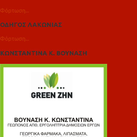
Φόρτωση...
ΟΔΗΓΟΣ ΛΑΚΩΝΙΑΣ
Φόρτωση...
ΚΩΝΣΤΑΝΤΙΝΑ Κ. ΒΟΥΝΑΣΗ