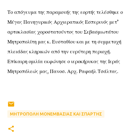
Το απόγευμα της παραμονής της εορτής τελέσθηκε ο
Μέγας Πανηγυρικός Αρχιερατικός Εσπερινός μετ’
αρτοκλασίας χοροστατούντος του Σεβασμιωτάτου
Μητροπολίτη μας κ. Ευσταθίου και με τη συμμετοχή
πλειάδας κληρικών από την ευρύτερη περιοχή.
Επίκαιρη ομιλία εκφώνησε ο ιεροκήρυκας της Ιεράς
Μητροπόλεώς μας, Πανοσ. Αρχ. Ραφαήλ Τσάλτας.
ΜΗΤΡΟΠΟΛΗ ΜΟΝΕΜΒΑΣΙΑΣ ΚΑΙ ΣΠΑΡΤΗΣ