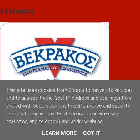
ΒΕΚΡΑΚΟΣ
This site uses cookies from Google to deliver its services
and to analyze traffic. Your IP address and user-agent are
shared with Google along with performance and security
ΦΟΥΝΤΑΣ
metrics to ensure quality of service, generate usage
statistics, and to detect and address abuse.
LEARN MORE
GOT IT