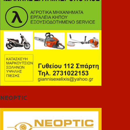
NEOPTIC