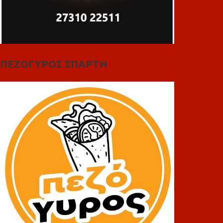
ΠΕΖΟΓΥΡΟΣ ΣΠΑΡΤΗ