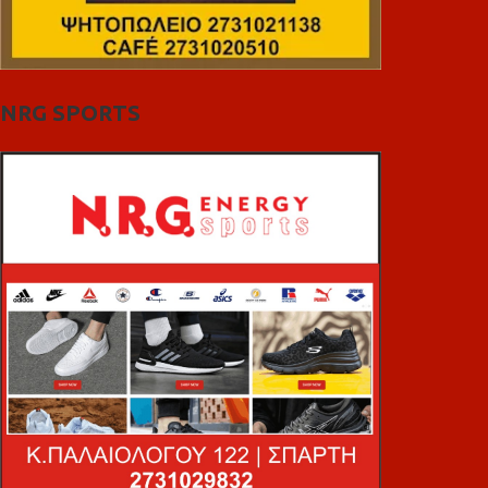
NRG SPORTS