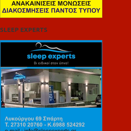
SLEEP EXPERTS