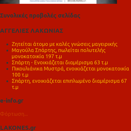
Συνολικές προβολές σελίδας
ΑΓΓΕΛΙΕΣ ΛΑΚΩΝΙΑΣ
Ζητείται άτομο με καλές γνώσεις μαγειρικής
Μαγούλα Σπάρτης, πωλείται πολυτελής
μονοκατοικία 197 τ.μ
Σπάρτη - Ενοικιάζεται διαμέρισμα 63 τ.μ
Πικουλιάνικα Μυστρά, ενοικιάζεται μονοκατοικία
100 τ.μ
Σπάρτη, ενοικιάζεται επιπλωμένο διαμέρισμα 67
τ.μ
e-info.gr
Φόρτωση...
LAKONES.gr