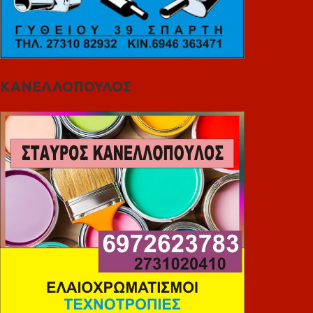
ΚΑΝΕΛΛΟΠΟΥΛΟΣ