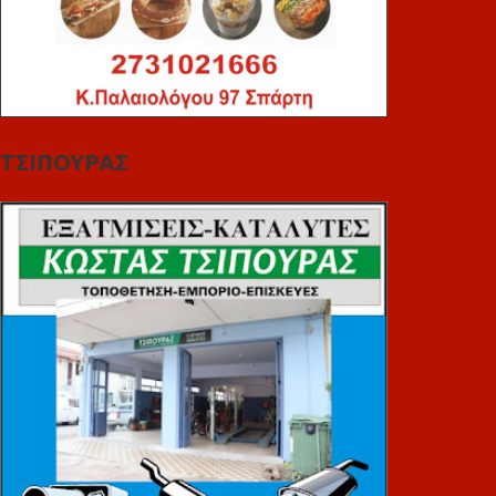
ΤΣΙΠΟΥΡΑΣ