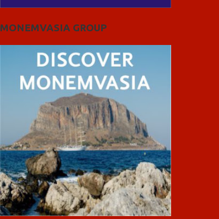
MONEMVASIA GROUP