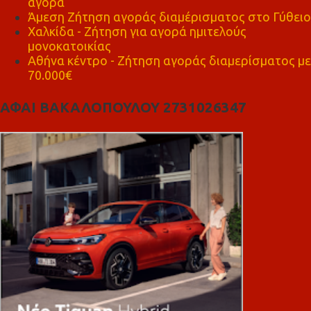
αγορά
Άμεση Ζήτηση αγοράς διαμέρισματος στο Γύθειο
Χαλκίδα - Ζήτηση για αγορά ημιτελούς
μονοκατοικίας
Αθήνα κέντρο - Ζήτηση αγοράς διαμερίσματος με
70.000€
ΑΦΑΙ ΒΑΚΑΛΟΠΟΥΛΟΥ 2731026347