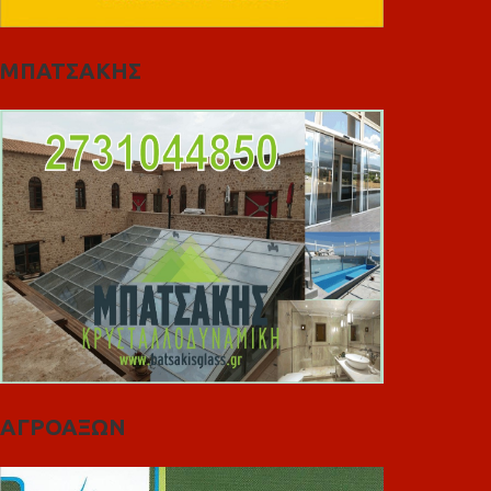
ΜΠΑΤΣΑΚΗΣ
ΑΓΡΟΑΞΩΝ