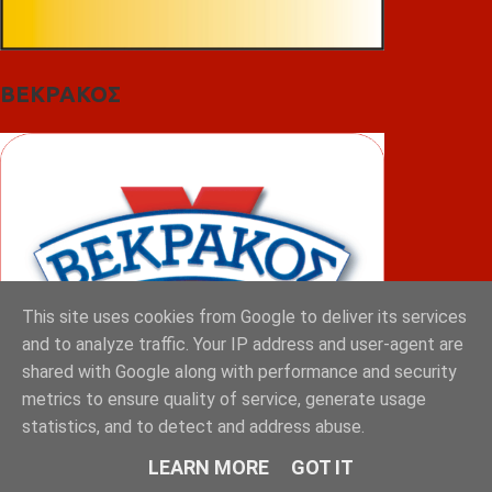
ΒΕΚΡΑΚΟΣ
This site uses cookies from Google to deliver its services
and to analyze traffic. Your IP address and user-agent are
shared with Google along with performance and security
metrics to ensure quality of service, generate usage
statistics, and to detect and address abuse.
ΦΟΥΝΤΑΣ
LEARN MORE
GOT IT