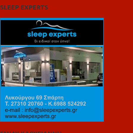
SLEEP EXPERTS