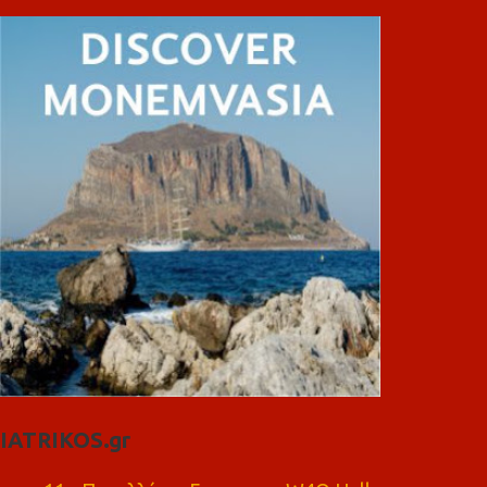
IATRIKOS.gr