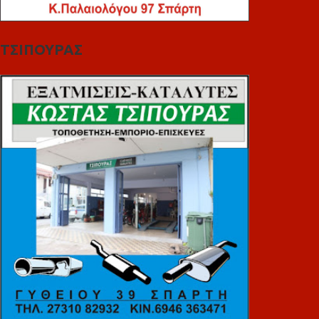
ΤΣΙΠΟΥΡΑΣ