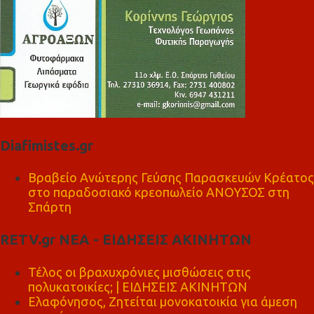
Diafimistes.gr
Βραβείο Ανώτερης Γεύσης Παρασκευών Κρέατος
στο παραδοσιακό κρεοπωλείο ΑΝΟΥΣΟΣ στη
Σπάρτη
RETV.gr ΝΕΑ - ΕΙΔΗΣΕΙΣ ΑΚΙΝΗΤΩΝ
Τέλος οι βραχυχρόνιες μισθώσεις στις
πολυκατοικίες; | ΕΙΔΗΣΕΙΣ ΑΚΙΝΗΤΩΝ
Ελαφόνησος, Ζητείται μονοκατοικία για άμεση