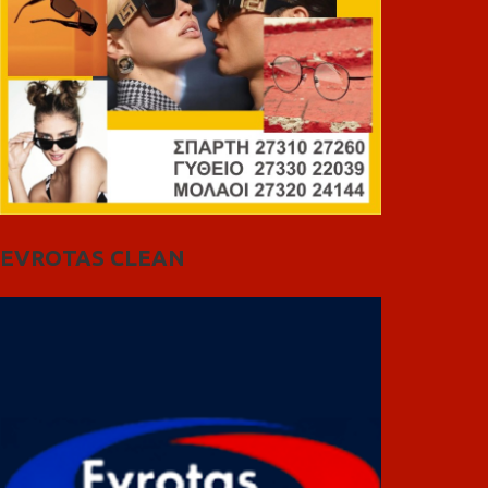
EVROTAS CLEAN