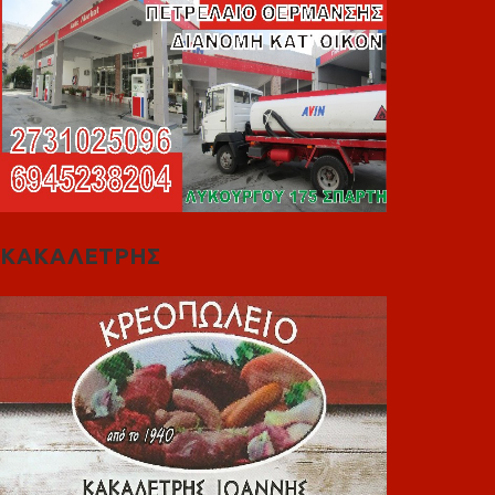
ΚΑΚΑΛΕΤΡΗΣ