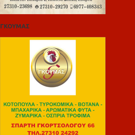
ΓΚΟΥΜΑΣ