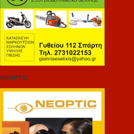
NEOPTIC