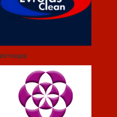
ESTHIQUE