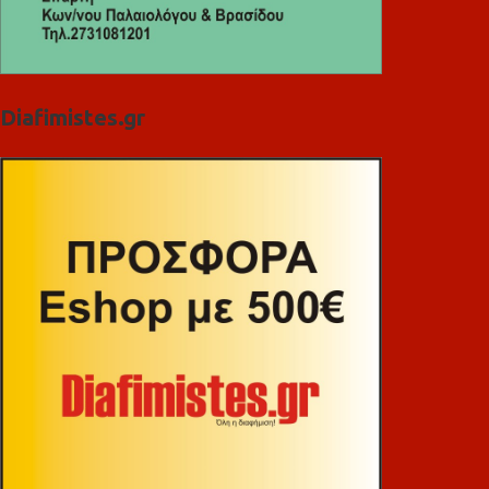
Diafimistes.gr