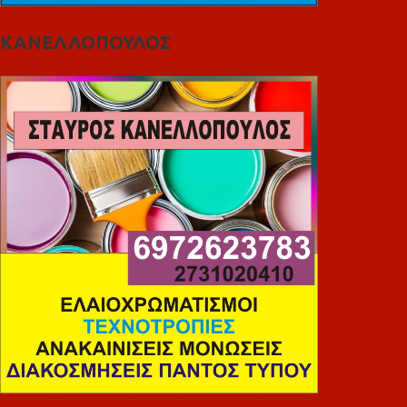
ΚΑΝΕΛΛΟΠΟΥΛΟΣ