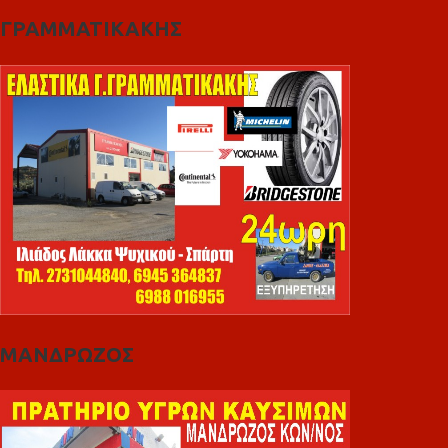
ΓΡΑΜΜΑΤΙΚΑΚΗΣ
ΜΑΝΔΡΩΖΟΣ