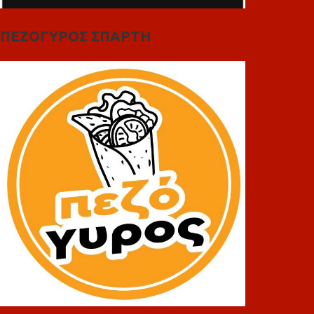
ΠΕΖΟΓΥΡΟΣ ΣΠΑΡΤΗ