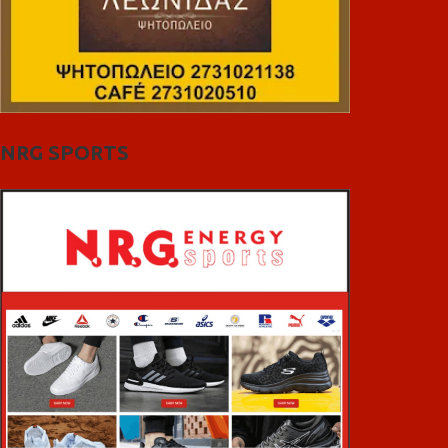
NRG SPORTS