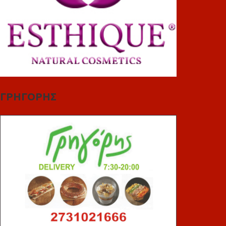
ΓΡΗΓΟΡΗΣ