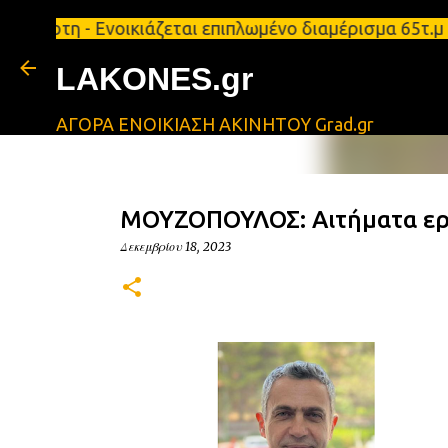
μ Σπάρτη - Ενοικιάζεται επιπλωμένο διαμέρισμα 65τ
LAKONES.gr
ΑΓΟΡΑ ΕΝΟΙΚΙΑΣΗ ΑΚΙΝΗΤΟΥ Grad.gr
ΜΟΥΖΟΠΟΥΛΟΣ: Αιτήματα εργ
Δεκεμβρίου 18, 2023