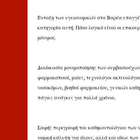
Ένταξη των υγειονομικών στα Βαρέα επαγγέλ
κατηγορία αυτή. Πόσο λογικό είναι οι επικο
μόνιμοι;
Διαδικασία μονιμοποίησης των συμβασιούχων
φαρμακοποιοί, μαίες, τεχνολόγοι ακτινολόγο
νοσοκόμων, βοηθοί φαρμακείου, γενικών καθηκ
πάγιες ανάγκες για πολλά χρόνια.
Σαφής περιγραφή του καθηκοντολόγιου των ν
νομική κάλυψη για όλους, αλλά και ιδίως τω