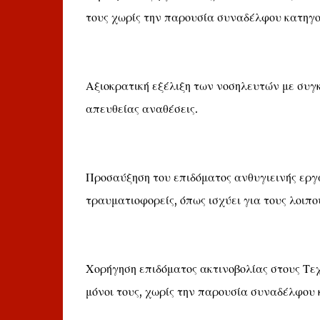
τους χωρίς την παρουσία συναδέλφου κατηγο
Αξιοκρατική εξέλιξη των νοσηλευτών με συγκ
απευθείας αναθέσεις.
Προσαύξηση του επιδόματος ανθυγιεινής εργα
τραυματιοφορείς, όπως ισχύει για τους λοιπο
Χορήγηση επιδόματος ακτινοβολίας στους Τε
μόνοι τους, χωρίς την παρουσία συναδέλφου 