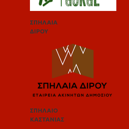
ΣΠΗΛΑΙΑ
ΔΙΡΟΥ
ΣΠΗΛΑΙΟ
ΚΑΣΤΑΝΙΑΣ