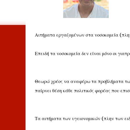
Αιτήματα εργαζομένων στα νοσοκομεία (πλη
Επειδή τα νοσοκομεία δεν είναι μόνο οι γιατροί
Θεωρώ χρέος να αναφέρω τα προβλήματα των 
παίρνει θέση κάθε πολιτικός φορέας που επι
Τα αιτήματα των υγειονομικών (πλην των ει