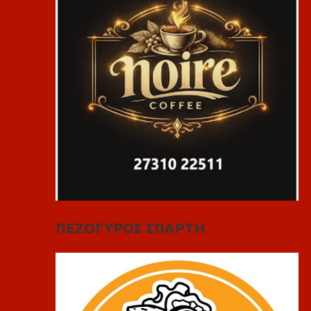
ΠΕΖΟΓΥΡΟΣ ΣΠΑΡΤΗ