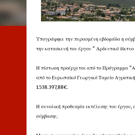
Υπογράφηκε την περασμένη εβδομάδα η σύμβα
την κατασκευή του έργου " Αρδευτικό δίκτυο
Η πίστωση προέρχεται από το Πρόγραμμα "Α
από το Ευρωπαϊκό Γεωργικό Ταμείο Αγροτική
1.538.397,88€.
Η συνολική προθεσμία εκτέλεσης του έργου, 
σύμβασης.