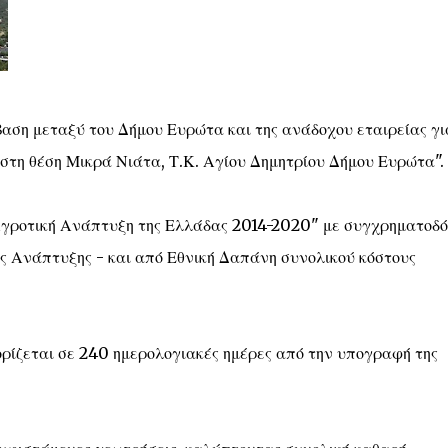
ση μεταξύ του Δήμου Ευρώτα και της ανάδοχου εταιρείας γι
 στη θέση Μικρά Νιάτα, Τ.Κ. Αγίου Δημητρίου Δήμου Ευρώτα".
γροτική Ανάπτυξη της Ελλάδας 2014-2020" με συγχρηματοδό
ς Ανάπτυξης - και από Εθνική Δαπάνη συνολικού κόστους
ορίζεται σε 240 ημερολογιακές ημέρες από την υπογραφή της