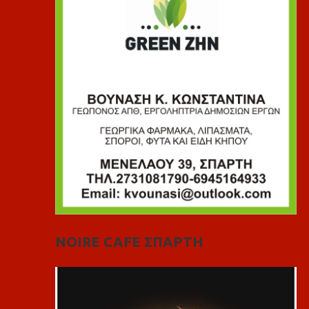
NOIRE CAFE ΣΠΑΡΤΗ