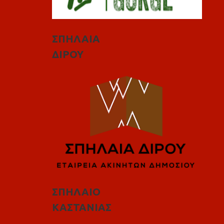
ΣΠΗΛΑΙΑ
ΔΙΡΟΥ
ΣΠΗΛΑΙΟ
ΚΑΣΤΑΝΙΑΣ