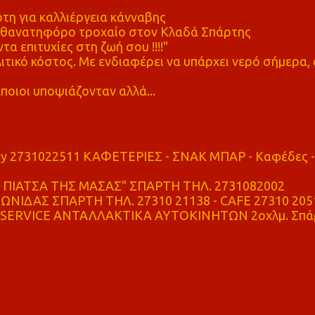
η για καλλιέργεια κάνναβης
ε θανατηφόρο τροχαίο στον Κλαδά Σπάρτης
τα επιτυχίες στη ζωή σου !!!!"
τικό κόστος. Με ενδιαφέρει να υπάρχει νερό σήμερα, 
ποιοι υποψιάζονταν αλλά...
ry 2731022511 ΚΑΦΕΤΕΡΙΕΣ - ΣΝΑΚ ΜΠΑΡ - Καφέδες -
ΠΙΑΤΣΑ ΤΗΣ ΜΑΣΑΣ" ΣΠΑΡΤΗ ΤΗΛ. 2731082002
ΝΙΔΑΣ ΣΠΑΡΤΗ ΤΗΛ. 27310 21138 - CAFE 27310 205
SERVICE ΑΝΤΑΛΛΑΚΤΙΚΑ ΑΥΤΟΚΙΝΗΤΩΝ 2οχλμ. Σπά