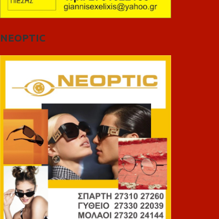
NEOPTIC