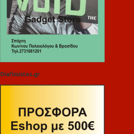
Diafimistes.gr