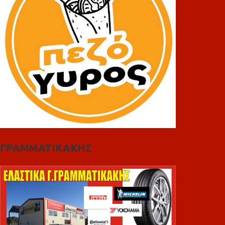
ΓΡΑΜΜΑΤΙΚΑΚΗΣ