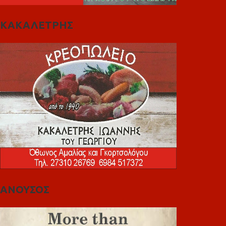
ΚΑΚΑΛΕΤΡΗΣ
ΑΝΟΥΣΟΣ