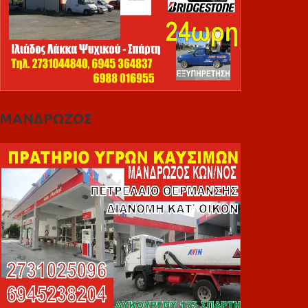
ΜΑΝΔΡΩΖΟΣ