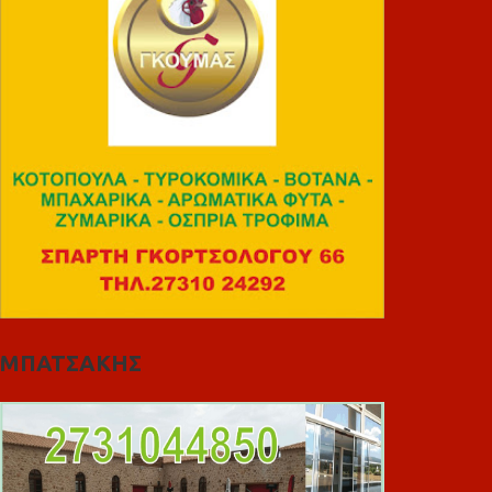
ΜΠΑΤΣΑΚΗΣ