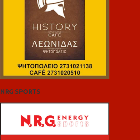
NRG SPORTS