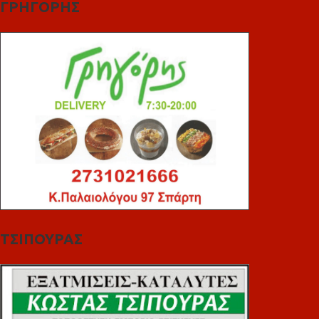
ΓΡΗΓΟΡΗΣ
ΤΣΙΠΟΥΡΑΣ