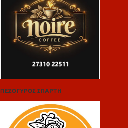
ΠΕΖΟΓΥΡΟΣ ΣΠΑΡΤΗ