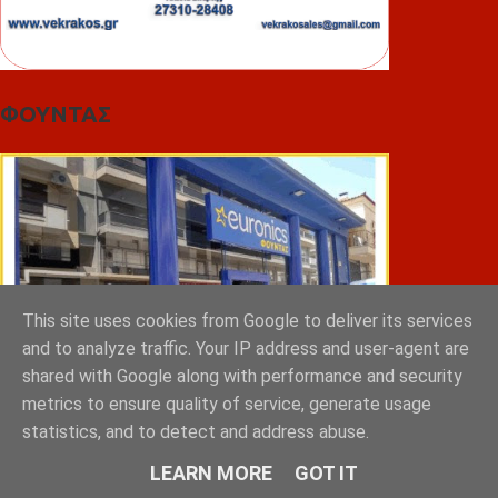
ΦΟΥΝΤΑΣ
This site uses cookies from Google to deliver its services
and to analyze traffic. Your IP address and user-agent are
shared with Google along with performance and security
metrics to ensure quality of service, generate usage
statistics, and to detect and address abuse.
LEARN MORE
GOT IT
ΣΠΥΡΑΚΗΣ ΠΑΝΑΓΙΩΤΗΣ & YIOI ΣΠΑΡΤΗ