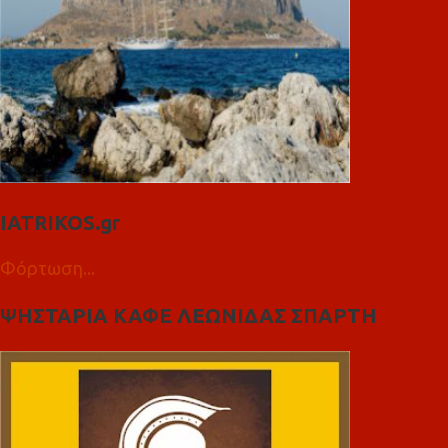
IATRIKOS.gr
Φόρτωση...
ΨΗΣΤΑΡΙΑ ΚΑΦΕ ΛΕΩΝΙΔΑΣ ΣΠΑΡΤΗ