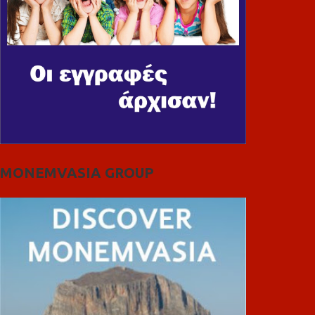
MONEMVASIA GROUP