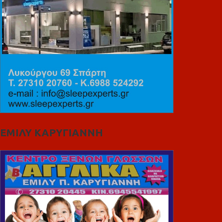
ΕΜΙΛΥ ΚΑΡΥΓΙΑΝΝΗ