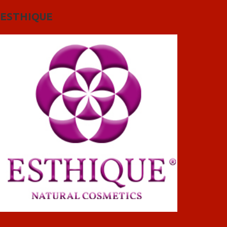
ESTHIQUE