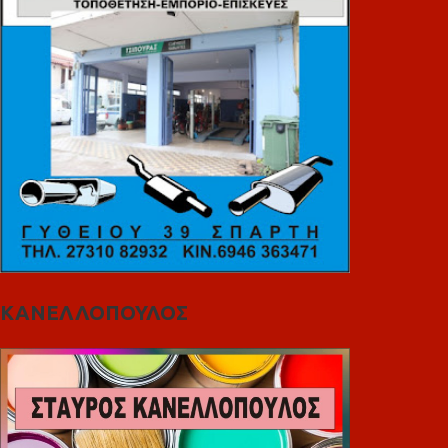
ΚΑΝΕΛΛΟΠΟΥΛΟΣ