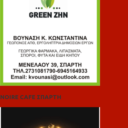
NOIRE CAFE ΣΠΑΡΤΗ