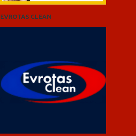
EVROTAS CLEAN