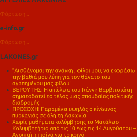
Φόρτωση...
e-info.gr
Φόρτωση...
LAKONES.gr
"Αισθάνομαι την ανάγκη , φίλοι μου, να εκφράσω
την βαθιά μου λύπη για τον θάνατο του
αγαπημένου μας φίλου"
ΒΕΡΟΥΤΗΣ: Η απώλεια του Γιάννη Βαρβιτσιώτη
σηματοδοτεί το τέλος μιας σπουδαίας πολιτικής
διαδρομής
ΠΡΟΣΟΧΗ! Παραμένει υψηλός ο κίνδυνος
πυρκαγιάς σε όλη τη Λακωνία
Χωρίς μαθήματα κολύμβησης το Ματάλειο
Κολυμβητήριο από τις 10 έως τις 14 Αυγούστου –
Ανοικτή η πισίνα για το κοινό