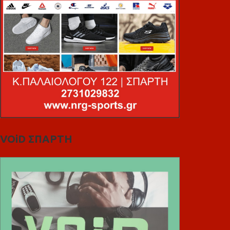
VOiD ΣΠΑΡΤΗ