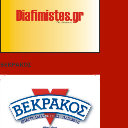
ΒΕΚΡΑΚΟΣ