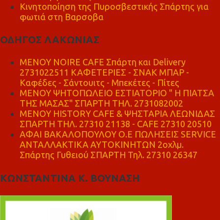
Κινητοποίηση της Πυροσβεστικής Σπάρτης για
φωτιά στη Βαρσοβα
ΟΔΗΓΟΣ ΛΑΚΩΝΙΑΣ
MENOY NOIRE CAFE Σπάρτη και Delivery
2731022511 ΚΑΦΕΤΕΡΙΕΣ - ΣΝΑΚ ΜΠΑΡ -
Καφέδες - Σάντουιτς - Μπεκέτες - Πίτες
ΜΕΝΟΥ ΨΗΤΟΠΩΛΕΙΟ ΕΣΤΙΑΤΟΡΙΟ " Η ΠΙΑΤΣΑ
ΤΗΣ ΜΑΣΑΣ" ΣΠΑΡΤΗ ΤΗΛ. 2731082002
ΜΕΝΟΥ HISTORY CAFE & ΨΗΣΤΑΡΙΑ ΛΕΩΝΙΔΑΣ
ΣΠΑΡΤΗ ΤΗΛ. 27310 21138 - CAFE 27310 20510
ΑΦΑΙ ΒΑΚΑΛΟΠΟΥΛΟΥ Ο.Ε ΠΩΛΗΣΕΙΣ SERVICE
ΑΝΤΑΛΛΑΚΤΙΚΑ ΑΥΤΟΚΙΝΗΤΩΝ 2οχλμ.
Σπάρτης Γυθειού ΣΠΑΡΤΗ Τηλ. 27310 26347
ΚΩΝΣΤΑΝΤΙΝΑ Κ. ΒΟΥΝΑΣΗ