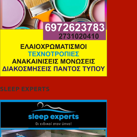
SLEEP EXPERTS