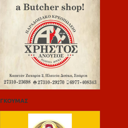
ΓΚΟΥΜΑΣ