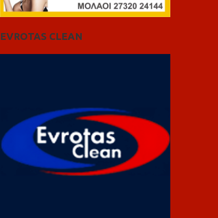
EVROTAS CLEAN