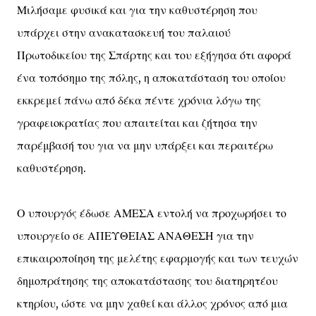
Μιλήσαμε φυσικά και για την καθυστέρηση που
υπάρχει στην ανακατασκευή του παλαιού
Πρωτοδικείου της Σπάρτης και του εξήγησα ότι αφορά
ένα τοπόσημο της πόλης, η αποκατάσταση του οποίου
εκκρεμεί πάνω από δέκα πέντε χρόνια λόγω της
γραφειοκρατίας που απαιτείται και ζήτησα την
παρέμβασή του για να μην υπάρξει και περαιτέρω
καθυστέρηση.
Ο υπουργός έδωσε ΑΜΕΣΑ εντολή να προχωρήσει το
υπουργείο σε ΑΠΕΥΘΕΙΑΣ ΑΝΑΘΕΣΗ για την
επικαιροποίηση της μελέτης εφαρμογής και των τευχών
δημοπράτησης της αποκατάστασης του διατηρητέου
κτηρίου, ώστε να μην χαθεί και άλλος χρόνος από μια