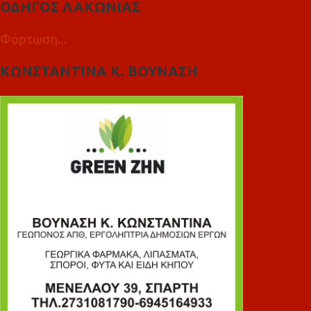
ΟΔΗΓΟΣ ΛΑΚΩΝΙΑΣ
Φόρτωση...
ΚΩΝΣΤΑΝΤΙΝΑ Κ. ΒΟΥΝΑΣΗ