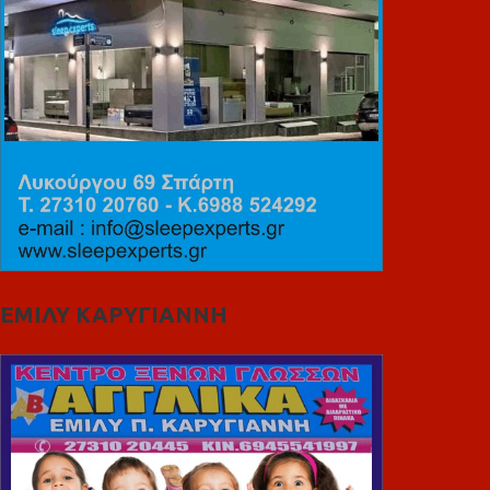
ΕΜΙΛΥ ΚΑΡΥΓΙΑΝΝΗ