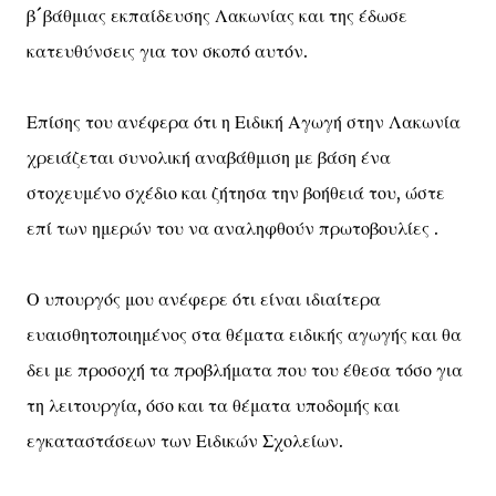
β´βάθμιας εκπαίδευσης Λακωνίας και της έδωσε
κατευθύνσεις για τον σκοπό αυτόν.
Επίσης του ανέφερα ότι η Ειδική Αγωγή στην Λακωνία
χρειάζεται συνολική αναβάθμιση με βάση ένα
στοχευμένο σχέδιο και ζήτησα την βοήθειά του, ώστε
επί των ημερών του να αναληφθούν πρωτοβουλίες .
Ο υπουργός μου ανέφερε ότι είναι ιδιαίτερα
ευαισθητοποιημένος στα θέματα ειδικής αγωγής και θα
δει με προσοχή τα προβλήματα που του έθεσα τόσο για
τη λειτουργία, όσο και τα θέματα υποδομής και
εγκαταστάσεων των Ειδικών Σχολείων.