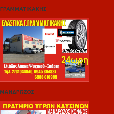
ΓΡΑΜΜΑΤΙΚΑΚΗΣ
ΜΑΝΔΡΩΖΟΣ