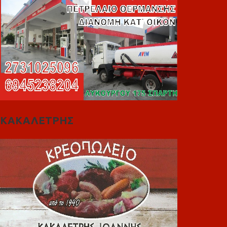
ΚΑΚΑΛΕΤΡΗΣ