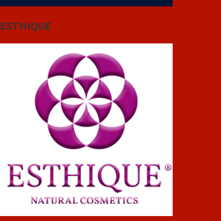
ESTHIQUE