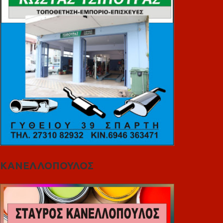
ΚΑΝΕΛΛΟΠΟΥΛΟΣ