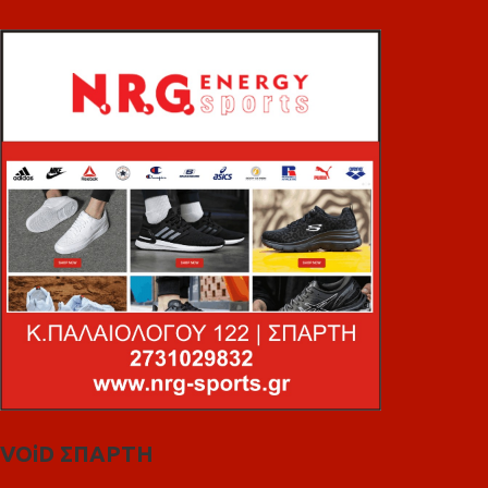
VOiD ΣΠΑΡΤΗ