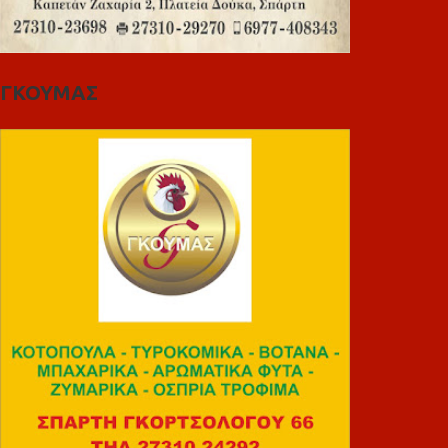
ΓΚΟΥΜΑΣ