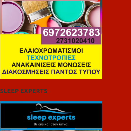
SLEEP EXPERTS