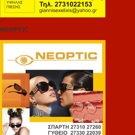
NEOPTIC