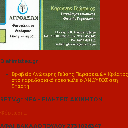
Diafimistes.gr
Βραβείο Ανώτερης Γεύσης Παρασκευών Κρέατος
στο παραδοσιακό κρεοπωλείο ΑΝΟΥΣΟΣ στη
Σπάρτη
RETV.gr ΝΕΑ - ΕΙΔΗΣΕΙΣ ΑΚΙΝΗΤΩΝ
Φόρτωση...
ΑΦΑΙ ΒΑΚΑΛΟΠΟΥΛΟΥ 2731026347