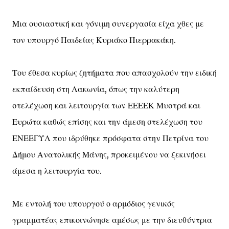
Μια ουσιαστική και γόνιμη συνεργασία είχα χθες με
τον υπουργό Παιδείας Κυριάκο Πιερρακάκη.
Του έθεσα κυρίως ζητήματα που απασχολούν την ειδική
εκπαίδευση στη Λακωνία, όπως την καλύτερη
στελέχωση και λειτουργία των ΕΕΕΕΚ Μυστρά και
Ευρώτα καθώς επίσης και την άμεση στελέχωση του
ΕΝΕΕΓΥΛ που ιδρύθηκε πρόσφατα στην Πετρίνα του
Δήμου Ανατολικής Μάνης, προκειμένου να ξεκινήσει
άμεσα η λειτουργία του.
Με εντολή του υπουργού ο αρμόδιος γενικός
γραμματέας επικοινώνησε αμέσως με την διευθύντρια