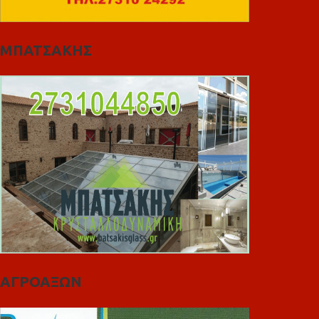
ΜΠΑΤΣΑΚΗΣ
ΑΓΡΟΑΞΩΝ