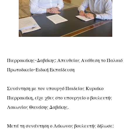
Πιερρακάκης-Δαβάκης: Απευθείας Ανάθεση το Παλαιό
Πρωτοδικείο-Ειδική Εκπαίδευση
Συνάντηση με τον υπουργό Παιδείας Κυριάκο
Πιερρακάκη, είχε χθες στο υπουργείο ο βουλευτής
Λακωνίας Θανάσης Δαβάκης.
Μετά τη συνάντηση ο Λάκωνας βουλευτής δήλωσε: