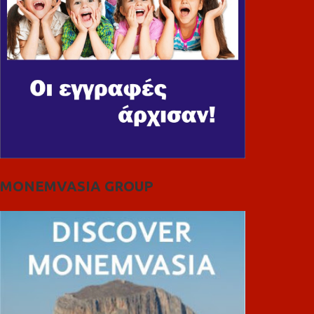
MONEMVASIA GROUP