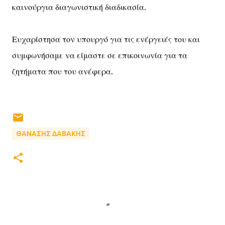
καινούργια διαγωνιστική διαδικασία.
Ευχαρίστησα τον υπουργό για τις ενέργειές του και
συμφωνήσαμε να είμαστε σε επικοινωνία για τα
ζητήματα που του ανέφερα.
ΘΑΝΑΣΗΣ ΔΑΒΑΚΗΣ
Σ
χ