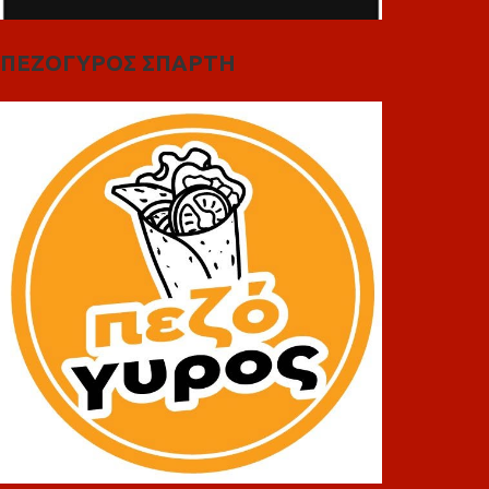
ΠΕΖΟΓΥΡΟΣ ΣΠΑΡΤΗ