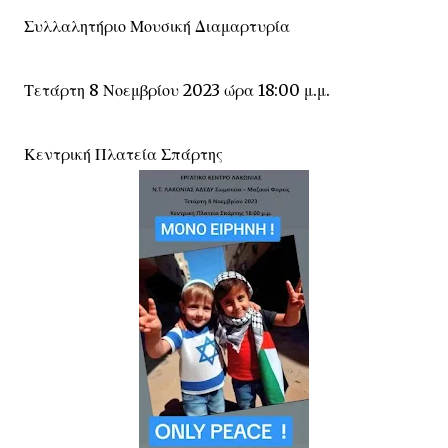
Συλλαλητήριο Μουσική Διαμαρτυρία
Τετάρτη 8 Νοεμβρίου 2023 ώρα 18:00 μ.μ.
Κεντρική Πλατεία Σπάρτης