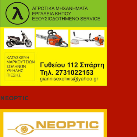
NEOPTIC