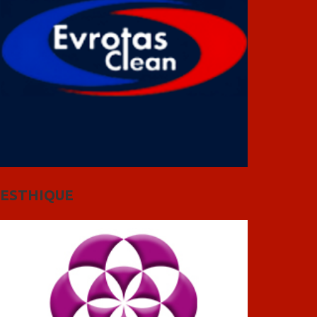
ESTHIQUE