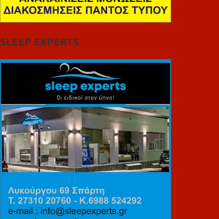
SLEEP EXPERTS