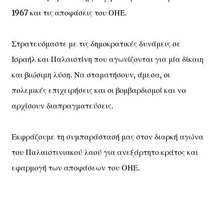
1967 και τις αποφάσεις του ΟΗΕ.
Στρατευόμαστε με τις δημοκρατικές δυνάμεις σε
Ισραήλ και Παλαιστίνη που αγωνίζονται για μία δίκαιη
και βιώσιμη λύση. Να σταματήσουν, άμεσα, οι
πολεμικές επιχειρήσεις και οι βομβαρδισμοί και να
αρχίσουν διαπραγματεύσεις.
Εκφράζουμε τη συμπαράστασή μας στον διαρκή αγώνα
του Παλαιστινιακού λαού για ανεξάρτητο κράτος και
εφαρμογή των αποφάσεων του ΟΗΕ.