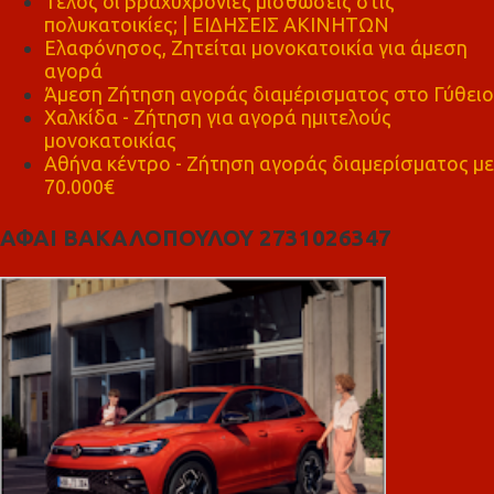
Τέλος οι βραχυχρόνιες μισθώσεις στις
πολυκατοικίες; | ΕΙΔΗΣΕΙΣ ΑΚΙΝΗΤΩΝ
Ελαφόνησος, Ζητείται μονοκατοικία για άμεση
αγορά
Άμεση Ζήτηση αγοράς διαμέρισματος στο Γύθειο
Χαλκίδα - Ζήτηση για αγορά ημιτελούς
μονοκατοικίας
Αθήνα κέντρο - Ζήτηση αγοράς διαμερίσματος με
70.000€
ΑΦΑΙ ΒΑΚΑΛΟΠΟΥΛΟΥ 2731026347