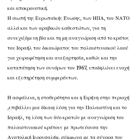
και αποκρουστική.
Η σιωπή της Ευρωπαϊκής Ένωσης, των ΗΠΑ, του ΝΑΤΟ
αλλά και των αραβικών καθεστώτων, για τη
συνεχιζόμενη βία και τη μη αναγνώριση από το κράτος
του Ισραήλ του δικαιώματος του παλαιστινιακού λαού
για χειραφέτηση και ανεξαρτησία, καθώς και την
καταπάτηση των συνόρων του 1967, υποδηλώνει ενοχή
και εξυπηρέτηση συμφερόντων.
Η ασφάλεια, η σταθερότητα και η Ειρήνη στην περιοχή
,επιβάλλει μια δίκαιη λύση για την Παλαιστίνη και το
Ισραήλ, τη λύση των δύο κρατών με αναγνώριση του
παλαιστινιακού κράτους με πρωτεύουσα την
Ανατολική Ιερουσαλήμ, σύμφωνα με τα σύνορα του