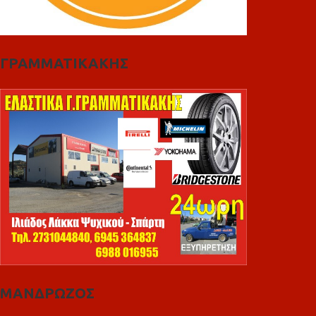
ΓΡΑΜΜΑΤΙΚΑΚΗΣ
ΜΑΝΔΡΩΖΟΣ