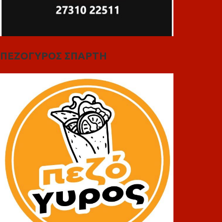
ΠΕΖΟΓΥΡΟΣ ΣΠΑΡΤΗ