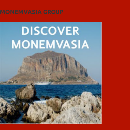
MONEMVASIA GROUP