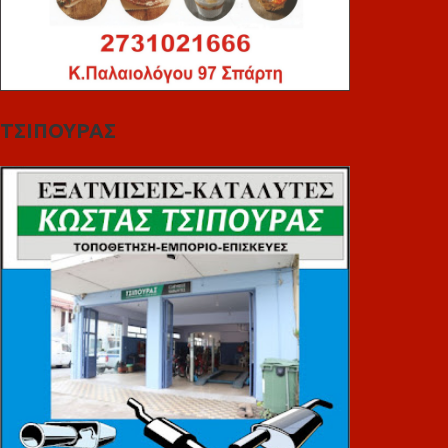
ΤΣΙΠΟΥΡΑΣ