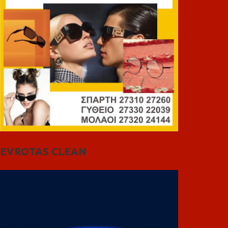
EVROTAS CLEAN