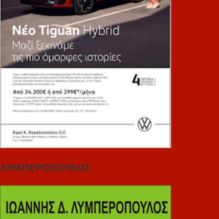
ΛΥΜΠΕΡΟΠΟΥΛΟΣ