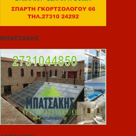
ΜΠΑΤΣΑΚΗΣ