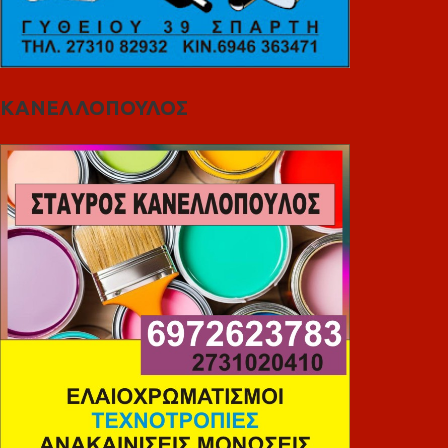
ΚΑΝΕΛΛΟΠΟΥΛΟΣ