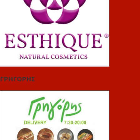
ΓΡΗΓΟΡΗΣ