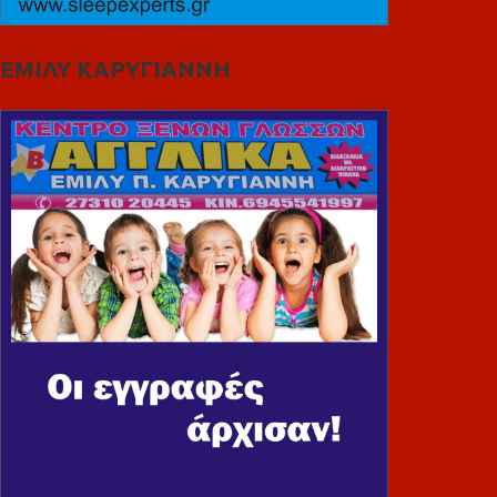
ΕΜΙΛΥ ΚΑΡΥΓΙΑΝΝΗ