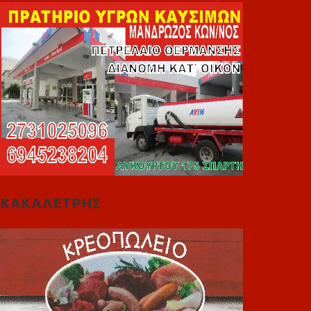
ΚΑΚΑΛΕΤΡΗΣ