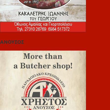
ΑΝΟΥΣΟΣ