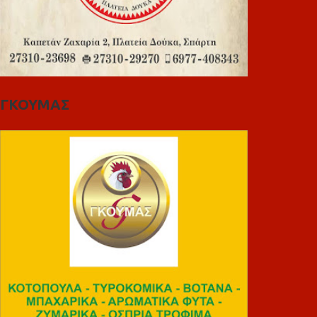
ΓΚΟΥΜΑΣ