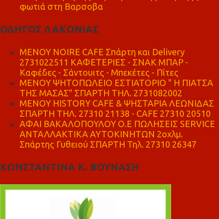
φωτιά στη Βαρσοβα
ΟΔΗΓΟΣ ΛΑΚΩΝΙΑΣ
MENOY NOIRE CAFE Σπάρτη και Delivery
2731022511 ΚΑΦΕΤΕΡΙΕΣ - ΣΝΑΚ ΜΠΑΡ -
Καφέδες - Σάντουιτς - Μπεκέτες - Πίτες
ΜΕΝΟΥ ΨΗΤΟΠΩΛΕΙΟ ΕΣΤΙΑΤΟΡΙΟ " Η ΠΙΑΤΣΑ
ΤΗΣ ΜΑΣΑΣ" ΣΠΑΡΤΗ ΤΗΛ. 2731082002
ΜΕΝΟΥ HISTORY CAFE & ΨΗΣΤΑΡΙΑ ΛΕΩΝΙΔΑΣ
ΣΠΑΡΤΗ ΤΗΛ. 27310 21138 - CAFE 27310 20510
ΑΦΑΙ ΒΑΚΑΛΟΠΟΥΛΟΥ Ο.Ε ΠΩΛΗΣΕΙΣ SERVICE
ΑΝΤΑΛΛΑΚΤΙΚΑ ΑΥΤΟΚΙΝΗΤΩΝ 2οχλμ.
Σπάρτης Γυθειού ΣΠΑΡΤΗ Τηλ. 27310 26347
ΚΩΝΣΤΑΝΤΙΝΑ Κ. ΒΟΥΝΑΣΗ