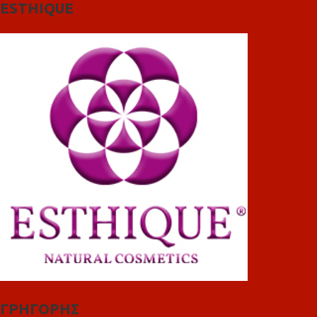
ESTHIQUE
ΓΡΗΓΟΡΗΣ