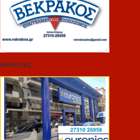
ΦΟΥΝΤΑΣ