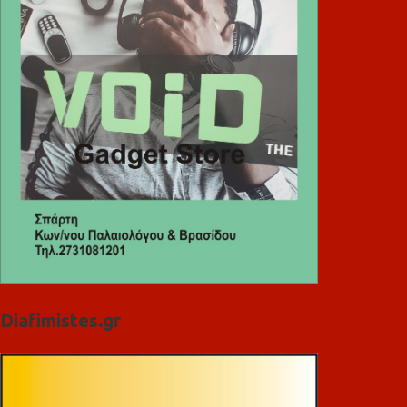
Diafimistes.gr