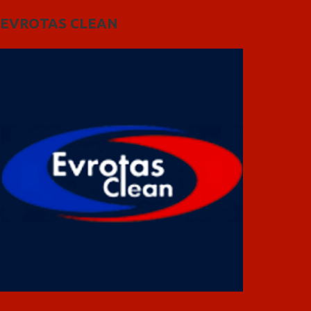
EVROTAS CLEAN