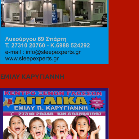
ΕΜΙΛΥ ΚΑΡΥΓΙΑΝΝΗ