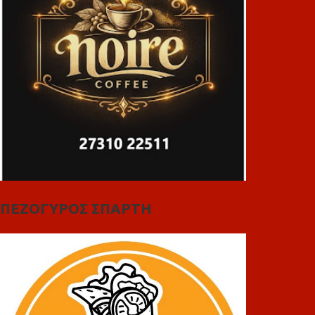
ΠΕΖΟΓΥΡΟΣ ΣΠΑΡΤΗ