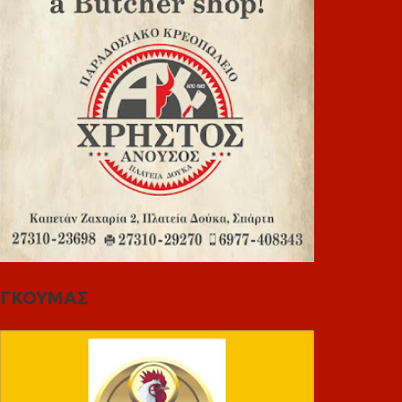
ΓΚΟΥΜΑΣ