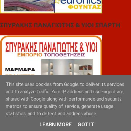
ΣΠΥΡΑΚΗΣ ΠΑΝΑΓΙΩΤΗΣ & YIOI ΣΠΑΡΤΗ
This site uses cookies from Google to deliver its services
and to analyze traffic. Your IP address and user-agent are
shared with Google along with performance and security
metrics to ensure quality of service, generate usage
statistics, and to detect and address abuse.
LEARN MORE
GOT IT