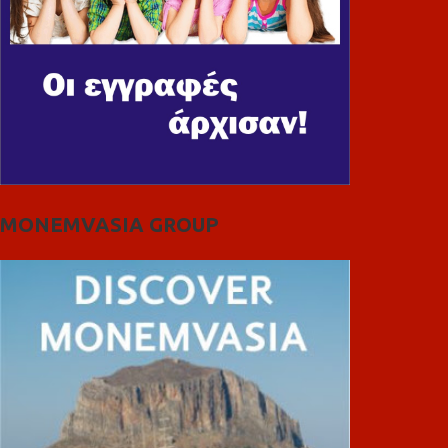
MONEMVASIA GROUP