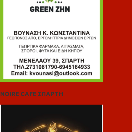
NOIRE CAFE ΣΠΑΡΤΗ