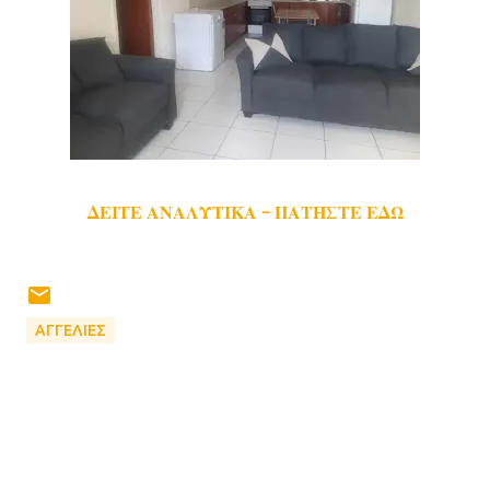
ΔΕΙΤΕ ΑΝΑΛΥΤΙΚΑ - ΠΑΤΗΣΤΕ ΕΔΩ
ΑΓΓΕΛΙΕΣ