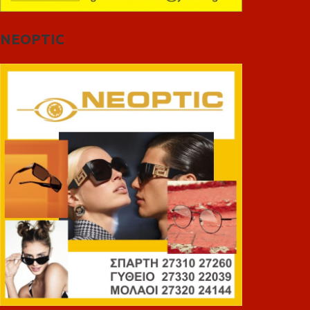
NEOPTIC