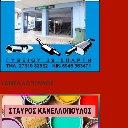
ΚΑΝΕΛΛΟΠΟΥΛΟΣ