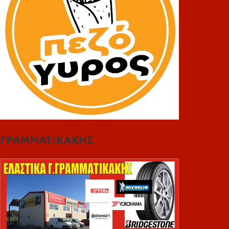
ΓΡΑΜΜΑΤΙΚΑΚΗΣ