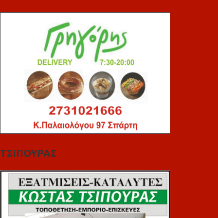
ΤΣΙΠΟΥΡΑΣ