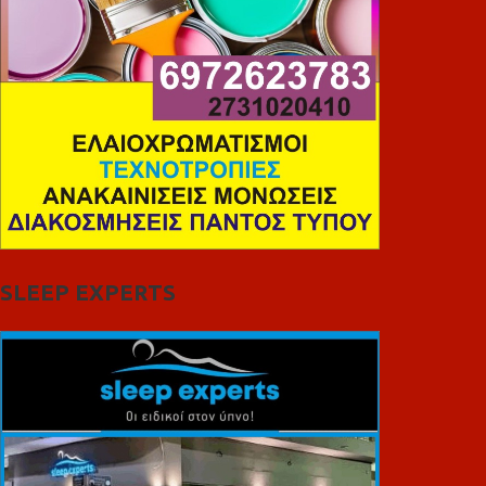
SLEEP EXPERTS