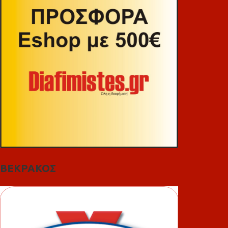
ΒΕΚΡΑΚΟΣ