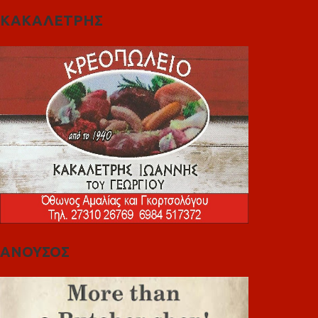
ΚΑΚΑΛΕΤΡΗΣ
ΑΝΟΥΣΟΣ