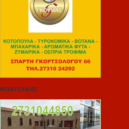
ΜΠΑΤΣΑΚΗΣ