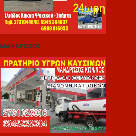
ΜΑΝΔΡΩΖΟΣ