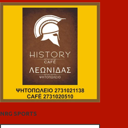
NRG SPORTS