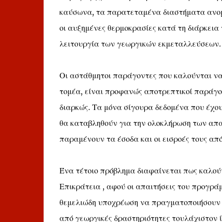
καύσωνα, τα παρατεταμένα διαστήματα ανομβρ
οι αυξημένες θερμοκρασίες κατά τη διάρκεια
λειτουργία των γεωργικών εκμεταλλεύσεων.
Οι αστάθμητοι παράγοντες που καλούνται να
τομέα, είναι προφανώς αποτρεπτικοί παράγο
διαρκώς. Τα μόνα σίγουρα δεδομένα που έχου
θα καταβληθούν για την ολοκλήρωση των απα
παραμένουν τα έσοδα και οι εισροές τους απ
Ένα τέτοιο πρόβλημα διαφαίνεται πως καλούν
Επικράτεια , αφού οι απαιτήσεις του προγράμ
θεμελιώδη υποχρέωση να πραγματοποιήσουν κ
από γεωργικές δραστηριότητες τουλάχιστον 