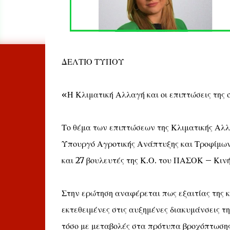
ΔΕΛΤΙΟ ΤΥΠΟΥ
«Η Κλιματική Αλλαγή και οι επιπτώσεις της 
Το θέμα των επιπτώσεων της Κλιματικής Αλλ
Υπουργό Αγροτικής Ανάπτυξης και Τροφίμων 
και 27 βουλευτές της Κ.Ο. του ΠΑΣΟΚ – Κιν
Στην ερώτηση αναφέρεται πως εξαιτίας της κ
εκτεθειμένες στις αυξημένες διακυμάνσεις τ
τόσο με μεταβολές στα πρότυπα βροχόπτωσης