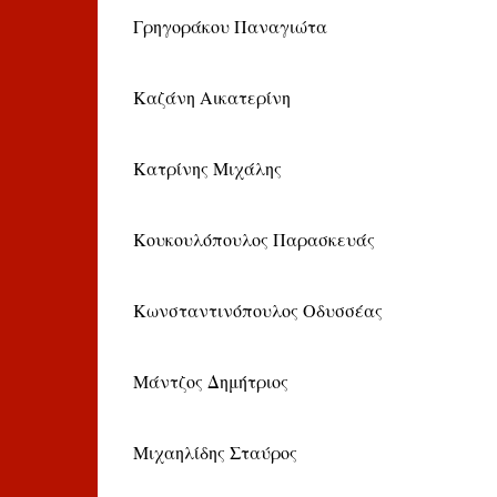
Γρηγοράκου Παναγιώτα
Καζάνη Αικατερίνη
Κατρίνης Μιχάλης
Κουκουλόπουλος Παρασκευάς
Κωνσταντινόπουλος Οδυσσέας
Μάντζος Δημήτριος
Μιχαηλίδης Σταύρος