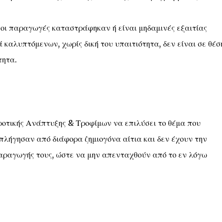
υ οι παραγωγές καταστράφηκαν ή είναι μηδαμινές εξαιτίας
 καλυπτόμενων, χωρίς δική του υπαιτιότητα, δεν είναι σε θέσ
τητα.
ροτικής Ανάπτυξης & Τροφίμων να επιλύσει το θέμα που
επλήγησαν από διάφορα ζημιογόνα αίτια και δεν έχουν την
αραγωγής τους, ώστε να μην απενταχθούν από το εν λόγω