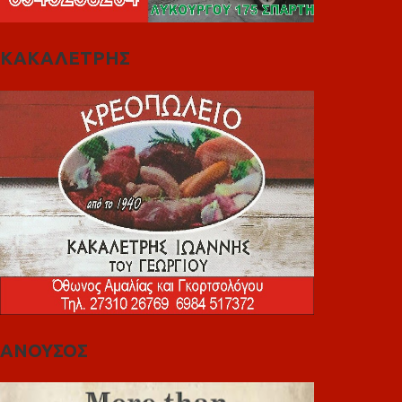
ΚΑΚΑΛΕΤΡΗΣ
ΑΝΟΥΣΟΣ