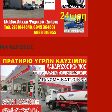
ΜΑΝΔΡΩΖΟΣ