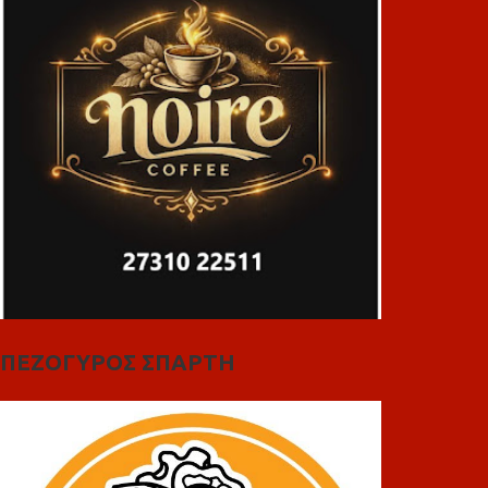
ΠΕΖΟΓΥΡΟΣ ΣΠΑΡΤΗ