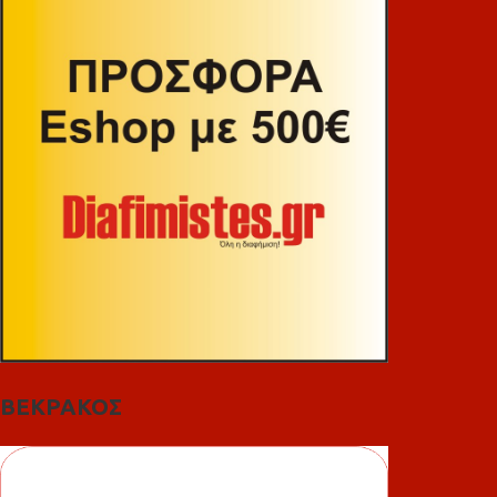
ΒΕΚΡΑΚΟΣ