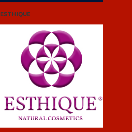
ESTHIQUE