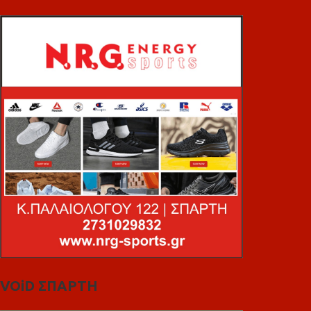
VOiD ΣΠΑΡΤΗ