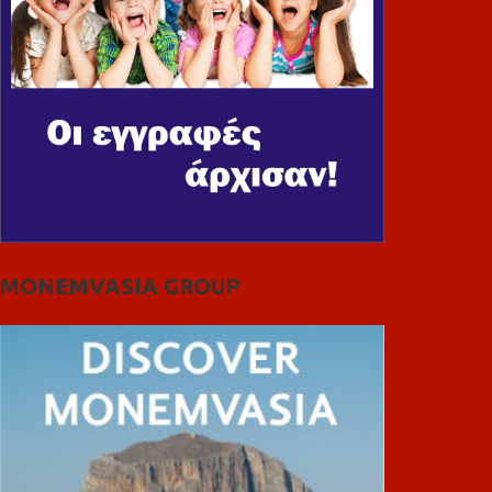
MONEMVASIA GROUP