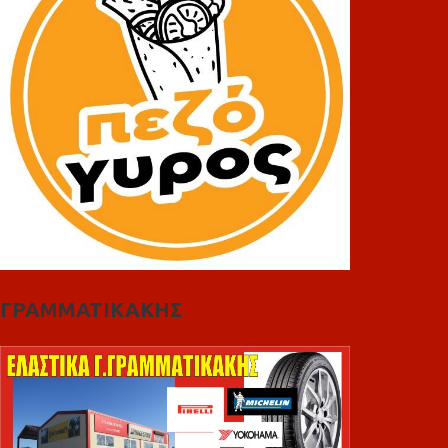
ΓΡΑΜΜΑΤΙΚΑΚΗΣ