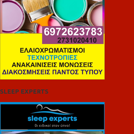
SLEEP EXPERTS