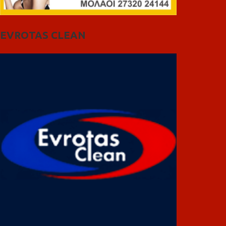
EVROTAS CLEAN