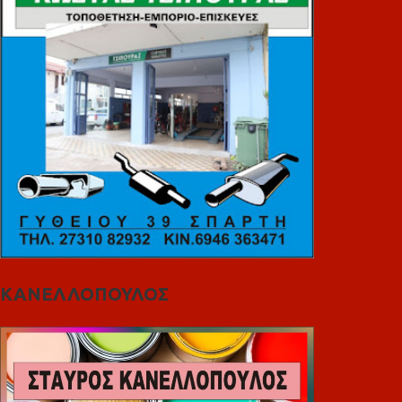
ΚΑΝΕΛΛΟΠΟΥΛΟΣ