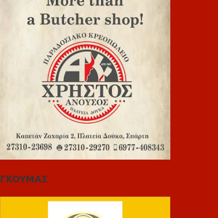
ΓΚΟΥΜΑΣ