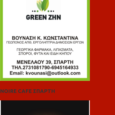
NOIRE CAFE ΣΠΑΡΤΗ