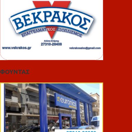
ΦΟΥΝΤΑΣ