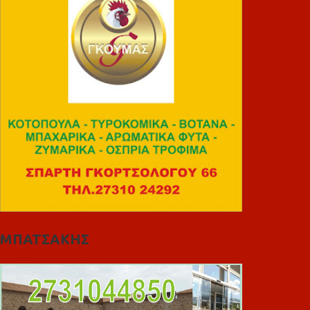
ΜΠΑΤΣΑΚΗΣ