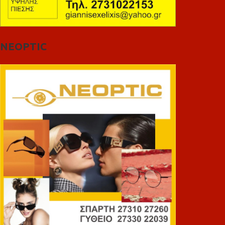
NEOPTIC