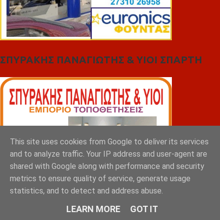
ΣΠΥΡΑΚΗΣ ΠΑΝΑΓΙΩΤΗΣ & YIOI ΣΠΑΡΤΗ
This site uses cookies from Google to deliver its services
and to analyze traffic. Your IP address and user-agent are
shared with Google along with performance and security
metrics to ensure quality of service, generate usage
statistics, and to detect and address abuse.
LEARN MORE
GOT IT