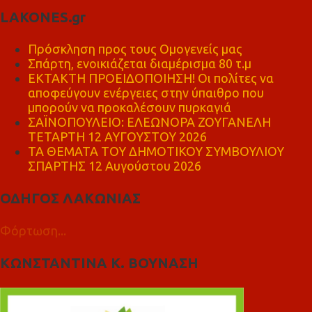
LAKONES.gr
Πρόσκληση προς τους Ομογενείς μας
Σπάρτη, ενοικιάζεται διαμέρισμα 80 τ.μ
ΕΚΤΑΚΤΗ ΠΡΟΕΙΔΟΠΟΙΗΣΗ! Οι πολίτες να
αποφεύγουν ενέργειες στην ύπαιθρο που
μπορούν να προκαλέσουν πυρκαγιά
ΣΑΪΝΟΠΟΥΛΕΙΟ: ΕΛΕΩΝΟΡΑ ΖΟΥΓΑΝΕΛΗ
ΤΕΤΑΡΤΗ 12 ΑΥΓΟΥΣΤΟΥ 2026
ΤΑ ΘΕΜΑΤΑ ΤΟΥ ΔΗΜΟΤΙΚΟΥ ΣΥΜΒΟΥΛΙΟΥ
ΣΠΑΡΤΗΣ 12 Αυγούστου 2026
ΟΔΗΓΟΣ ΛΑΚΩΝΙΑΣ
Φόρτωση...
ΚΩΝΣΤΑΝΤΙΝΑ Κ. ΒΟΥΝΑΣΗ