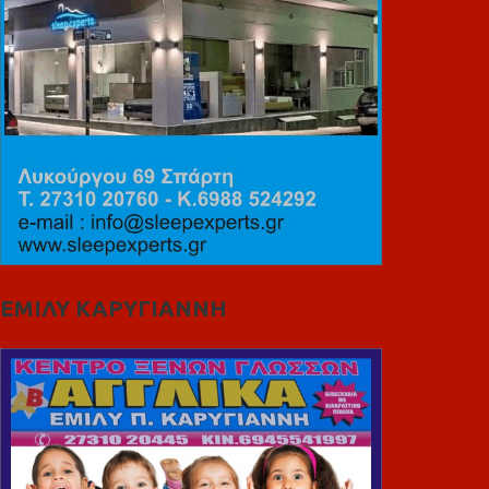
ΕΜΙΛΥ ΚΑΡΥΓΙΑΝΝΗ