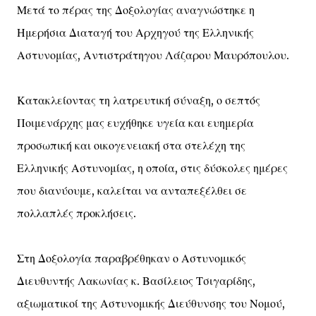
Μετά το πέρας της Δοξολογίας αναγνώστηκε η
Ημερήσια Διαταγή του Αρχηγού της Ελληνικής
Αστυνομίας, Αντιστράτηγου Λάζαρου Μαυρόπουλου.
Κατακλείοντας τη λατρευτική σύναξη, ο σεπτός
Ποιμενάρχης μας ευχήθηκε υγεία και ευημερία
προσωπική και οικογενειακή στα στελέχη της
Ελληνικής Αστυνομίας, η οποία, στις δύσκολες ημέρες
που διανύουμε, καλείται να ανταπεξέλθει σε
πολλαπλές προκλήσεις.
Στη Δοξολογία παραβρέθηκαν ο Αστυνομικός
Διευθυντής Λακωνίας κ. Βασίλειος Τσιγαρίδης,
αξιωματικοί της Αστυνομικής Διεύθυνσης του Νομού,