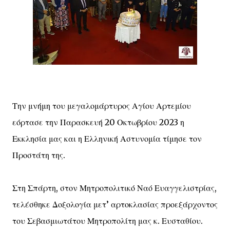
Την μνήμη του μεγαλομάρτυρος Αγίου Αρτεμίου
εόρτασε την Παρασκευή 20 Οκτωβρίου 2023 η
Εκκλησία μας και η Ελληνική Αστυνομία τίμησε τον
Προστάτη της.
Στη Σπάρτη, στον Μητροπολιτικό Ναό Ευαγγελιστρίας,
τελέσθηκε Δοξολογία μετ’ αρτοκλασίας προεξάρχοντος
του Σεβασμιωτάτου Μητροπολίτη μας κ. Ευσταθίου.