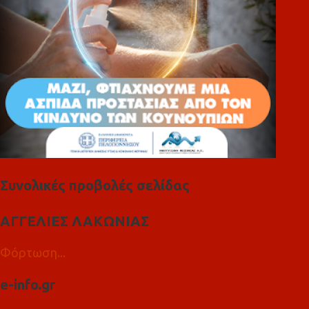
Συνολικές προβολές σελίδας
ΑΓΓΕΛΙΕΣ ΛΑΚΩΝΙΑΣ
Φόρτωση...
e-info.gr