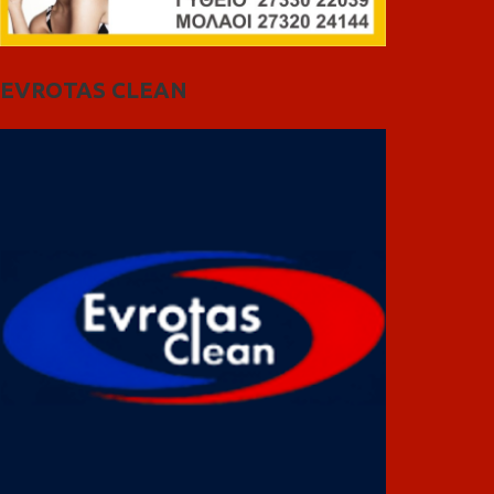
EVROTAS CLEAN