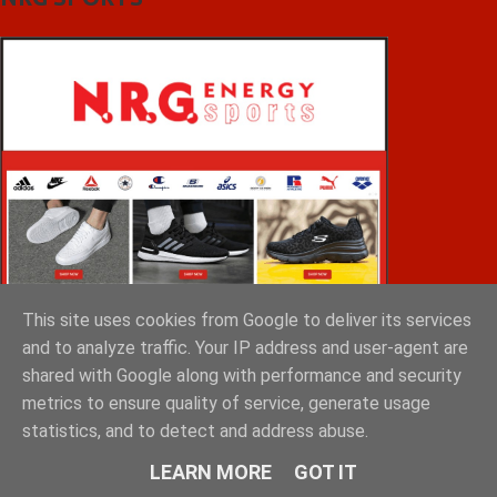
This site uses cookies from Google to deliver its services
and to analyze traffic. Your IP address and user-agent are
shared with Google along with performance and security
metrics to ensure quality of service, generate usage
statistics, and to detect and address abuse.
VOiD ΣΠΑΡΤΗ
LEARN MORE
GOT IT