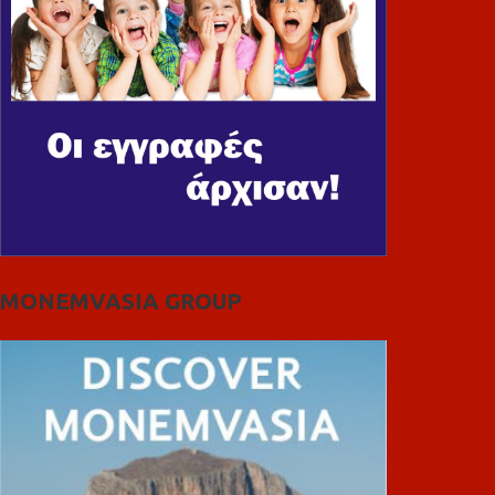
MONEMVASIA GROUP