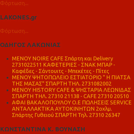
Φόρτωση...
LAKONES.gr
Φόρτωση...
ΟΔΗΓΟΣ ΛΑΚΩΝΙΑΣ
MENOY NOIRE CAFE Σπάρτη και Delivery
2731022511 ΚΑΦΕΤΕΡΙΕΣ - ΣΝΑΚ ΜΠΑΡ -
Καφέδες - Σάντουιτς - Μπεκέτες - Πίτες
ΜΕΝΟΥ ΨΗΤΟΠΩΛΕΙΟ ΕΣΤΙΑΤΟΡΙΟ " Η ΠΙΑΤΣΑ
ΤΗΣ ΜΑΣΑΣ" ΣΠΑΡΤΗ ΤΗΛ. 2731082002
ΜΕΝΟΥ HISTORY CAFE & ΨΗΣΤΑΡΙΑ ΛΕΩΝΙΔΑΣ
ΣΠΑΡΤΗ ΤΗΛ. 27310 21138 - CAFE 27310 20510
ΑΦΑΙ ΒΑΚΑΛΟΠΟΥΛΟΥ Ο.Ε ΠΩΛΗΣΕΙΣ SERVICE
ΑΝΤΑΛΛΑΚΤΙΚΑ ΑΥΤΟΚΙΝΗΤΩΝ 2οχλμ.
Σπάρτης Γυθειού ΣΠΑΡΤΗ Τηλ. 27310 26347
ΚΩΝΣΤΑΝΤΙΝΑ Κ. ΒΟΥΝΑΣΗ