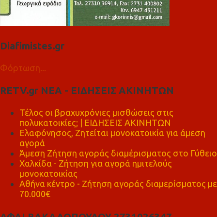
Diafimistes.gr
Φόρτωση...
RETV.gr ΝΕΑ - ΕΙΔΗΣΕΙΣ ΑΚΙΝΗΤΩΝ
Τέλος οι βραχυχρόνιες μισθώσεις στις
πολυκατοικίες; | ΕΙΔΗΣΕΙΣ ΑΚΙΝΗΤΩΝ
Ελαφόνησος, Ζητείται μονοκατοικία για άμεση
αγορά
Άμεση Ζήτηση αγοράς διαμέρισματος στο Γύθειο
Χαλκίδα - Ζήτηση για αγορά ημιτελούς
μονοκατοικίας
Αθήνα κέντρο - Ζήτηση αγοράς διαμερίσματος με
70.000€
ΑΦΑΙ ΒΑΚΑΛΟΠΟΥΛΟΥ 2731026347