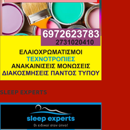
SLEEP EXPERTS