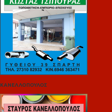
ΚΑΝΕΛΛΟΠΟΥΛΟΣ