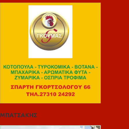
ΜΠΑΤΣΑΚΗΣ