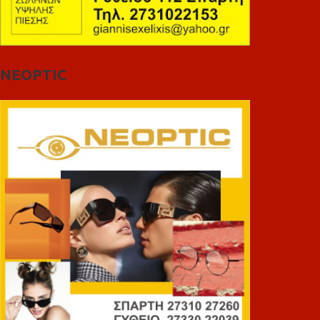
NEOPTIC