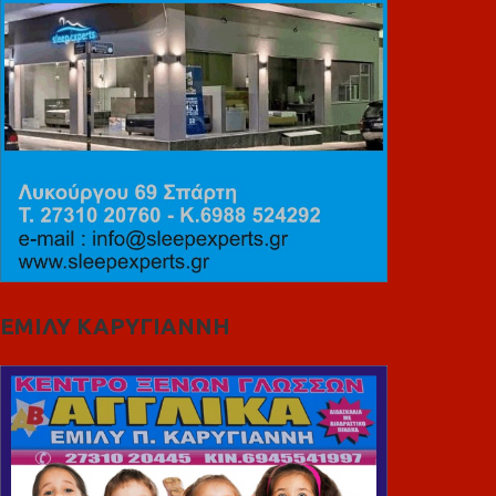
ΕΜΙΛΥ ΚΑΡΥΓΙΑΝΝΗ