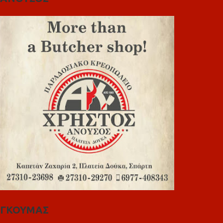
ΓΚΟΥΜΑΣ