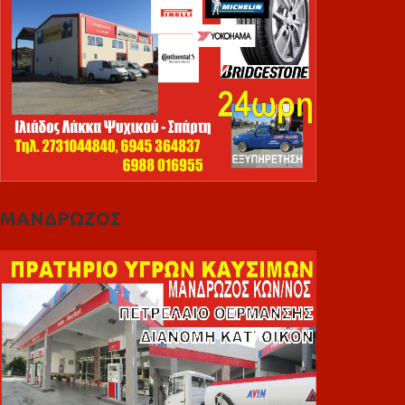
ΜΑΝΔΡΩΖΟΣ