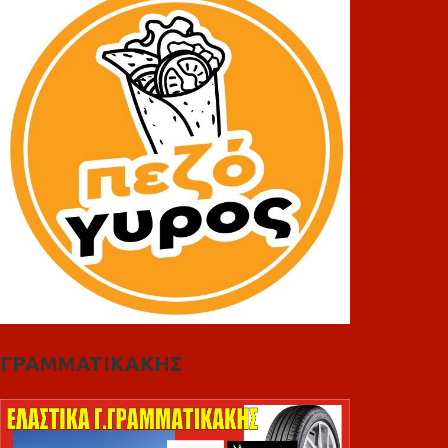
ΓΡΑΜΜΑΤΙΚΑΚΗΣ