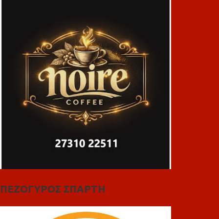
ΠΕΖΟΓΥΡΟΣ ΣΠΑΡΤΗ