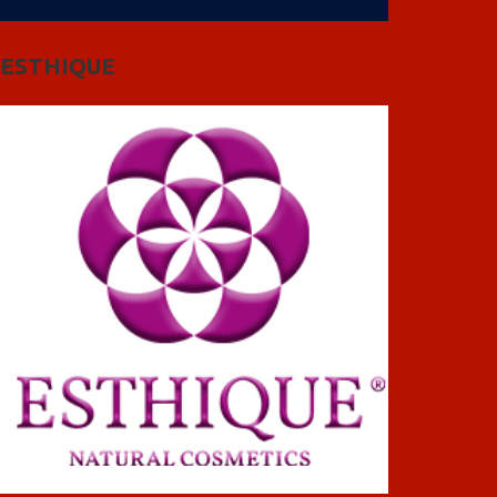
ESTHIQUE