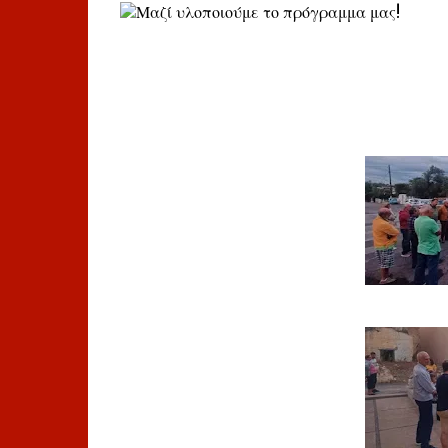
Μαζί υλοποιούμε το πρόγραμμα μας!