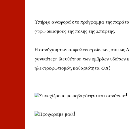
Υπήρξε αναφορά στο πρόγραμμα της παράταξη
γύρω οικισμούς της πόλης της Σπάρτης.
Η συνέχιση των ασφαλτοστρώσεων, που ως Δημ
γενικότερη διευθέτηση των ομβρίων υδάτων κ
ηλεκτροφωτισμός, καθαριότητα κλπ)
Συνεχίζουμε με σοβαρότητα και συνέπεια!
Προχωράμε μαζί!