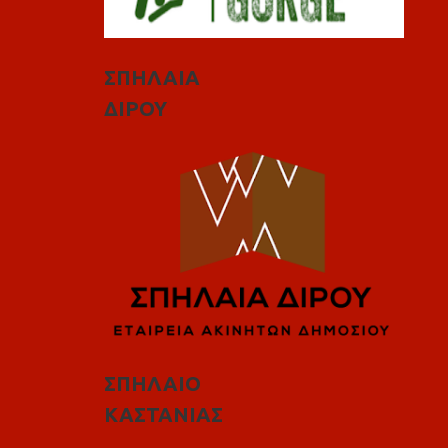
ΣΠΗΛΑΙΑ
ΔΙΡΟΥ
ΣΠΗΛΑΙΟ
ΚΑΣΤΑΝΙΑΣ