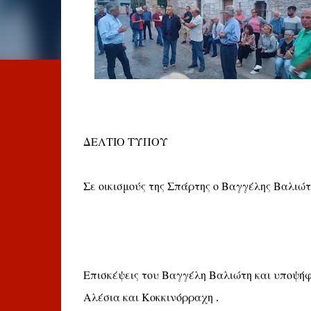
ΔΕΛΤΙΟ ΤΥΠΟΥ
Σε οικισμούς της Σπάρτης ο Βαγγέλης Βαλιώτ
Επισκέψεις του Βαγγέλη Βαλιώτη και υποψήφ
Αλέσια και Κοκκινόρραχη .