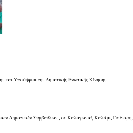
ης και Υποψήφιοι της Δημοτικής Ενωτικής Κίνησης.
ιων Δημοτικών Συμβούλων , σε Καλογωνιά, Καλάμι, Γούναρη,