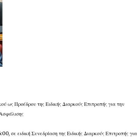
ύ ως Προέδρου της Ειδικής Διαρκούς Επιτροπής για την
 Ασφάλισης
00, σε ειδική Συνεδρίαση της Ειδικής Διαρκούς Επιτροπής για