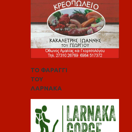
ΤΟ ΦΑΡΑΓΓΙ
ΤΟΥ
ΛΑΡΝΑΚΑ