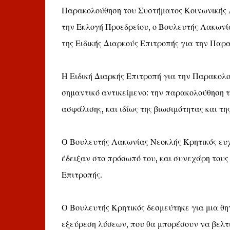
Παρακολούθηση του Συστήματος Κοινωνικής 
την Εκλογή Προεδρείου, ο Βουλευτής Λακωνί
της Ειδικής Διαρκούς Επιτροπής για την Πα
Η Ειδική Διαρκής Επιτροπή για την Παρακολ
σημαντικό αντικείμενο: την παρακολούθηση τ
ασφάλισης, και ιδίως της βιωσιμότητας και τη
Ο Βουλευτής Λακωνίας Νεοκλής Κρητικός ευχ
έδειξαν στο πρόσωπό του, και συνεχάρη τους
Επιτροπής.
Ο Βουλευτής Κρητικός δεσμεύτηκε για μια θη
εξεύρεση λύσεων, που θα μπορέσουν να βελτ