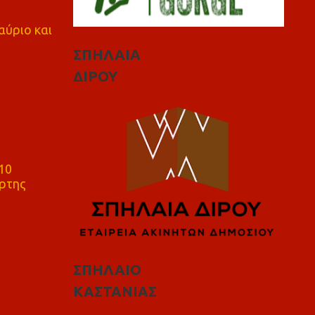
αύριο και
ΣΠΗΛΑΙΑ
ΔΙΡΟΥ
10
ρτης
ΣΠΗΛΑΙΟ
ΚΑΣΤΑΝΙΑΣ