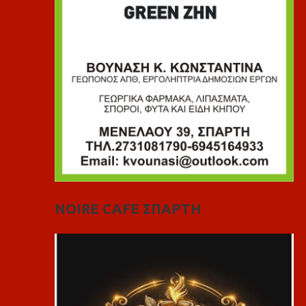
NOIRE CAFE ΣΠΑΡΤΗ