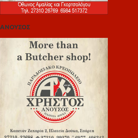
ΑΝΟΥΣΟΣ