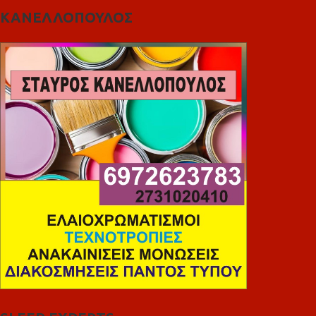
ΚΑΝΕΛΛΟΠΟΥΛΟΣ