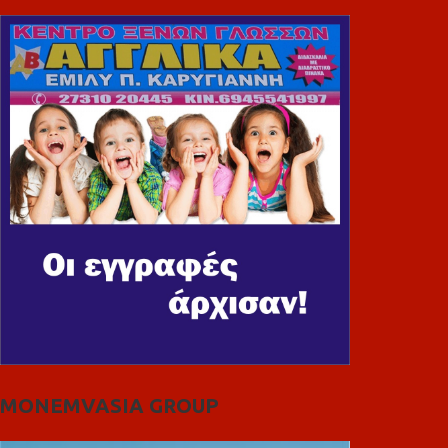
MONEMVASIA GROUP