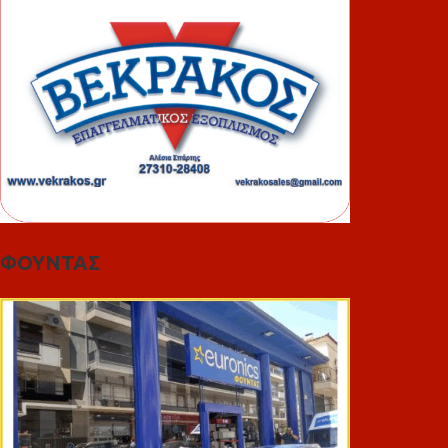
ΦΟΥΝΤΑΣ