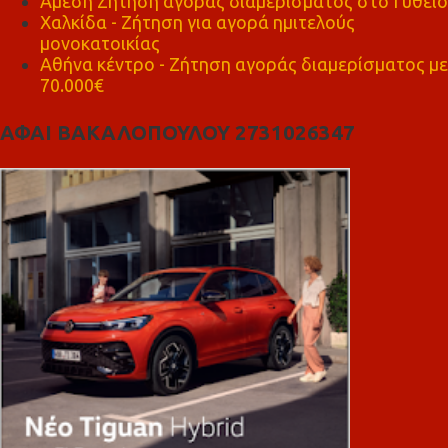
Άμεση Ζήτηση αγοράς διαμέρισματος στο Γύθειο
Χαλκίδα - Ζήτηση για αγορά ημιτελούς
μονοκατοικίας
Αθήνα κέντρο - Ζήτηση αγοράς διαμερίσματος με
70.000€
ΑΦΑΙ ΒΑΚΑΛΟΠΟΥΛΟΥ 2731026347