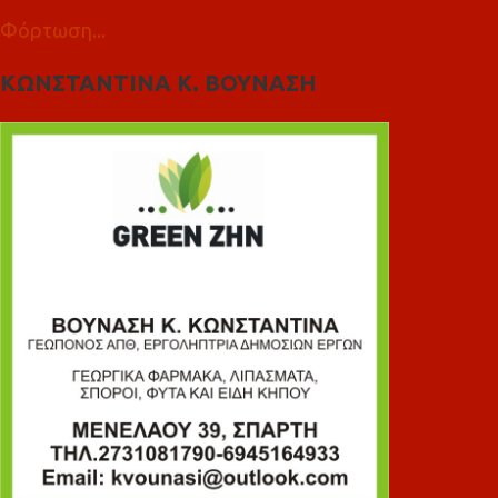
Φόρτωση...
ΚΩΝΣΤΑΝΤΙΝΑ Κ. ΒΟΥΝΑΣΗ