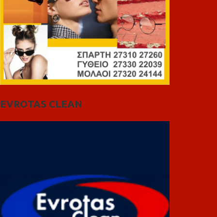
EVROTAS CLEAN