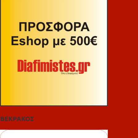
ΒΕΚΡΑΚΟΣ