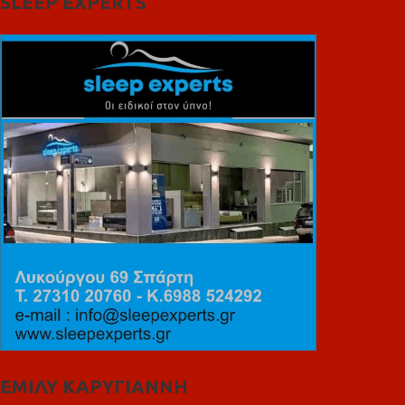
SLEEP EXPERTS
ΕΜΙΛΥ ΚΑΡΥΓΙΑΝΝΗ