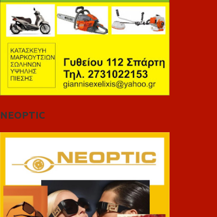
NEOPTIC