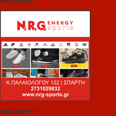
NRG SPORTS
VOiD ΣΠΑΡΤΗ