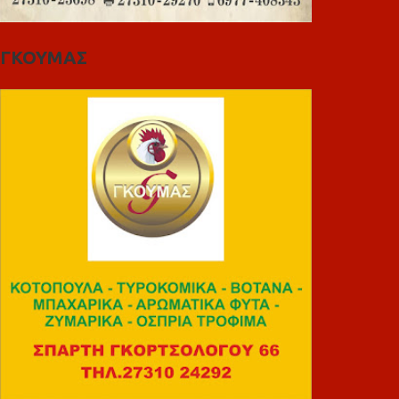
ΓΚΟΥΜΑΣ