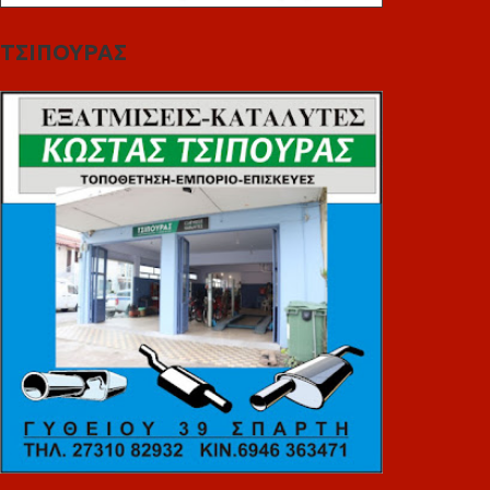
ΤΣΙΠΟΥΡΑΣ