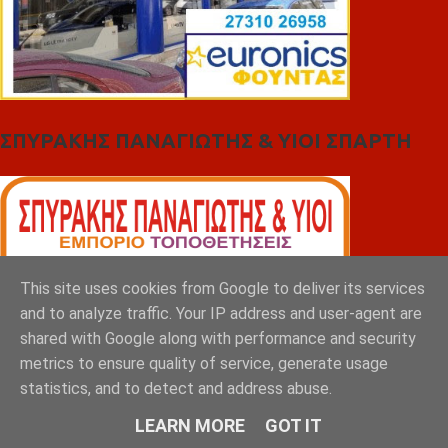
ΣΠΥΡΑΚΗΣ ΠΑΝΑΓΙΩΤΗΣ & YIOI ΣΠΑΡΤΗ
This site uses cookies from Google to deliver its services
and to analyze traffic. Your IP address and user-agent are
shared with Google along with performance and security
metrics to ensure quality of service, generate usage
statistics, and to detect and address abuse.
LEARN MORE
GOT IT