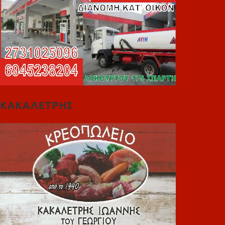
ΚΑΚΑΛΕΤΡΗΣ