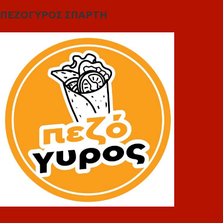
ΠΕΖΟΓΥΡΟΣ ΣΠΑΡΤΗ