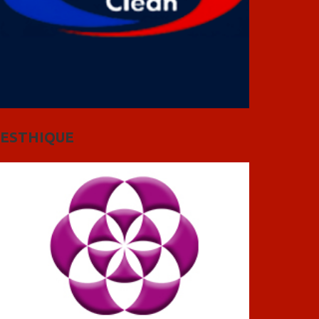
ESTHIQUE