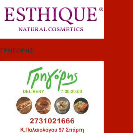
ΓΡΗΓΟΡΗΣ