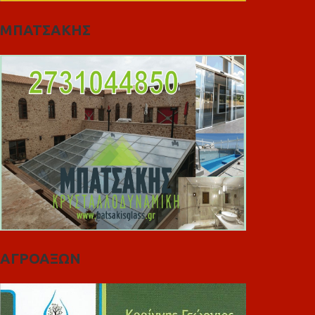
ΜΠΑΤΣΑΚΗΣ
ΑΓΡΟΑΞΩΝ