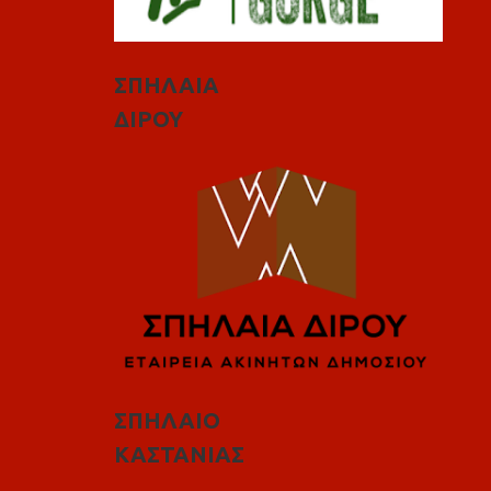
ΣΠΗΛΑΙΑ
ΔΙΡΟΥ
ΣΠΗΛΑΙΟ
ΚΑΣΤΑΝΙΑΣ