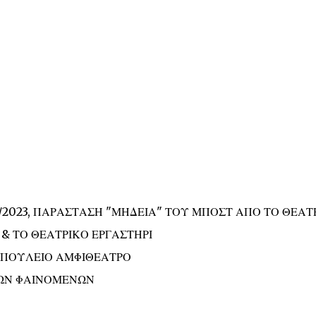
/2023, ΠΑΡΑΣΤΑΣΗ "ΜΗΔΕΙΑ" ΤΟΥ ΜΠΟΣΤ ΑΠΟ ΤΟ ΘΕΑΤ
& ΤΟ ΘΕΑΤΡΙΚΟ ΕΡΓΑΣΤΗΡΙ
ΟΠΟΥΛΕΙΟ ΑΜΦΙΘΕΑΤΡΟ
ΚΩΝ ΦΑΙΝΟΜΕΝΩΝ