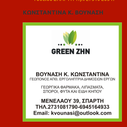
ΚΩΝΣΤΑΝΤΙΝΑ Κ. ΒΟΥΝΑΣΗ