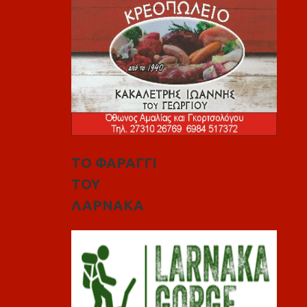
ΤΟ ΦΑΡΑΓΓΙ
ΤΟΥ
ΛΑΡΝΑΚΑ