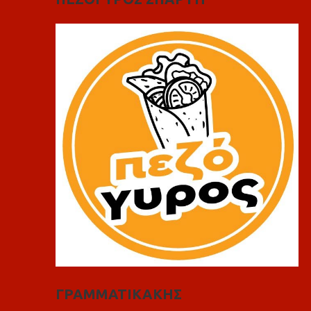
ΓΡΑΜΜΑΤΙΚΑΚΗΣ