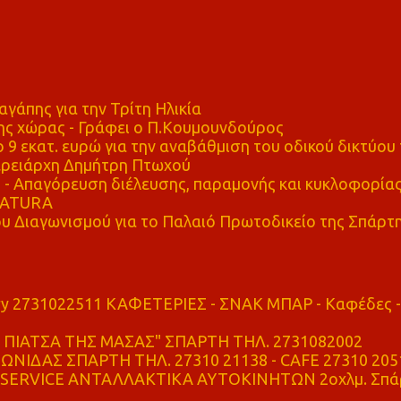
αγάπης για την Τρίτη Ηλικία
ης χώρας - Γράφει ο Π.Κουμουνδούρος
 9 εκατ. ευρώ για την αναβάθμιση του οδικού δικτύου 
ρειάρχη Δημήτρη Πτωχού
Απαγόρευση διέλευσης, παραμονής και κυκλοφορία
 NATURA
υ Διαγωνισμού για το Παλαιό Πρωτοδικείο της Σπάρτ
ry 2731022511 ΚΑΦΕΤΕΡΙΕΣ - ΣΝΑΚ ΜΠΑΡ - Καφέδες -
ΠΙΑΤΣΑ ΤΗΣ ΜΑΣΑΣ" ΣΠΑΡΤΗ ΤΗΛ. 2731082002
ΝΙΔΑΣ ΣΠΑΡΤΗ ΤΗΛ. 27310 21138 - CAFE 27310 205
SERVICE ΑΝΤΑΛΛΑΚΤΙΚΑ ΑΥΤΟΚΙΝΗΤΩΝ 2οχλμ. Σπά