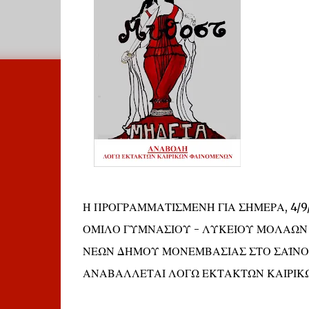
Η ΠΡΟΓΡΑΜΜΑΤΙΣΜΕΝΗ ΓΙΑ ΣΗΜΕΡΑ, 4/9
ΟΜΙΛΟ ΓΥΜΝΑΣΙΟΥ - ΛΥΚΕΙΟΥ ΜΟΛΑΩΝ 
ΝΕΩΝ ΔΗΜΟΥ ΜΟΝΕΜΒΑΣΙΑΣ ΣΤΟ ΣΑΪΝ
ΑΝΑΒΑΛΛΕΤΑΙ ΛΟΓΩ ΕΚΤΑΚΤΩΝ ΚΑΙΡΙ