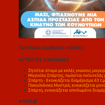
Συνολικές προβολές σελίδας
ΑΓΓΕΛΙΕΣ ΛΑΚΩΝΙΑΣ
Ζητείται άτομο με καλές γνώσεις μαγειρ
Μαγούλα Σπάρτης, πωλείται πολυτελής μ
Σπάρτη - Ενοικιάζεται διαμέρισμα 63 τ.
Πικουλιάνικα Μυστρά, ενοικιάζεται μονο
Σπάρτη, ενοικιάζεται επιπλωμένο διαμέρ
e-info.gr