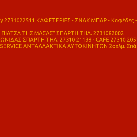
ry 2731022511 ΚΑΦΕΤΕΡΙΕΣ - ΣΝΑΚ ΜΠΑΡ - Καφέδες -
ΠΙΑΤΣΑ ΤΗΣ ΜΑΣΑΣ" ΣΠΑΡΤΗ ΤΗΛ. 2731082002
ΝΙΔΑΣ ΣΠΑΡΤΗ ΤΗΛ. 27310 21138 - CAFE 27310 205
SERVICE ΑΝΤΑΛΛΑΚΤΙΚΑ ΑΥΤΟΚΙΝΗΤΩΝ 2οχλμ. Σπά