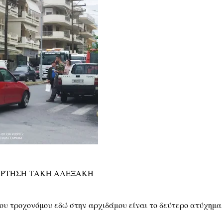
ΡΤΗΣΗ ΤΑΚΗ ΑΛΕΞΑΚΗ
ου τροχονόμου εδώ στην αρχιδάμου είναι το δεύτερο ατύχημα