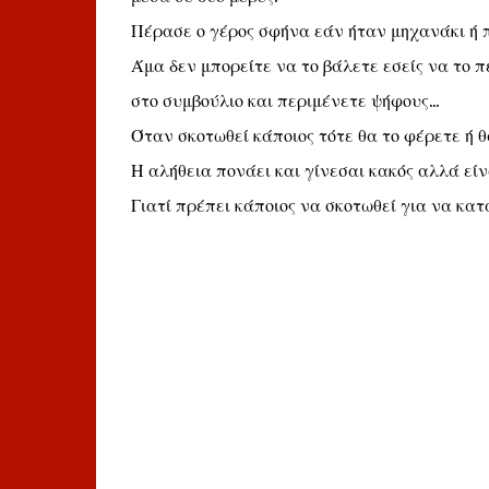
Πέρασε ο γέρος σφήνα εάν ήταν μηχανάκι ή π
Άμα δεν μπορείτε να το βάλετε εσείς να το π
στο συμβούλιο και περιμένετε ψήφους...
Όταν σκοτωθεί κάποιος τότε θα το φέρετε ή θ
Η αλήθεια πονάει και γίνεσαι κακός αλλά είν
Γιατί πρέπει κάποιος να σκοτωθεί για να κατ