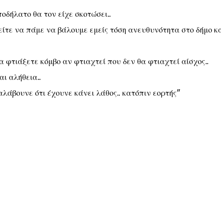
οδήλατο θα τον είχε σκοτώσει..
είτε να πάμε να βάλουμε εμείς τόση ανευθυνότητα στο δήμο κ
α φτιάξετε κόμβο αν φτιαχτεί που δεν θα φτιαχτεί αίσχος..
αι αλήθεια..
αλάβουνε ότι έχουνε κάνει λάθος.. κατόπιν εορτής"