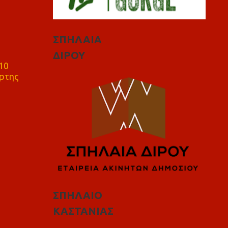
ΣΠΗΛΑΙΑ
ΔΙΡΟΥ
10
ρτης
ΣΠΗΛΑΙΟ
ΚΑΣΤΑΝΙΑΣ