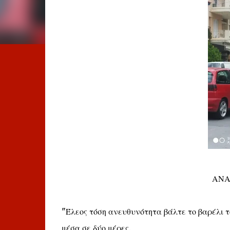
ΑΝΑ
"Έλεος τόση ανευθυνότητα βάλτε το βαρέλι τ
μέσα σε δύο μέρες.