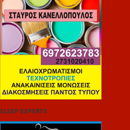
SLEEP EXPERTS