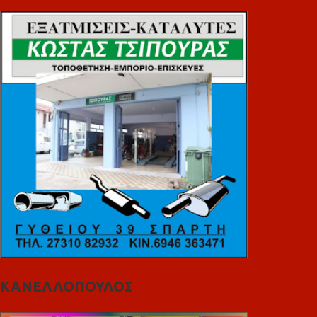
ΚΑΝΕΛΛΟΠΟΥΛΟΣ