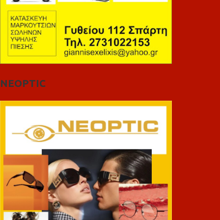
NEOPTIC