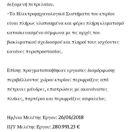
δεξαμενή πετρελαίου.
-Τα Ηλεκτρομηχανολογικά Συστήματα του κτιρίου
είναι πλήρως υλοποιημένα και φέρει πλήρη κλιματισμό
κατασκευασμένο σύμφωνα με τις αρχές του
βιοκλιματικού σχεδιασμού και πληροί τους ισχύοντες
κανόνες πυροπροστασίας.
Επίσης πραγματοποιήθηκαν εργασίες διαμόρφωσης
περιβάλλοντος χώρου κτιρίου: περιφράξεις από
πέτρινες μάνδρες, επιστρώσεις με ακανόνιστες
πλάκες, παρτέρια και περιφράξεις ασφαλείας.
Ημ/νια Μελέτης Έργου: 26/06/2018
Π/Υ Μελέτης Έργου: 280.991.23 €