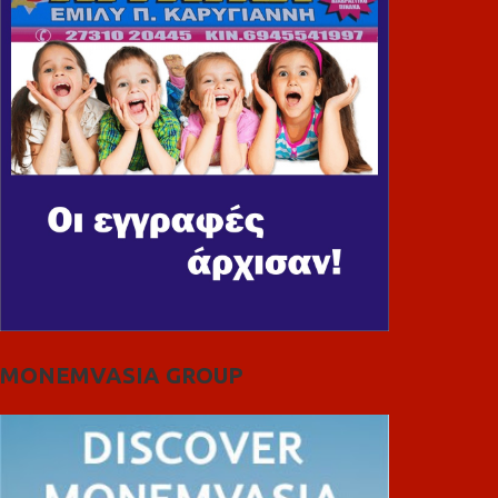
MONEMVASIA GROUP