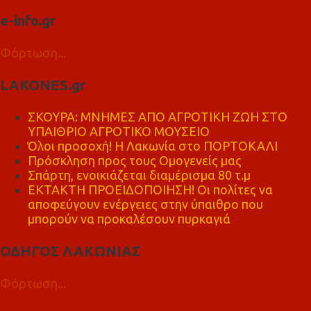
e-info.gr
Φόρτωση...
LAKONES.gr
ΣΚΟΥΡΑ: ΜΝΗΜΕΣ ΑΠΟ ΑΓΡΟΤΙΚΗ ΖΩΗ ΣΤΟ
ΥΠΑΙΘΡΙΟ ΑΓΡΟΤΙΚΟ ΜΟΥΣΕΙΟ
Όλοι προσοχή! Η Λακωνία στο ΠΟΡΤΟΚΑΛΙ
Πρόσκληση προς τους Ομογενείς μας
Σπάρτη, ενοικιάζεται διαμέρισμα 80 τ.μ
ΕΚΤΑΚΤΗ ΠΡΟΕΙΔΟΠΟΙΗΣΗ! Οι πολίτες να
αποφεύγουν ενέργειες στην ύπαιθρο που
μπορούν να προκαλέσουν πυρκαγιά
ΟΔΗΓΟΣ ΛΑΚΩΝΙΑΣ
Φόρτωση...