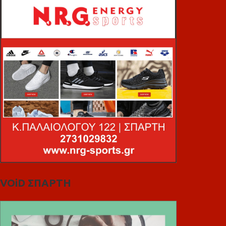
VOiD ΣΠΑΡΤΗ