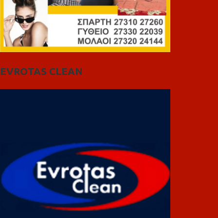
EVROTAS CLEAN