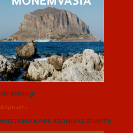
IATRIKOS.gr
Φόρτωση...
ΨΗΣΤΑΡΙΑ ΚΑΦΕ ΛΕΩΝΙΔΑΣ ΣΠΑΡΤΗ