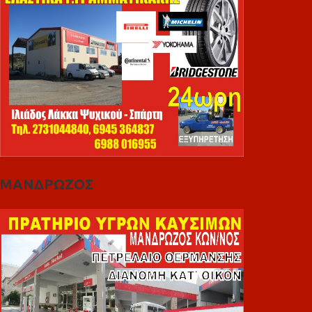
ΜΑΝΔΡΩΖΟΣ