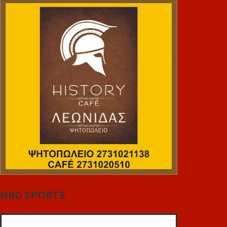
NRG SPORTS