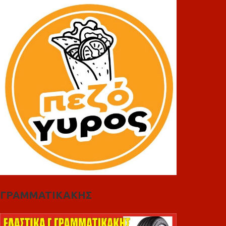
ΓΡΑΜΜΑΤΙΚΑΚΗΣ