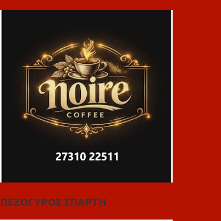
ΠΕΖΟΓΥΡΟΣ ΣΠΑΡΤΗ