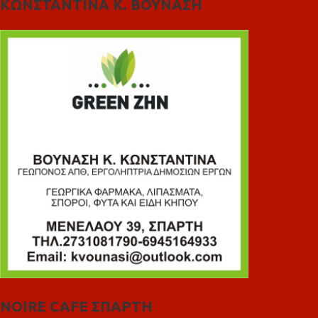
ΚΩΝΣΤΑΝΤΙΝΑ Κ. ΒΟΥΝΑΣΗ
NOIRE CAFE ΣΠΑΡΤΗ