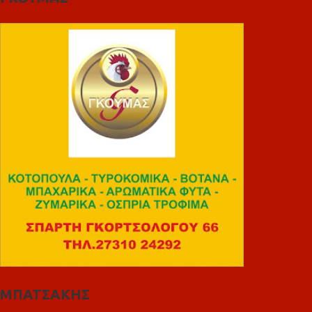
ΜΠΑΤΣΑΚΗΣ