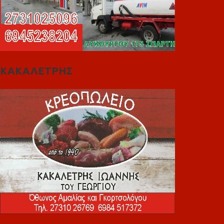
ΚΑΚΑΛΕΤΡΗΣ