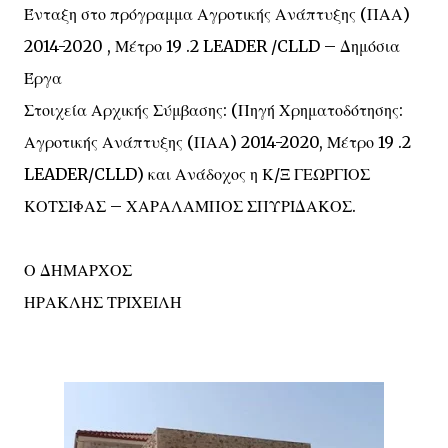
Ένταξη στο πρόγραμμα Αγροτικής Ανάπτυξης (ΠΑΑ)
2014-2020 , Μέτρο 19 .2 LEADER /CLLD – Δημόσια
Έργα
Στοιχεία Αρχικής Σύμβασης: (Πηγή Χρηματοδότησης:
Αγροτικής Ανάπτυξης (ΠΑΑ) 2014-2020, Μέτρο 19 .2
LEADER/CLLD) και Ανάδοχος η Κ/Ξ ΓΕΩΡΓΙΟΣ
ΚΟΤΣΙΦΑΣ – ΧΑΡΑΛΑΜΠΟΣ ΣΠΥΡΙΔΑΚΟΣ.
Ο ΔΗΜΑΡΧΟΣ
ΗΡΑΚΛΗΣ ΤΡΙΧΕΙΛΗ