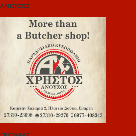
ΑΝΟΥΣΟΣ
ΓΚΟΥΜΑΣ