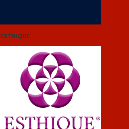
ESTHIQUE