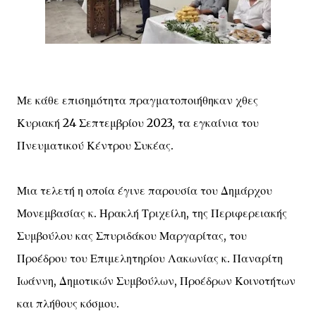
Με κάθε επισημότητα πραγματοποιήθηκαν χθες
Κυριακή 24 Σεπτεμβρίου 2023, τα εγκαίνια του
Πνευματικού Κέντρου Συκέας.
Μια τελετή η οποία έγινε παρουσία του Δημάρχου
Μονεμβασίας κ. Ηρακλή Τριχείλη, της Περιφερειακής
Συμβούλου κας Σπυριδάκου Μαργαρίτας, του
Προέδρου του Επιμελητηρίου Λακωνίας κ. Παναρίτη
Ιωάννη, Δημοτικών Συμβούλων, Προέδρων Κοινοτήτων
και πλήθους κόσμου.