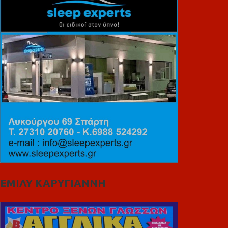
ΕΜΙΛΥ ΚΑΡΥΓΙΑΝΝΗ