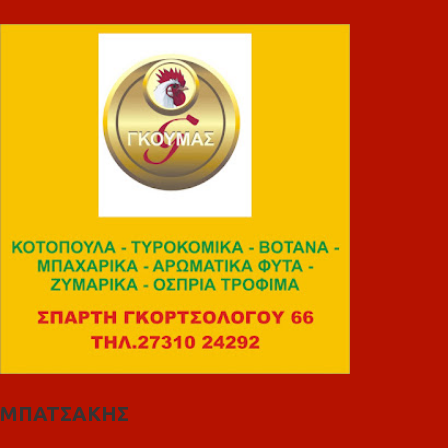
ΜΠΑΤΣΑΚΗΣ