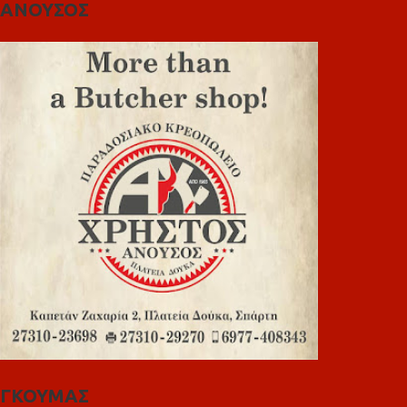
ΑΝΟΥΣΟΣ
ΓΚΟΥΜΑΣ