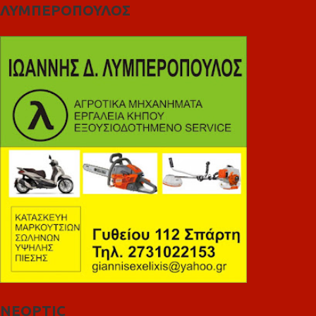
ΛΥΜΠΕΡΟΠΟΥΛΟΣ
NEOPTIC