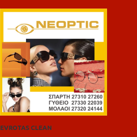
EVROTAS CLEAN