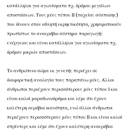
κατάλληλοι για αγωνίσματα πχ. δρόμου μεγάλων
αποστάσεων. Τους μύες τύπου ΙΙ (ταχείας σύσπασης)
που δίνουν στον αθλητή εκρηκτικότητα, χρησιμοποιούν
πρωτίστως το αναερόβιο σύστημα παραγωγής
ενέργειας και είναι κατάλληλοι για αγωνίσματα πχ.
δρόμου μικρών αποστάσεων.
Το ανθρώπινο σώμα εκ γενετής περιέχει σε
διαφορετική αναλογία τους παραπάνω μύες. Άλλοι
άνθρωποι περιέχουν περισσότερους μύες τύπου Ι και
είναι καλοί μαραθωνοδρόμοι και λέμε ότι έχουν
καλύτερη αερόβια ικανότητα, ενώ άλλοι άνθρωποι
περιέχουν περισσότερους μύες τύπου ΙΙ και είναι καλοί
σπρίντερς και λέμε ότι έχουν καλύτερη αναερόβια