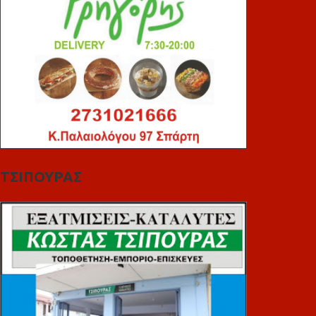
ΤΣΙΠΟΥΡΑΣ