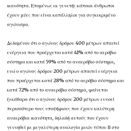
ικανότητα. Επομένως εκ γενετής κάποιοι άνθρωποι
έχουν μύες που είναι κατάλληλοι για συγκεκριμένο
αγώνισμα.
Δεδομένου ότι ο αγώνας δρόμου 400 μέτρων απαιτεί
ενέργεια που προέρχεται κατά 41% από το αερόβιο
σύστημα και κατά 59% από το αναερόβιο σύστημα,
ενώ ο αγώνας δρόμου 200 μέτρων απαιτεί ενέργεια
που προέρχεται κατά 28% από το αερόβιο σύστημα και
κατά 72% από το αναερόβιο σύστημα, φαίνεται
ξεκάθαρα ότι ο αγώνας δρόμου 200 μέτρων ευνοεί
περισσότερο τους υποψήφιους που έχουν καλύτερη
αναερόβια ικανότητα, δηλαδή αυτούς που έχουν
γεννηθεί με μεγαλύτερη αναλογία μυών τύπου ΙΙ στο