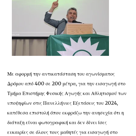
Με αφορμή την αντικατάσταση του αγωνίσματος
Δρόμου από 400 σε 200 μέτρα, για την εισαγωγή στο
Τμήμα Επιστήμης Φυσικής Αγωγής και Αθλητισμού των
υποψηφίων στις Πανελλήνιες Εξετάσεις του 2024,
κατέθεσα επιστολή όπου εκφράζω την ανησυχία ότι η
διάταξη είναι φωτογραφική και δεν δίνει ίσες
ευκαιρίες σε όλους τους μαθητές για εισαγωγή στο