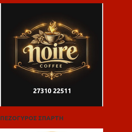
ΠΕΖΟΓΥΡΟΣ ΣΠΑΡΤΗ