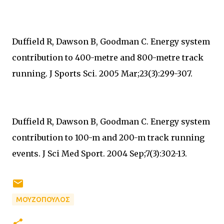
Duffield R, Dawson B, Goodman C. Energy system
contribution to 400-metre and 800-metre track
running. J Sports Sci. 2005 Mar;23(3):299-307.
Duffield R, Dawson B, Goodman C. Energy system
contribution to 100-m and 200-m track running
events. J Sci Med Sport. 2004 Sep;7(3):302-13.
ΜΟΥΖΟΠΟΥΛΟΣ