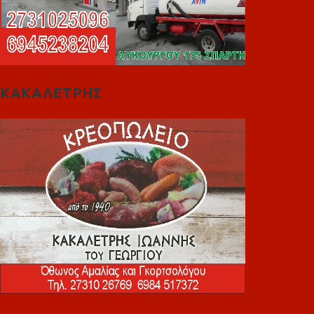
ΚΑΚΑΛΕΤΡΗΣ