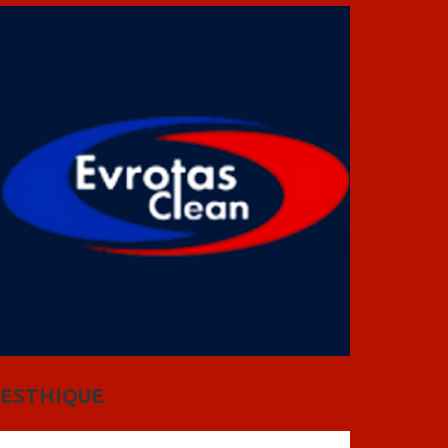
ESTHIQUE