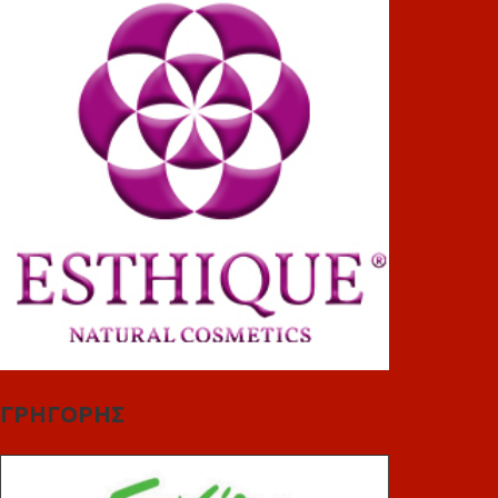
ΓΡΗΓΟΡΗΣ