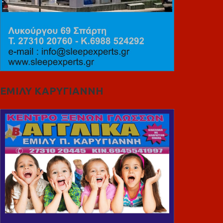
ΕΜΙΛΥ ΚΑΡΥΓΙΑΝΝΗ