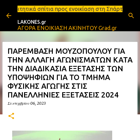
Μετάβαση στο κύριο περιεχόμενο
ίτια προς ενοικίαση στη Σπάρτη Ενοικιάσεις διαμερ
LAKONES.gr
ΑΓΟΡΑ ΕΝΟΙΚΙΑΣΗ ΑΚΙΝΗΤΟΥ Grad.gr
ΠΑΡΕΜΒΑΣΗ ΜΟΥΖΟΠΟΥΛΟΥ ΓΙΑ
ΤΗΝ ΑΛΛΑΓΗ ΑΓΩΝΙΣΜΑΤΩΝ ΚΑΤΑ
ΤΗΝ ΔΙΑΔΙΚΑΣΙΑ ΕΞΕΤΑΣΗΣ ΤΩΝ
ΥΠΟΨΗΦΙΩΝ ΓΙΑ ΤΟ ΤΜΗΜΑ
ΦΥΣΙΚΗΣ ΑΓΩΓΗΣ ΣΤΙΣ
ΠΑΝΕΛΛΗΝΙΕΣ ΕΞΕΤΑΣΕΙΣ 2024
Σεπτεμβρίου 06, 2023