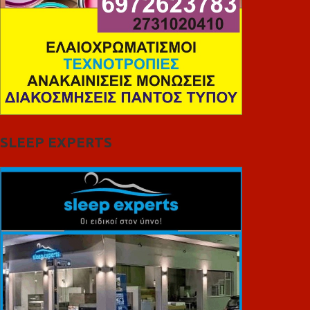
SLEEP EXPERTS