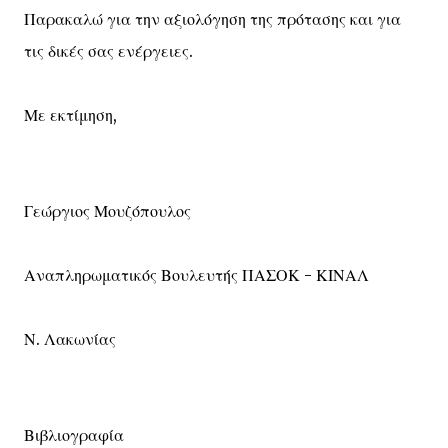
Παρακαλώ για την αξιολόγηση της πρότασης και για
τις δικές σας ενέργειες.
Με εκτίμηση,
Γεώργιος Μουζόπουλος
Αναπληρωματικός Βουλευτής ΠΑΣΟΚ - ΚΙΝΑΛ
Ν. Λακωνίας
Βιβλιογραφία