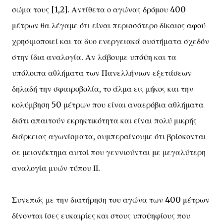
σώμα τους [1,2]. Αντίθετα ο αγώνας δρόμου 400
μέτρων θα λέγαμε ότι είναι περισσότερο δίκαιος αφού
χρησιμοποιεί και τα δυο ενεργειακά συστήματα σχεδόν
στην ίδια αναλογία. Αν λάβουμε υπόψη και τα
υπόλοιπα αθλήματα των Πανελλήνιων εξετάσεων
δηλαδή την σφαιροβολία, το άλμα εις μήκος και την
κολύμβηση 50 μέτρων που είναι αναερόβια αθλήματα
διότι απαιτούν εκρηκτικότητα και είναι πολύ μικρής
διάρκειας αγωνίσματα, συμπεραίνουμε ότι βρίσκονται
σε μειονέκτημα αυτοί που γεννιούνται με μεγαλύτερη
αναλογία μυών τύπου ΙΙ.
Συνεπώς με την διατήρηση του αγώνα των 400 μέτρων
δίνονται ίσες ευκαιρίες και στους υποψηφίους που