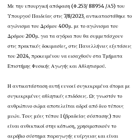
Με την υπουργική απόφαση (Φ.253/ 88954 /Α5) του
Υπουργού Παιδείας στις 7/8/2023, αντικαταστάθηκε το
αγώνισμα του Δρόμου 400μ. με το αγώνισμα του
Δρόμου 200μ. για τα αγόρια που θα συμμετάσχουν
στις πρακτικές δοκιμασίες, στις Πανελλήνιες εξετάσεις
του 2024, προκειμένου να εισαχθούν στα Τμήματα
Επιστήμης Φυσικής Αγωγής και Αθλητισμού.
Η αντικατάσταση αυτή ευνοεί συγκεκριμένα άτομα με
συγκεκριμένες αθλητικές επιδόσεις. Ως γνωστόν το
ανθρώπινο σώμα αποτελείται αδρά από δυο τύπους
μυών. Τους μύες τύπου Ι (βραδείας σύσπασης) που
είναι ανθεκτικοί στην κόπωση, χρησιμοποιούν το
αερόβιο σύστημα παραγωγής ενέργειας και είναι