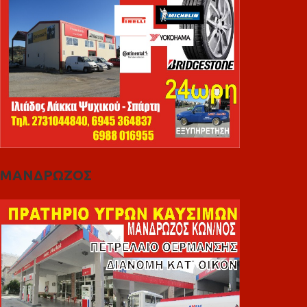
ΜΑΝΔΡΩΖΟΣ