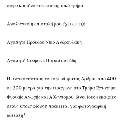
συγκεκριμένο πανεπιστημιακό τμήμα.
Αναλυτικά η επιστολή μου έχει ως εξής:
Αγαπητέ Πρόεδρε Νίκο Ανδρουλάκη
Αγαπητέ Στέφανε Παραστρατίδη
Η αντικατάσταση του αγωνίσματος Δρόμου από 400
σε 200 μέτρα για την εισαγωγή στο Τμήμα Επιστήμης
Φυσικής Αγωγής και Αθλητισμού, δίνει ίσες ευκαιρίες
στους υποψηφίους ή πρόκειται για φωτογραφική
διάταξη?