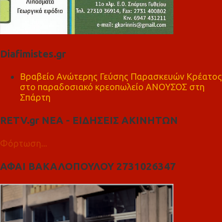
Diafimistes.gr
Βραβείο Ανώτερης Γεύσης Παρασκευών Κρέατος
στο παραδοσιακό κρεοπωλείο ΑΝΟΥΣΟΣ στη
Σπάρτη
RETV.gr ΝΕΑ - ΕΙΔΗΣΕΙΣ ΑΚΙΝΗΤΩΝ
Φόρτωση...
ΑΦΑΙ ΒΑΚΑΛΟΠΟΥΛΟΥ 2731026347