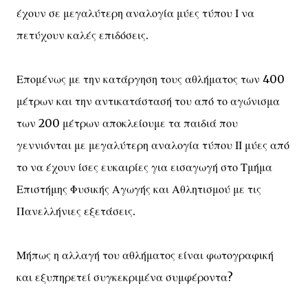
έχουν σε μεγαλύτερη αναλογία μύες τύπου Ι να
πετύχουν καλές επιδόσεις.
Επομένως με την κατάργηση τους αθλήματος των 400
μέτρων και την αντικατάστασή του από το αγώνισμα
των 200 μέτρων αποκλείουμε τα παιδιά που
γεννιόνται με μεγαλύτερη αναλογία τύπου ΙΙ μύες από
το να έχουν ίσες ευκαιρίες για εισαγωγή στο Τμήμα
Επιστήμης Φυσικής Αγωγής και Αθλητισμού με τις
Πανελλήνιες εξετάσεις.
Μήπως η αλλαγή του αθλήματος είναι φωτογραφική
και εξυπηρετεί συγκεκριμένα συμφέροντα?