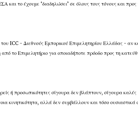
Α και το έχουμε ‘διαδηλώσει’ σε όλους τους τόνους και προς 
 του ICC - Διεθνούς Εμπορικού Επιμελητηρίου Ελλάδας - αν κ
η από το Επιμελητήριο για οποιαδήποτε πρόοδο προς τη κατεύ
φορείς ή προσωπικότητες σίγουρα δεν βλάπτουν, σίγουρα καλές
ποια κινητικότητα, αλλά δεν συμβάλλουν και τόσο ουσιαστικά 