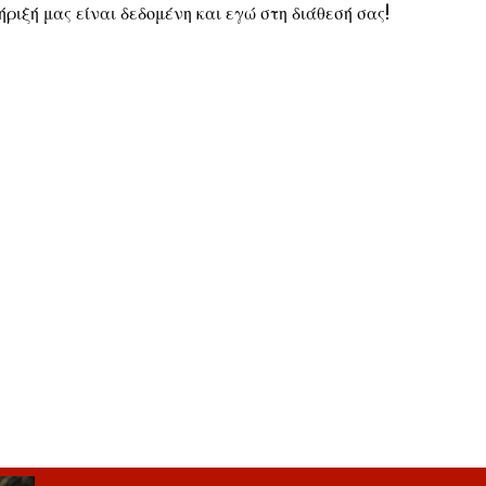
ήριξή μας είναι δεδομένη και εγώ στη διάθεσή σας!