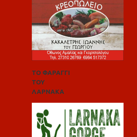
ΤΟ ΦΑΡΑΓΓΙ
ΤΟΥ
ΛΑΡΝΑΚΑ