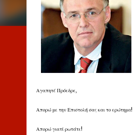
Αγαπητέ Πρόεδρε,
Απορώ με την Επιστολή σας και το ερώτημα!
Απορώ γιατί ρωτάτε!