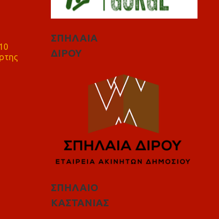
ΣΠΗΛΑΙΑ
10
ΔΙΡΟΥ
ρτης
ΣΠΗΛΑΙΟ
ΚΑΣΤΑΝΙΑΣ