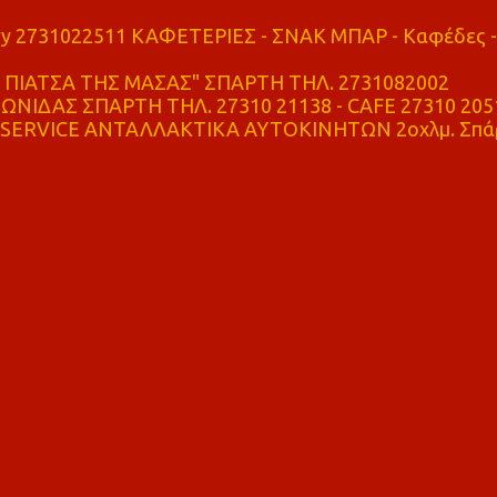
ry 2731022511 ΚΑΦΕΤΕΡΙΕΣ - ΣΝΑΚ ΜΠΑΡ - Καφέδες -
ΠΙΑΤΣΑ ΤΗΣ ΜΑΣΑΣ" ΣΠΑΡΤΗ ΤΗΛ. 2731082002
ΝΙΔΑΣ ΣΠΑΡΤΗ ΤΗΛ. 27310 21138 - CAFE 27310 205
SERVICE ΑΝΤΑΛΛΑΚΤΙΚΑ ΑΥΤΟΚΙΝΗΤΩΝ 2οχλμ. Σπά