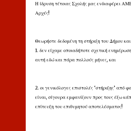
Η ίδρυση τέτοιας Σχολής μας ενδιαφέρει ΑΜΕΣ
Αρχές!
Θεωρήστε δεδομένη τη στήριξη του Δήμου και
1. δεν είχαμε οποιαδήποτε σχετική ενημέρωσ
αυτή εδώ και πάρα πολλούς μήνες, και
2. οι γενικόλογες επιστολές ‘στήριξης’ από 
είναι, σίγουρα εμφανίζουν προς τους έξω κά
επίτευξη του επιθυμητού αποτελέσματος!