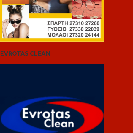
EVROTAS CLEAN