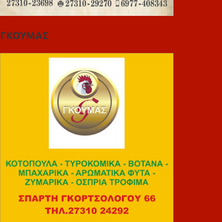
ΓΚΟΥΜΑΣ