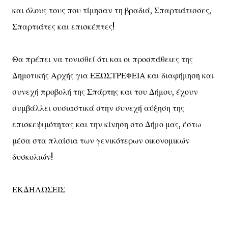
και όλους τους που τίμησαν τη βραδιά, Σπαρτιάτισσες,
Σπαρτιάτες και επισκέπτες!
Θα πρέπει να τονισθεί ότι και οι προσπάθειες της
Δημοτικής Αρχής για ΕΞΩΣΤΡΕΦΕΙΑ και διαφήμηση και
συνεχή προβολή της Σπάρτης και του Δήμου, έχουν
συμβάλλει ουσιαστικά στην συνεχή αύξηση της
επισκεψιμότητας και την κίνηση στο Δήμο μας, έστω
μέσα στα πλαίσια των γενικότερων οικονομικών
δυσκολιών!
ΕΚΔΗΛΩΣΕΙΣ