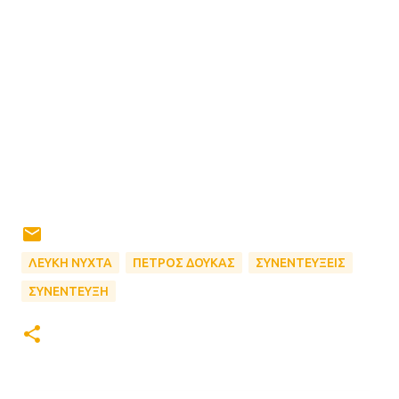
ΛΕΥΚΗ ΝΥΧΤΑ
ΠΕΤΡΟΣ ΔΟΥΚΑΣ
ΣΥΝΕΝΤΕΥΞΕΙΣ
ΣΥΝΕΝΤΕΥΞΗ