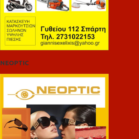
NEOPTIC