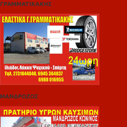
ΓΡΑΜΜΑΤΙΚΑΚΗΣ
ΜΑΝΔΡΩΖΟΣ