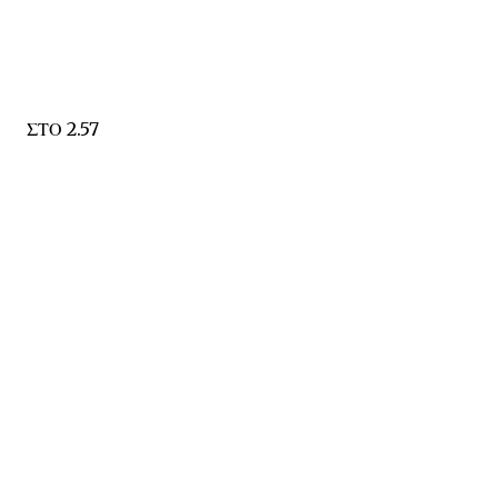
ΣΤΟ 2.57