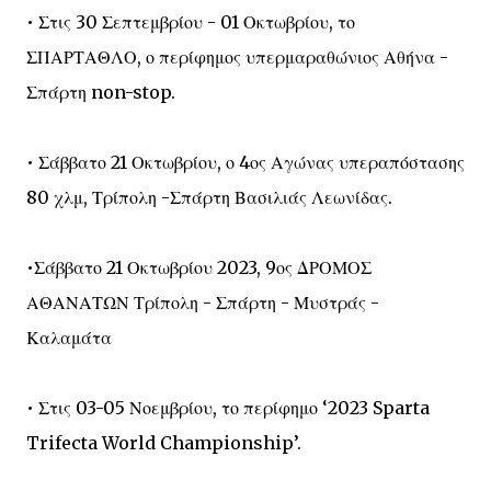
• Στις 30 Σεπτεμβρίου - 01 Οκτωβρίου, το
ΣΠΑΡΤΑΘΛΟ, ο περίφημος υπερμαραθώνιος Αθήνα -
Σπάρτη non-stop.
• Σάββατο 21 Οκτωβρίου, ο 4ος Αγώνας υπεραπόστασης
80 χλμ, Τρίπολη -Σπάρτη Βασιλιάς Λεωνίδας.
•Σάββατο 21 Οκτωβρίου 2023, 9ος ΔΡΟΜΟΣ
ΑΘΑΝΑΤΩΝ Τρίπολη - Σπάρτη - Μυστράς -
Καλαμάτα
• Στις 03-05 Νοεμβρίου, το περίφημο ‘2023 Sparta
Trifecta World Championship’.