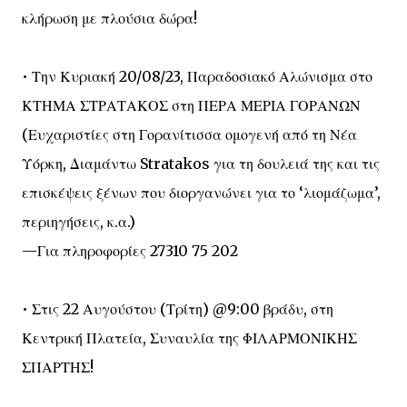
κλήρωση με πλούσια δώρα!
• Την Κυριακή 20/08/23, Παραδοσιακό Αλώνισμα στο
ΚΤΗΜΑ ΣΤΡΑΤΑΚΟΣ στη ΠΕΡΑ ΜΕΡΙΑ ΓΟΡΑΝΩΝ
(Ευχαριστίες στη Γορανίτισσα ομογενή από τη Νέα
Υόρκη, Διαμάντω Stratakos για τη δουλειά της και τις
επισκέψεις ξένων που διοργανώνει για το ‘λιομάζωμα’,
περιηγήσεις, κ.α.)
—Για πληροφορίες 27310 75 202
• Στις 22 Αυγούστου (Τρίτη) @9:00 βράδυ, στη
Κεντρική Πλατεία, Συναυλία της ΦΙΛΑΡΜΟΝΙΚΗΣ
ΣΠΑΡΤΗΣ!