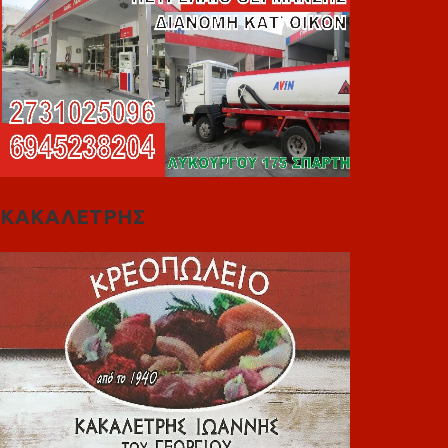
ΚΑΚΑΛΕΤΡΗΣ