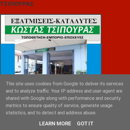
ΤΣΙΠΟΥΡΑΣ
This site uses cookies from Google to deliver its services
and to analyze traffic. Your IP address and user-agent are
shared with Google along with performance and security
metrics to ensure quality of service, generate usage
statistics, and to detect and address abuse.
LEARN MORE
GOT IT
ΚΑΝΕΛΛΟΠΟΥΛΟΣ