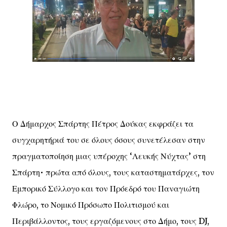
Ο Δήμαρχος Σπάρτης Πέτρος Δούκας εκφράζει τα
συγχαρητήριά του σε όλους όσους συνετέλεσαν στην
πραγματοποίηση μιας υπέροχης ‘Λευκής Νύχτας’ στη
Σπάρτη• πρώτα από όλους, τους καταστηματάρχες, τον
Εμπορικό Σύλλογο και τον Πρόεδρό του Παναγιώτη
Φλώρο, το Νομικό Πρόσωπο Πολιτισμού και
Περιβάλλοντος, τους εργαζόμενους στο Δήμο, τους DJ,