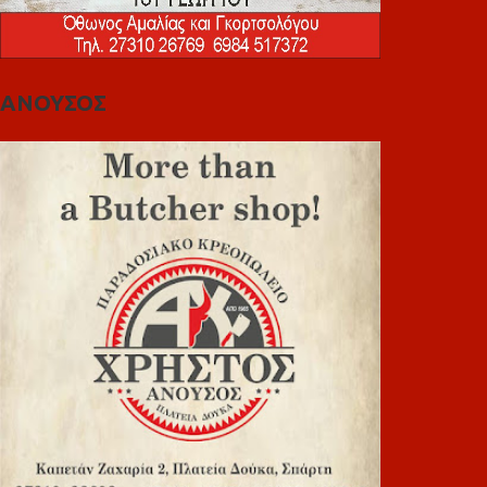
ΑΝΟΥΣΟΣ