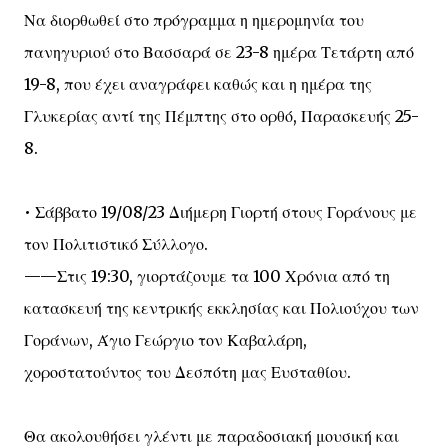
Να διορθωθεί στο πρόγραμμα η ημερομηνία του
πανηγυριού στο Βασσαρά σε 23-8 ημέρα Τετάρτη από
19-8, που έχει αναγράφει καθώς και η ημέρα της
Γλυκερίας αντί της Πέμπτης στο ορθό, Παρασκευής 25-
8.
• Σάββατο 19/08/23 Διήμερη Γιορτή στους Γοράνους με
τον Πολιτιστικό Σύλλογο.
——Στις 19:30, γιορτάζουμε τα 100 Χρόνια από τη
κατασκευή της κεντρικής εκκλησίας και Πολιούχου των
Γοράνων, Άγιο Γεώργιο τον Καβαλάρη,
χοροστατούντος του Δεσπότη μας Ευσταθίου.
Θα ακολουθήσει γλέντι με παραδοσιακή μουσική και