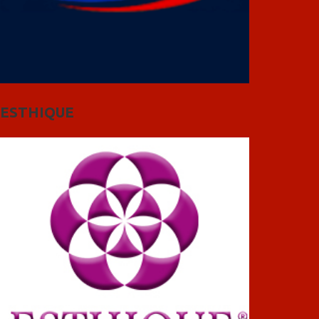
ESTHIQUE