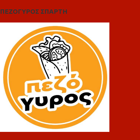
ΠΕΖΟΓΥΡΟΣ ΣΠΑΡΤΗ