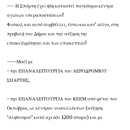
—- Η Σπάρτη έχει ήδη καταστεί παγκόσμιο κέντρο
αγώνων υπεραποστάσεων!
Φυσικά, και αυτό συμβάλλει, έστω και κατ’ ολίγο, στη
προβολή του Δήμου και την αύξηση της
επισκεψιμότητας και των επισκεπτών!
——Μαζί με
• την ΕΠΑΝΑΛΕΙΤΟΥΡΓΙΑ του ΑΕΡΟΔΡΟΜΙΟΥ
ΣΠΑΡΤΗΣ,
• την ΕΠΑΝΑΛΕΙΤΟΥΡΓΙΑ του ΚΕΕΜ από φέτος τον
Οκτώβριο, ως κέντρου νεοσυλλέκτων (αύξηση
‘πληθυσμού’ κατά σχεδόν 1200 άτομα) και με