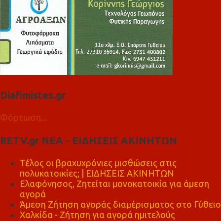
Diafimistes.gr
Φόρτωση...
RETV.gr ΝΕΑ - ΕΙΔΗΣΕΙΣ ΑΚΙΝΗΤΩΝ
Τέλος οι βραχυχρόνιες μισθώσεις στις
πολυκατοικίες; | ΕΙΔΗΣΕΙΣ ΑΚΙΝΗΤΩΝ
Ελαφόνησος, Ζητείται μονοκατοικία για άμεση
αγορά
Άμεση Ζήτηση αγοράς διαμέρισματος στο Γύθειο
Χαλκίδα - Ζήτηση για αγορά ημιτελούς