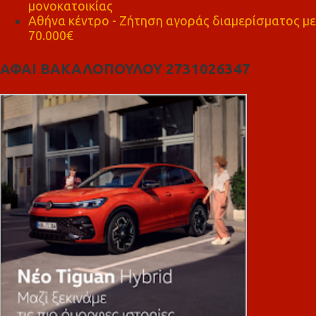
μονοκατοικίας
Αθήνα κέντρο - Ζήτηση αγοράς διαμερίσματος με
70.000€
ΑΦΑΙ ΒΑΚΑΛΟΠΟΥΛΟΥ 2731026347