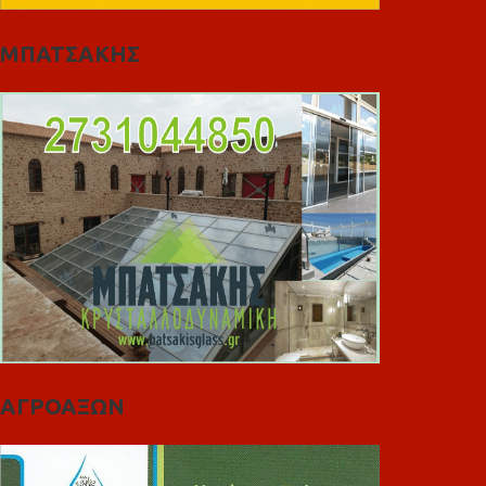
ΜΠΑΤΣΑΚΗΣ
ΑΓΡΟΑΞΩΝ