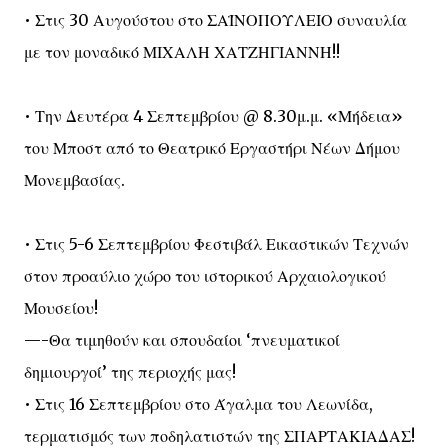
• Στις 30 Αυγούστου στο ΣΑΪΝΟΠΟΥΛΕΙΟ συναυλία
με τον μοναδικό ΜΙΧΑΛΗ ΧΑΤΖΗΓΙΑΝΝΗ!!
• Την Δευτέρα 4 Σεπτεμβρίου @ 8.30μ.μ. «Μήδεια»
του Μποστ από το Θεατρικό Εργαστήρι Νέων Δήμου
Μονεμβασίας.
• Στις 5-6 Σεπτεμβρίου Φεστιβάλ Εικαστικών Τεχνών
στον προαύλιο χώρο του ιστορικού Αρχαιολογικού
Μουσείου!
—-Θα τιμηθούν και σπουδαίοι ‘πνευματικοί
δημιουργοί’ της περιοχής μας!
• Στις 16 Σεπτεμβρίου στο Άγαλμα του Λεωνίδα,
τερματισμός των ποδηλατιστών της ΣΠΑΡΤΑΚΙΑΔΑΣ!