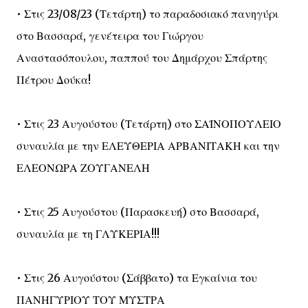
• Στις 23/08/23 (Τετάρτη) το παραδοσιακό πανηγύρι
στο Βασσαρά, γενέτειρα του Γιώργου
Αναστασόπουλου, παππού του Δημάρχου Σπάρτης
Πέτρου Δούκα!
• Στις 23 Αυγούστου (Τετάρτη) στο ΣΑΪΝΟΠΟΥΛΕΙΟ
συναυλία με την ΕΛΕΥΘΕΡΙΑ ΑΡΒΑΝΙΤΑΚΗ και την
ΕΛΕΟΝΩΡΑ ΖΟΥΓΑΝΕΛΗ
• Στις 25 Αυγούστου (Παρασκευή) στο Βασσαρά,
συναυλία με τη ΓΛΥΚΕΡΙΑ!!!
• Στις 26 Αυγούστου (Σάββατο) τα Εγκαίνια του
ΠΑΝΗΓΥΡΙΟΥ ΤΟΥ ΜΥΣΤΡΑ