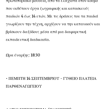
πρωτοποριακό μουσείο, από τα ελάχιστα στον κόσμο
που εκθέτουν έργα ζωγραφικής και κατασκευές
παιδιών 4 έως 14 ετών. Με τις δράσεις του τα παιδιά
γνωρίζουν την τέχνη, αρχίζουν να την κατανοούν και
βρίσκουν διεξόδους μέσα από μια διαφορετική
εκπαιδευτική διαδικασία.
Ώρα έναρξης: 18:30
• ΠΕΜΠΤΗ 14 ΣΕΠΤΕΜΒΡΙΟΥ - ΓΥΘΕΙΟ ΠΛΑΤΕΙΑ
ΠΑΡΘΕΝΑΓΩΓΕΙΟΥ