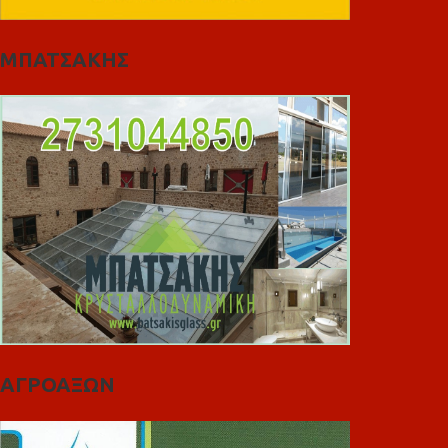
ΜΠΑΤΣΑΚΗΣ
ΑΓΡΟΑΞΩΝ