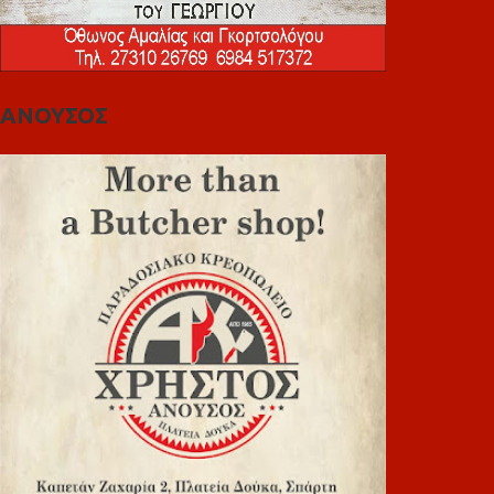
ΑΝΟΥΣΟΣ