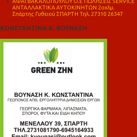
ΑΦΑΙ ΒΑΚΑΛΟΠΟΥΛΟΥ Ο.Ε ΠΩΛΗΣΕΙΣ SERVICE
ΑΝΤΑΛΛΑΚΤΙΚΑ ΑΥΤΟΚΙΝΗΤΩΝ 2οχλμ.
Σπάρτης Γυθειού ΣΠΑΡΤΗ Τηλ. 27310 26347
ΚΩΝΣΤΑΝΤΙΝΑ Κ. ΒΟΥΝΑΣΗ