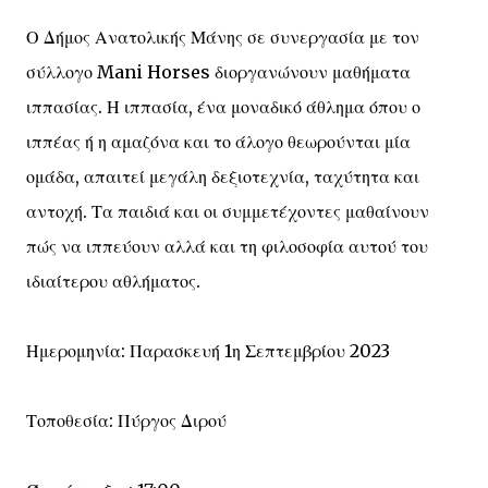
Ο Δήμος Ανατολικής Μάνης σε συνεργασία με τον
σύλλογο Mani Horses διοργανώνουν μαθήματα
ιππασίας. Η ιππασία, ένα μοναδικό άθλημα όπου ο
ιππέας ή η αμαζόνα και το άλογο θεωρούνται μία
ομάδα, απαιτεί μεγάλη δεξιοτεχνία, ταχύτητα και
αντοχή. Τα παιδιά και οι συμμετέχοντες μαθαίνουν
πώς να ιππεύουν αλλά και τη φιλοσοφία αυτού του
ιδιαίτερου αθλήματος.
Ημερομηνία: Παρασκευή 1η Σεπτεμβρίου 2023
Τοποθεσία: Πύργος Διρού