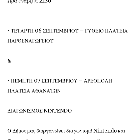
Ώρα έναρξης: 21:30
• ΤΕΤΑΡΤΗ 06 ΣΕΠΤΕΜΒΡΙΟΥ – ΓΥΘΕΙΟ ΠΛΑΤΕΙΑ
ΠΑΡΘΕΝΑΓΩΓΕΙΟΥ
&
• ΠΕΜΠΤΗ 07 ΣΕΠΤΕΜΒΡΙΟΥ – ΑΡΕΟΠΟΛΗ
ΠΛΑΤΕΙΑ ΑΘΑΝΑΤΩΝ
ΔΙΑΓΩΝΙΣΜΟΣ NINTENDO
Ο Δήμος μας διοργανώνει διαγωνισμό Nintendo και