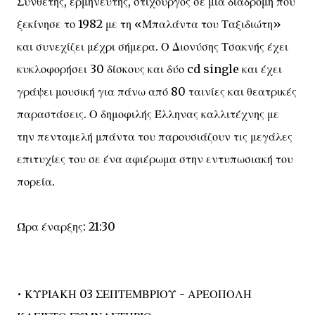
Συνθέτης, ερμηνευτής, στιχουργός σε μια διαδρομή που
ξεκίνησε το 1982 με τη «Μπαλάντα του Ταξιδιώτη»
και συνεχίζει μέχρι σήμερα. Ο Διονύσης Τσακνής έχει
κυκλοφορήσει 30 δίσκους και δύο cd single και έχει
γράψει μουσική για πάνω από 80 ταινίες και θεατρικές
παραστάσεις. Ο δημοφιλής Έλληνας καλλιτέχνης με
την πενταμελή μπάντα του παρουσιάζουν τις μεγάλες
επιτυχίες του σε ένα αφιέρωμα στην εντυπωσιακή του
πορεία.
Ώρα έναρξης: 21:30
• ΚΥΡΙΑΚΗ 03 ΣΕΠΤΕΜΒΡΙΟΥ - ΑΡΕΟΠΟΛΗ