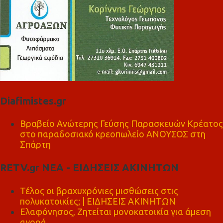
Diafimistes.gr
Βραβείο Ανώτερης Γεύσης Παρασκευών Κρέατος
στο παραδοσιακό κρεοπωλείο ΑΝΟΥΣΟΣ στη
Σπάρτη
RETV.gr ΝΕΑ - ΕΙΔΗΣΕΙΣ ΑΚΙΝΗΤΩΝ
Τέλος οι βραχυχρόνιες μισθώσεις στις
πολυκατοικίες; | ΕΙΔΗΣΕΙΣ ΑΚΙΝΗΤΩΝ
Ελαφόνησος, Ζητείται μονοκατοικία για άμεση
αγορά