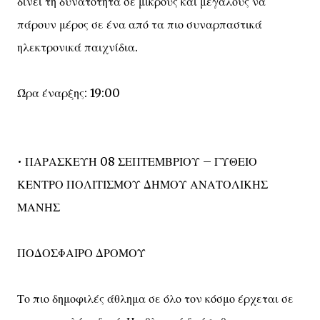
δίνει τη δυνατότητα σε μικρούς και μεγάλους να
πάρουν μέρος σε ένα από τα πιο συναρπαστικά
ηλεκτρονικά παιχνίδια.
Ώρα έναρξης: 19:00
• ΠΑΡΑΣΚΕΥΗ 08 ΣΕΠΤΕΜΒΡΙΟΥ – ΓΥΘΕΙΟ
ΚΕΝΤΡΟ ΠΟΛΙΤΙΣΜΟΥ ΔΗΜΟΥ ΑΝΑΤΟΛΙΚΗΣ
ΜΑΝΗΣ
ΠΟΔΟΣΦΑΙΡΟ ΔΡΟΜΟΥ
Το πιο δημοφιλές άθλημα σε όλο τον κόσμο έρχεται σε