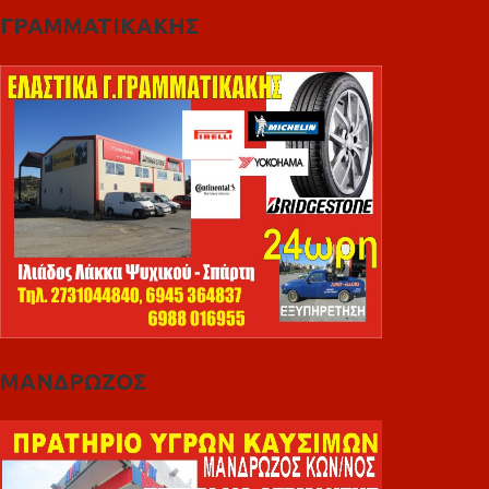
ΓΡΑΜΜΑΤΙΚΑΚΗΣ
ΜΑΝΔΡΩΖΟΣ