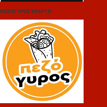
ΠΕΖΟΓΥΡΟΣ ΣΠΑΡΤΗ