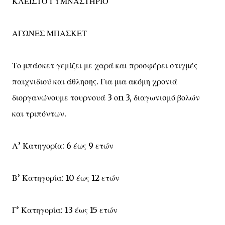
ΚΛΕΙΣΤΟ ΓΥΜΝΑΣΤΗΡΙΟ
ΑΓΩΝΕΣ ΜΠΑΣΚΕΤ
Το μπάσκετ γεμίζει με χαρά και προσφέρει στιγμές
παιχνιδιού και άθλησης. Για μια ακόμη χρονιά
διοργανώνουμε τουρνουά 3 οn 3, διαγωνισμό βολών
και τριπόντων.
Α’ Κατηγορία: 6 έως 9 ετών
Β’ Κατηγορία: 10 έως 12 ετών
Γ’ Κατηγορία: 13 έως 15 ετών