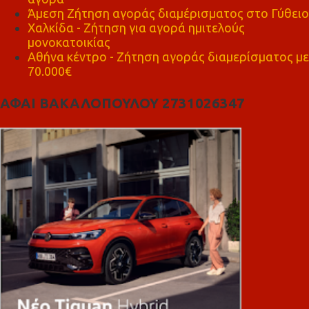
Άμεση Ζήτηση αγοράς διαμέρισματος στο Γύθειο
Χαλκίδα - Ζήτηση για αγορά ημιτελούς
μονοκατοικίας
Αθήνα κέντρο - Ζήτηση αγοράς διαμερίσματος με
70.000€
ΑΦΑΙ ΒΑΚΑΛΟΠΟΥΛΟΥ 2731026347