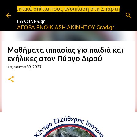
Μετάβαση στο κύριο περιεχόμενο
πίτια προς ενοικίαση στη Σπάρτη Ενοικιάσεις διαμε
LAKONES.gr
ΑΓΟΡΑ ΕΝΟΙΚΙΑΣΗ ΑΚΙΝΗΤΟΥ Grad.gr
Μαθήματα ιππασίας για παιδιά και
ενήλικες στον Πύργο Διρού
Αυγούστου 30, 2023