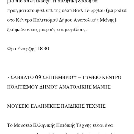
μια πιο απλή εκδοχή. Η αθλητική δράση θα
πραγματοποιηθεί επί της οδού Βασ. Γεωργίου (μπροστά
στο Κέντρο Πολιτισμού Δήμου Ανατολικής Μάνης)
ξεσηκώνοντας μικρούς και μεγάλους.
Ώρα έναρξης: 18:30
• ΣΑΒΒΑΤΟ 09 ΣΕΠΤΕΜΒΡΙΟΥ – ΓΥΘΕΙΟ ΚΕΝΤΡΟ
ΠΟΛΙΤΙΣΜΟΥ ΔΗΜΟΥ ΑΝΑΤΟΛΙΚΗΣ ΜΑΝΗΣ
ΜΟΥΣΕΙΟ ΕΛΛΗΝΙΚΗΣ ΠΑΙΔΙΚΗΣ ΤΕΧΝΗΣ
Το Μουσείο Ελληνικής Παιδικής Τέχνης είναι ένα