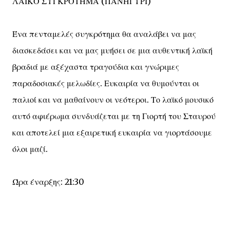
ΛΑΪΚΟ ΣΥΓΚΡΟΤΗΜΑ (ΠΑΝΗΓΥΡΙ)
Ένα πενταμελές συγκρότημα θα αναλάβει να μας
διασκεδάσει και να μας μυήσει σε μια αυθεντική λαϊκή
βραδιά με αξέχαστα τραγούδια και γνώριμες
παραδοσιακές μελωδίες. Ευκαιρία να θυμούνται οι
παλιοί και να μαθαίνουν οι νεότεροι. Το λαϊκό μουσικό
αυτό αφιέρωμα συνδυάζεται με τη Γιορτή του Σταυρού
και αποτελεί μια εξαιρετική ευκαιρία να γιορτάσουμε
όλοι μαζί.
Ώρα έναρξης: 21:30