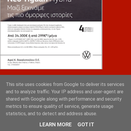
ΛΥΜΠΕΡΟΠΟΥΛΟΣ
This site uses cookies from Google to deliver its services
and to analyze traffic. Your IP address and user-agent are
shared with Google along with performance and security
metrics to ensure quality of service, generate usage
statistics, and to detect and address abuse.
LEARN MORE
GOT IT