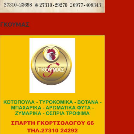
ΓΚΟΥΜΑΣ