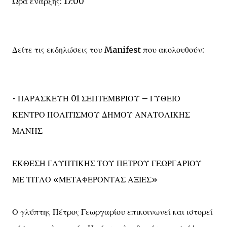
Ώρα έναρξης: 17:00
Δείτε τις εκδηλώσεις του Manifest που ακολουθούν:
• ΠΑΡΑΣΚΕΥΗ 01 ΣΕΠΤΕΜΒΡΙΟΥ – ΓΥΘΕΙΟ
ΚΕΝΤΡΟ ΠΟΛΙΤΙΣΜΟΥ ΔΗΜΟΥ ΑΝΑΤΟΛΙΚΗΣ
ΜΑΝΗΣ
ΕΚΘΕΣΗ ΓΛΥΠΤΙΚΗΣ ΤΟΥ ΠΕΤΡΟΥ ΓΕΩΡΓΑΡΙΟΥ
ΜΕ ΤΙΤΛΟ «ΜΕΤΑΦΕΡΟΝΤΑΣ ΑΞΙΕΣ»
Ο γλύπτης Πέτρος Γεωργαρίου επικοινωνεί και ιστορεί