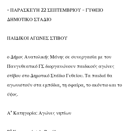
• ΠΑΡΑΣΚΕΥΗ 22 ΣΕΠΤΕΜΒΡΙΟΥ - ΓΥΘΕΙΟ
ΔΗΜΟΤΙΚΟ ΣΤΑΔΙΟ
ΠΑΙΔΙΚΟΙ ΑΓΩΝΕΣ ΣΤΙΒΟΥ
ο Δήμος Ανατολικής Μάνης σε συνεργασία με τον
Πανγυθεατικό ΓΣ διοργανώνουν παιδικούς αγώνες
στίβου στο Δημοτικό Στάδιο Γυθείου. Τα παιδιά θα
αγωνιστούν στα εμπόδια, τη σφαίρα, το ακόντιο και το
ύψος.
Α’ Κατηγορία: Αγώνες νηπίων