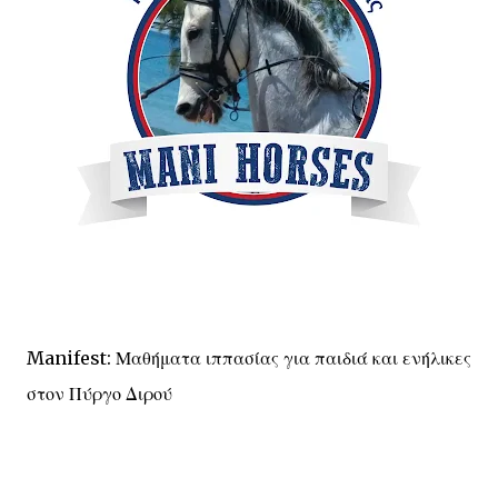
Manifest: Μαθήματα ιππασίας για παιδιά και ενήλικες
στον Πύργο Διρού