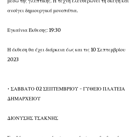
μέσω της γλυπτικής. Η τέχνη ελευθερώνει τη σκέψη και
ανοίγει δημιουργικά μονοπάτια.
Εγκαίνια Έκθεσης: 19:30
Η έκθεση θα έχει διάρκεια έως και τις 10 Σεπτεμβρίου
2023
• ΣΑΒΒΑΤΟ 02 ΣΕΠΤΕΜΒΡΙΟΥ - ΓΥΘΕΙΟ ΠΛΑΤΕΙΑ
ΔΗΜΑΡΧΕΙΟΥ
ΔΙΟΝΥΣΗΣ ΤΣΑΚΝΗΣ