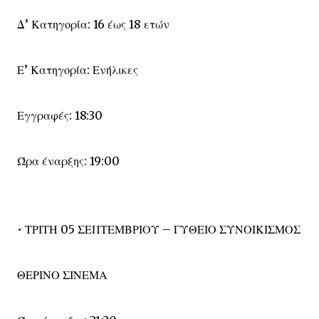
Δ’ Κατηγορία: 16 έως 18 ετών
Ε’ Κατηγορία: Ενήλικες
Εγγραφές: 18:30
Ώρα έναρξης: 19:00
• ΤΡΙΤΗ 05 ΣΕΠΤΕΜΒΡΙΟΥ – ΓΥΘΕΙΟ ΣΥΝΟΙΚΙΣΜΟΣ
ΘΕΡΙΝΟ ΣΙΝΕΜΑ