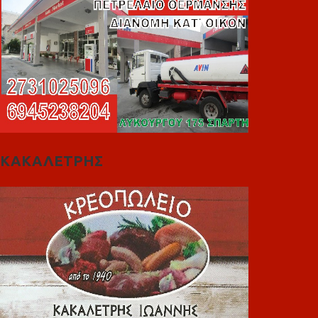
ΚΑΚΑΛΕΤΡΗΣ