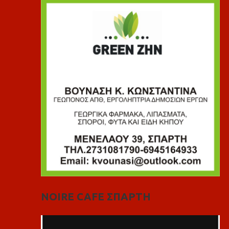
NOIRE CAFE ΣΠΑΡΤΗ