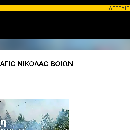
Μετάβαση στο κύριο περιεχόμενο
ΑΓΓΕΛΙΕΣ ΛΑΚΩΝΙΑΣ Φοι
 ΑΓΙΟ ΝΙΚΟΛΑΟ ΒΟΙΩΝ