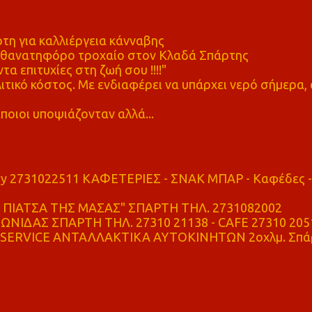
η για καλλιέργεια κάνναβης
ε θανατηφόρο τροχαίο στον Κλαδά Σπάρτης
τα επιτυχίες στη ζωή σου !!!!"
τικό κόστος. Με ενδιαφέρει να υπάρχει νερό σήμερα, 
ποιοι υποψιάζονταν αλλά...
ry 2731022511 ΚΑΦΕΤΕΡΙΕΣ - ΣΝΑΚ ΜΠΑΡ - Καφέδες -
ΠΙΑΤΣΑ ΤΗΣ ΜΑΣΑΣ" ΣΠΑΡΤΗ ΤΗΛ. 2731082002
ΝΙΔΑΣ ΣΠΑΡΤΗ ΤΗΛ. 27310 21138 - CAFE 27310 205
SERVICE ΑΝΤΑΛΛΑΚΤΙΚΑ ΑΥΤΟΚΙΝΗΤΩΝ 2οχλμ. Σπά