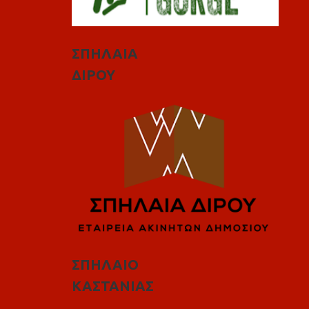
ΣΠΗΛΑΙΑ
ΔΙΡΟΥ
ΣΠΗΛΑΙΟ
ΚΑΣΤΑΝΙΑΣ