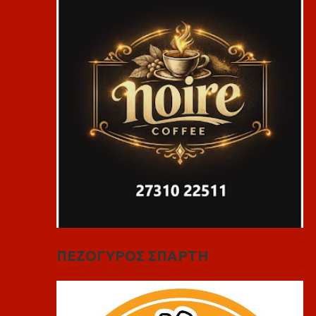
ΠΕΖΟΓΥΡΟΣ ΣΠΑΡΤΗ