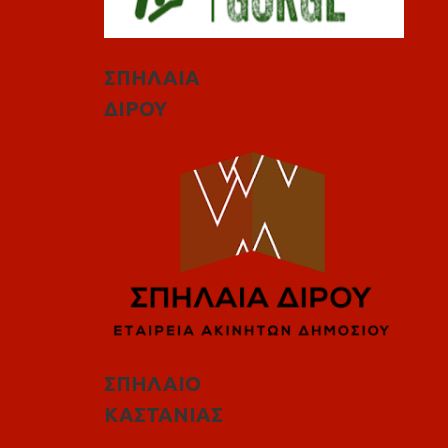
ΣΠΗΛΑΙΑ
ΔΙΡΟΥ
ΣΠΗΛΑΙΟ
ΚΑΣΤΑΝΙΑΣ