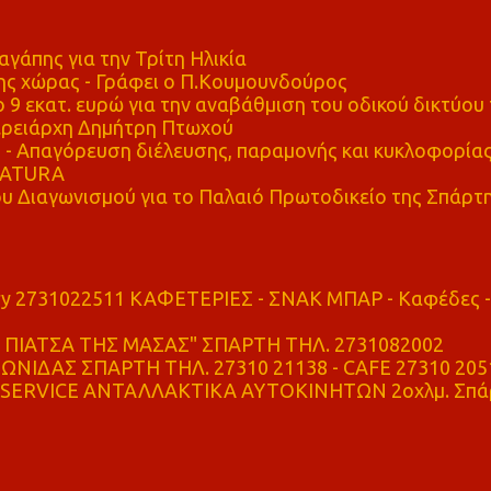
αγάπης για την Τρίτη Ηλικία
ης χώρας - Γράφει ο Π.Κουμουνδούρος
 9 εκατ. ευρώ για την αναβάθμιση του οδικού δικτύου 
ρειάρχη Δημήτρη Πτωχού
Απαγόρευση διέλευσης, παραμονής και κυκλοφορία
 NATURA
υ Διαγωνισμού για το Παλαιό Πρωτοδικείο της Σπάρτ
ry 2731022511 ΚΑΦΕΤΕΡΙΕΣ - ΣΝΑΚ ΜΠΑΡ - Καφέδες -
ΠΙΑΤΣΑ ΤΗΣ ΜΑΣΑΣ" ΣΠΑΡΤΗ ΤΗΛ. 2731082002
ΝΙΔΑΣ ΣΠΑΡΤΗ ΤΗΛ. 27310 21138 - CAFE 27310 205
SERVICE ΑΝΤΑΛΛΑΚΤΙΚΑ ΑΥΤΟΚΙΝΗΤΩΝ 2οχλμ. Σπά