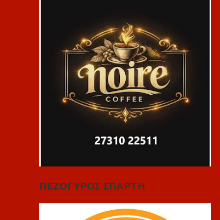
ΠΕΖΟΓΥΡΟΣ ΣΠΑΡΤΗ