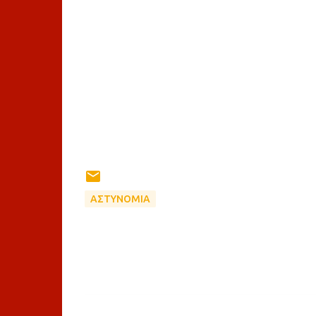
ΑΣΤΥΝΟΜΙΑ