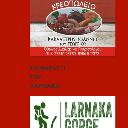
ΤΟ ΦΑΡΑΓΓΙ
ΤΟΥ
ΛΑΡΝΑΚΑ