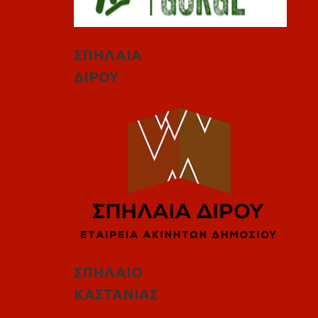
ΣΠΗΛΑΙΑ
ΔΙΡΟΥ
ΣΠΗΛΑΙΟ
ΚΑΣΤΑΝΙΑΣ