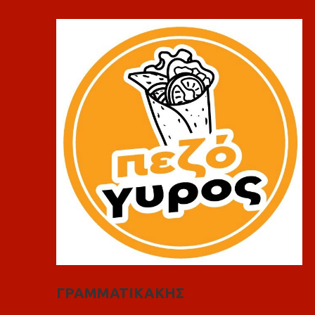
ΓΡΑΜΜΑΤΙΚΑΚΗΣ