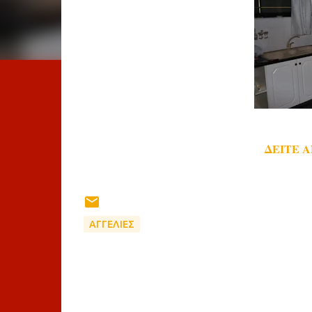
ΔΕΙΤΕ 
ΑΓΓΕΛΙΕΣ