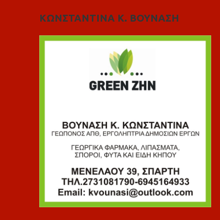
ΚΩΝΣΤΑΝΤΙΝΑ Κ. ΒΟΥΝΑΣΗ