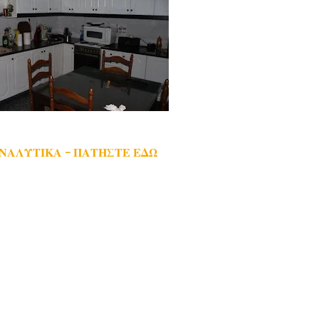
ΑΝΑΛΥΤΙΚΑ - ΠΑΤΗΣΤΕ ΕΔΩ