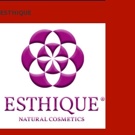
ESTHIQUE