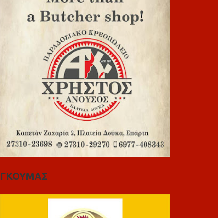
ΓΚΟΥΜΑΣ