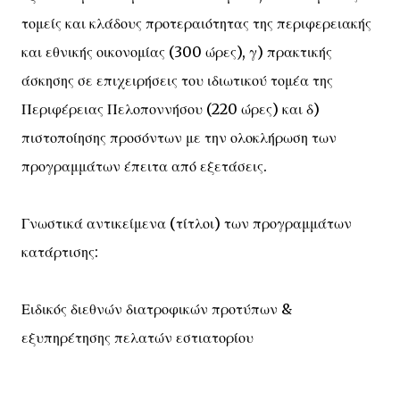
τομείς και κλάδους προτεραιότητας της περιφερειακής
και εθνικής οικονομίας (300 ώρες), γ) πρακτικής
άσκησης σε επιχειρήσεις του ιδιωτικού τομέα της
Περιφέρειας Πελοποννήσου (220 ώρες) και δ)
πιστοποίησης προσόντων με την ολοκλήρωση των
προγραμμάτων έπειτα από εξετάσεις.
Γνωστικά αντικείμενα (τίτλοι) των προγραμμάτων
κατάρτισης:
Ειδικός διεθνών διατροφικών προτύπων &
εξυπηρέτησης πελατών εστιατορίου