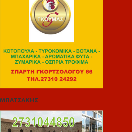
ΜΠΑΤΣΑΚΗΣ