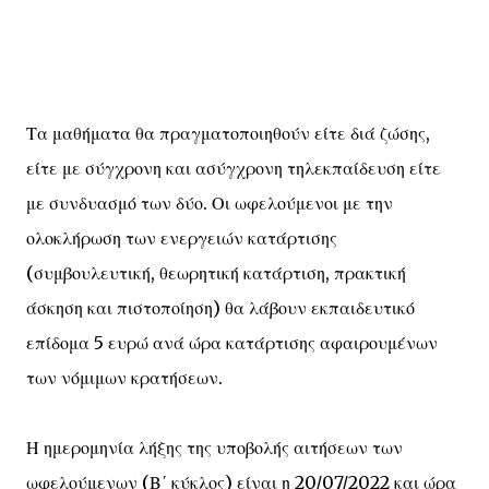
Τα μαθήματα θα πραγματοποιηθούν είτε διά ζώσης,
είτε με σύγχρονη και ασύγχρονη τηλεκπαίδευση είτε
με συνδυασμό των δύο. Οι ωφελούμενοι με την
ολοκλήρωση των ενεργειών κατάρτισης
(συμβουλευτική, θεωρητική κατάρτιση, πρακτική
άσκηση και πιστοποίηση) θα λάβουν εκπαιδευτικό
επίδομα 5 ευρώ ανά ώρα κατάρτισης αφαιρουμένων
των νόμιμων κρατήσεων.
Η ημερομηνία λήξης της υποβολής αιτήσεων των
ωφελούμενων (Β΄ κύκλος) είναι η 20/07/2022 και ώρα