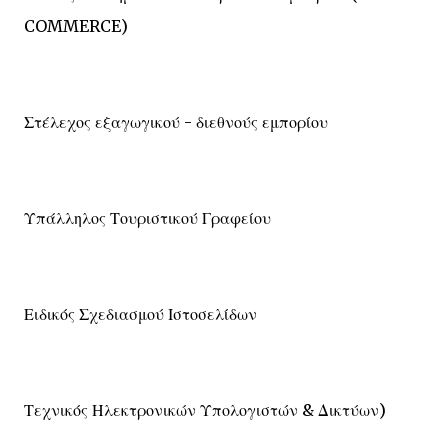
COMMERCE)
Στέλεχος εξαγωγικού - διεθνούς εμπορίου
Υπάλληλος Τουριστικού Γραφείου
Ειδικός Σχεδιασμού Ιστοσελίδων
Τεχνικός Ηλεκτρονικών Υπολογιστών & Δικτύων)