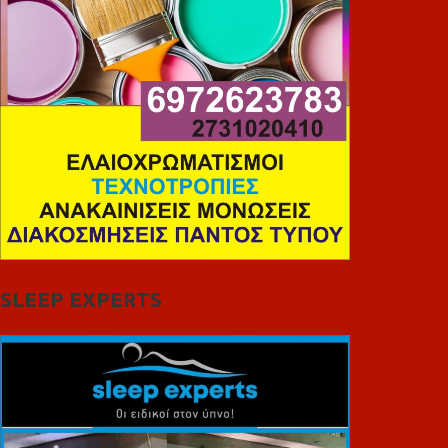
SLEEP EXPERTS