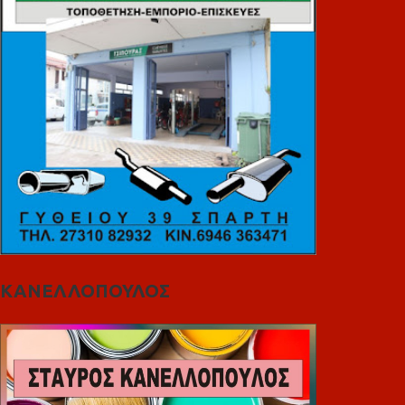
ΚΑΝΕΛΛΟΠΟΥΛΟΣ