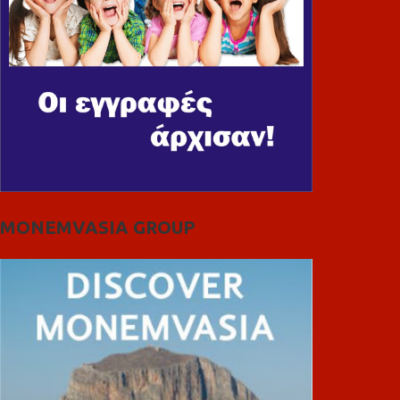
MONEMVASIA GROUP