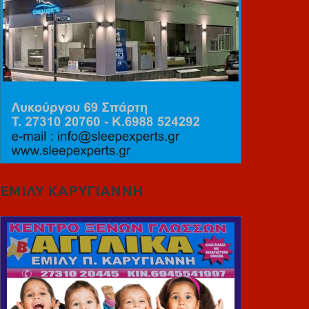
ΕΜΙΛΥ ΚΑΡΥΓΙΑΝΝΗ