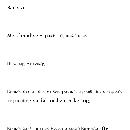
Barista
Merchandiser-προωθητής πωλήσεων
Πωλητής Λιανικής
Ειδικός συστημάτων ηλεκτρονικής προώθησης εταιρικής
παρουσίας- social media marketing,
Ειδικός Συστημάτων Ηλεκτρονικού Εμπορίου (E-