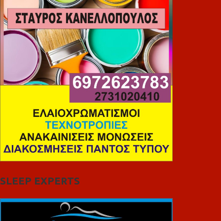
SLEEP EXPERTS