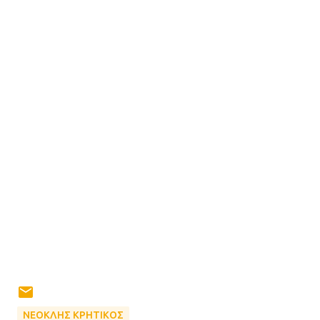
ΝΕΟΚΛΗΣ ΚΡΗΤΙΚΟΣ