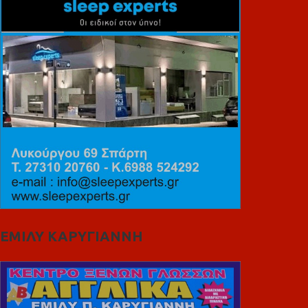
ΕΜΙΛΥ ΚΑΡΥΓΙΑΝΝΗ