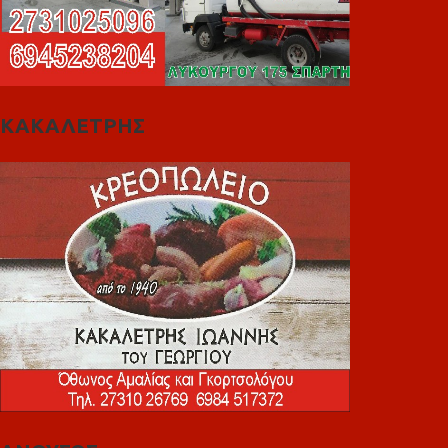
ΚΑΚΑΛΕΤΡΗΣ