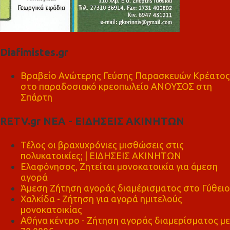
Diafimistes.gr
Βραβείο Ανώτερης Γεύσης Παρασκευών Κρέατος
στο παραδοσιακό κρεοπωλείο ΑΝΟΥΣΟΣ στη
Σπάρτη
RETV.gr ΝΕΑ - ΕΙΔΗΣΕΙΣ ΑΚΙΝΗΤΩΝ
Τέλος οι βραχυχρόνιες μισθώσεις στις
πολυκατοικίες; | ΕΙΔΗΣΕΙΣ ΑΚΙΝΗΤΩΝ
Ελαφόνησος, Ζητείται μονοκατοικία για άμεση
αγορά
Άμεση Ζήτηση αγοράς διαμέρισματος στο Γύθειο
Χαλκίδα - Ζήτηση για αγορά ημιτελούς
μονοκατοικίας
Αθήνα κέντρο - Ζήτηση αγοράς διαμερίσματος με