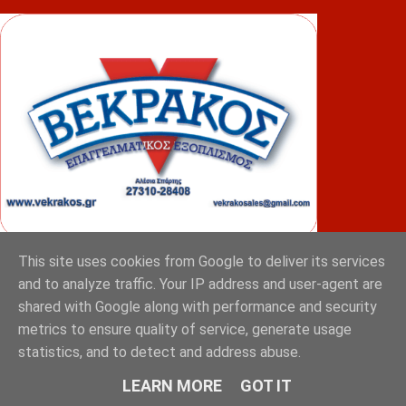
This site uses cookies from Google to deliver its services
ΦΟΥΝΤΑΣ
and to analyze traffic. Your IP address and user-agent are
shared with Google along with performance and security
metrics to ensure quality of service, generate usage
statistics, and to detect and address abuse.
LEARN MORE
GOT IT