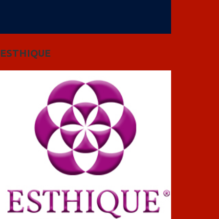
ESTHIQUE