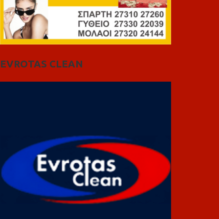
EVROTAS CLEAN