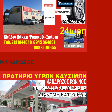
ΜΑΝΔΡΩΖΟΣ