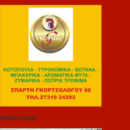
ΜΠΑΤΣΑΚΗΣ