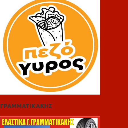
ΓΡΑΜΜΑΤΙΚΑΚΗΣ