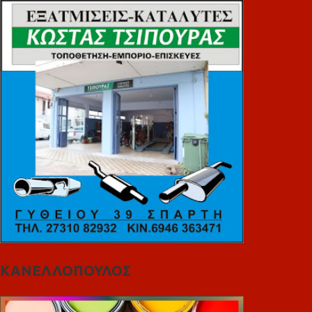
ΚΑΝΕΛΛΟΠΟΥΛΟΣ