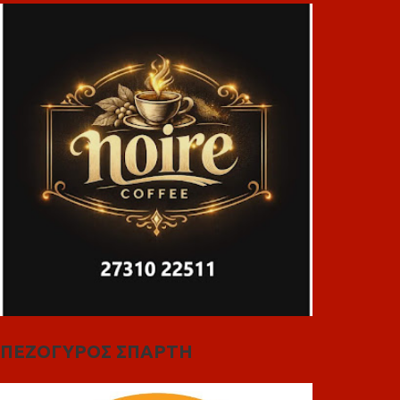
ΠΕΖΟΓΥΡΟΣ ΣΠΑΡΤΗ