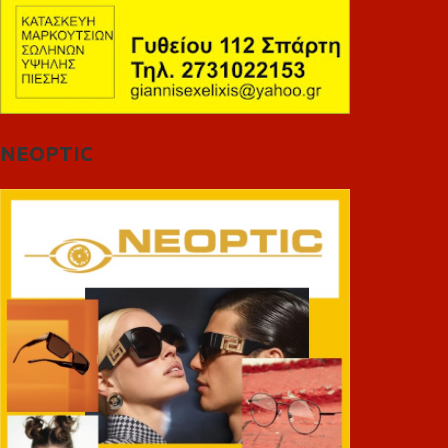
NEOPTIC