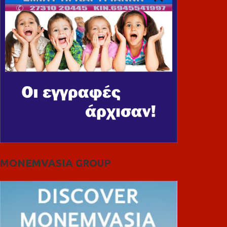
MONEMVASIA GROUP