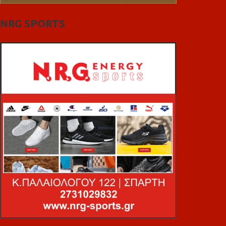
NRG SPORTS