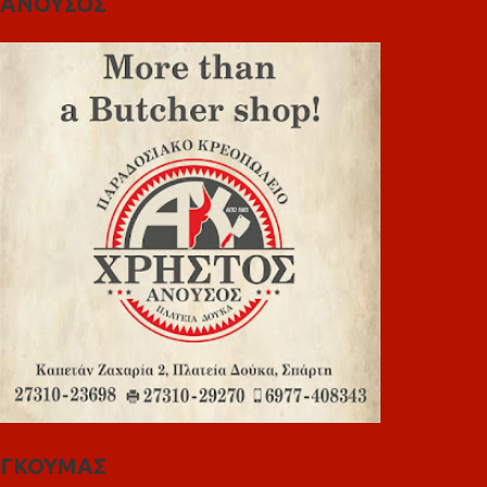
ΑΝΟΥΣΟΣ
ΓΚΟΥΜΑΣ