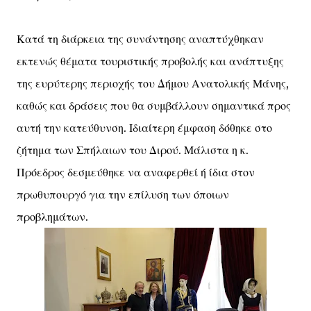
Κατά τη διάρκεια της συνάντησης αναπτύχθηκαν
εκτενώς θέματα τουριστικής προβολής και ανάπτυξης
της ευρύτερης περιοχής του Δήμου Ανατολικής Μάνης,
καθώς και δράσεις που θα συμβάλλουν σημαντικά προς
αυτή την κατεύθυνση. Ιδιαίτερη έμφαση δόθηκε στο
ζήτημα των Σπήλαιων του Διρού. Μάλιστα η κ.
Πρόεδρος δεσμεύθηκε να αναφερθεί ή ίδια στον
πρωθυπουργό για την επίλυση των όποιων
προβλημάτων.