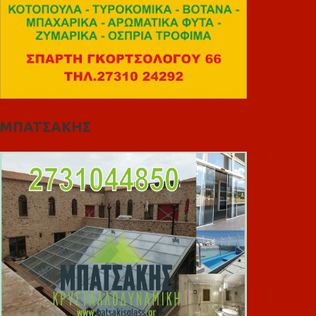
ΜΠΑΤΣΑΚΗΣ