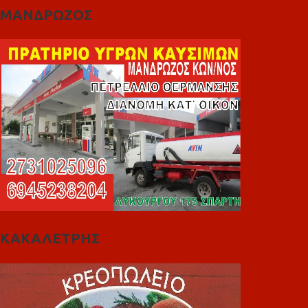
ΜΑΝΔΡΩΖΟΣ
ΚΑΚΑΛΕΤΡΗΣ