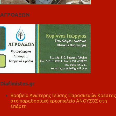
ΑΓΡΟΑΞΩΝ
Diafimistes.gr
Βραβείο Ανώτερης Γεύσης Παρασκευών Κρέατος
στο παραδοσιακό κρεοπωλείο ΑΝΟΥΣΟΣ στη
Σπάρτη