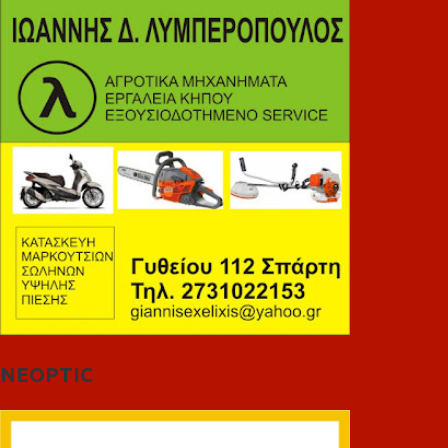
NEOPTIC