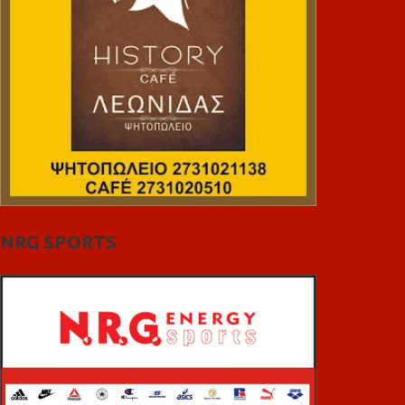
NRG SPORTS