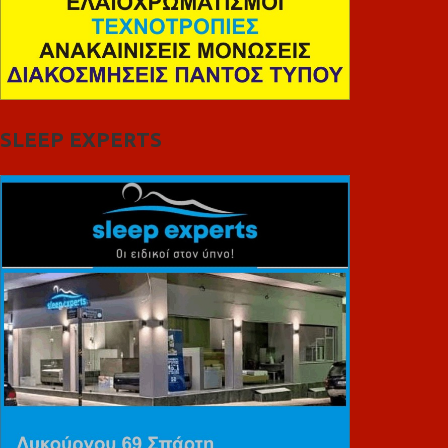
SLEEP EXPERTS