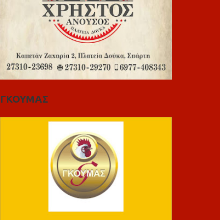
ΓΚΟΥΜΑΣ