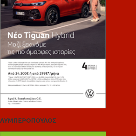
ΛΥΜΠΕΡΟΠΟΥΛΟΣ