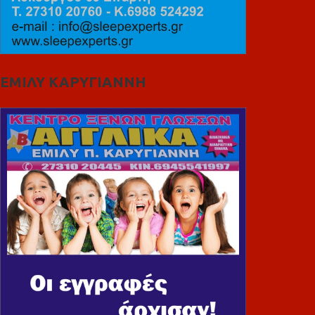
ΕΜΙΛΥ ΚΑΡΥΓΙΑΝΝΗ