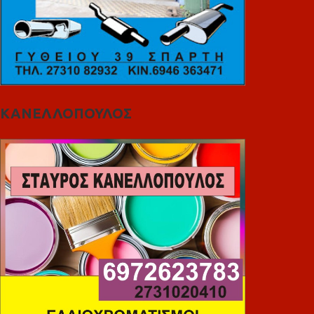
ΚΑΝΕΛΛΟΠΟΥΛΟΣ