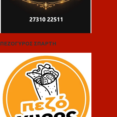
ΠΕΖΟΓΥΡΟΣ ΣΠΑΡΤΗ