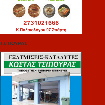
ΤΣΙΠΟΥΡΑΣ