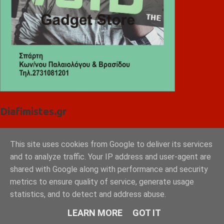
Diafimistes.gr
This site uses cookies from Google to deliver its services
and to analyze traffic. Your IP address and user-agent are
shared with Google along with performance and security
metrics to ensure quality of service, generate usage
statistics, and to detect and address abuse.
LEARN MORE
GOT IT