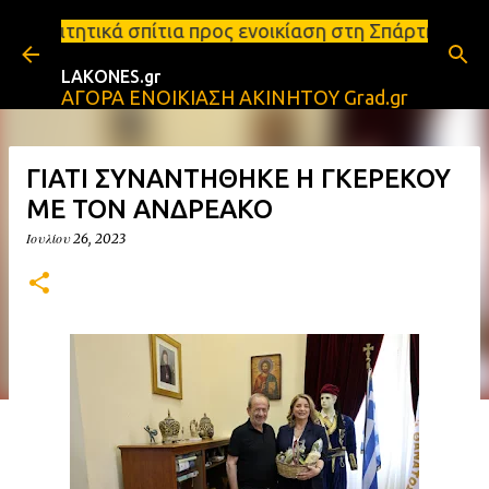
Μετάβαση στο κύριο περιεχόμενο
ια προς ενοικίαση στη Σπάρτη Ενοικιάσεις διαμερισ
LAKONES.gr
ΑΓΟΡΑ ΕΝΟΙΚΙΑΣΗ ΑΚΙΝΗΤΟΥ Grad.gr
ΓΙΑΤΙ ΣΥΝΑΝΤΗΘΗΚΕ Η ΓΚΕΡΕΚΟΥ
ΜΕ ΤΟΝ ΑΝΔΡΕΑΚΟ
Ιουλίου 26, 2023