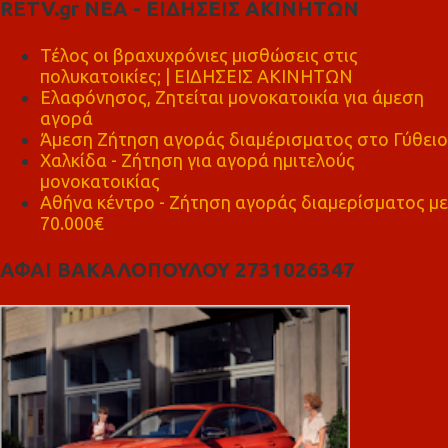
RETV.gr ΝΕΑ - ΕΙΔΗΣΕΙΣ ΑΚΙΝΗΤΩΝ
Τέλος οι βραχυχρόνιες μισθώσεις στις
πολυκατοικίες; | ΕΙΔΗΣΕΙΣ ΑΚΙΝΗΤΩΝ
Ελαφόνησος, Ζητείται μονοκατοικία για άμεση
αγορά
Άμεση Ζήτηση αγοράς διαμέρισματος στο Γύθειο
Χαλκίδα - Ζήτηση για αγορά ημιτελούς
μονοκατοικίας
Αθήνα κέντρο - Ζήτηση αγοράς διαμερίσματος με
70.000€
ΑΦΑΙ ΒΑΚΑΛΟΠΟΥΛΟΥ 2731026347