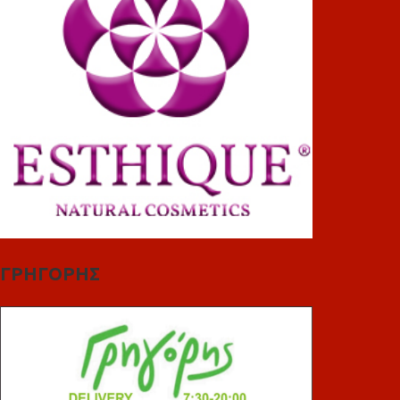
ΓΡΗΓΟΡΗΣ