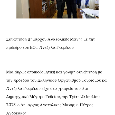
Συνάντηση Δημάρχου Ανατολικής Μάνης με την
πρόεδρο του ΕΟΤ Άντζελα Γκερέκου
Μια άκρως εποικοδομητική και γόνιμη συνάντηση με
την πρόεδρο του Ελληνικού Οργανισμού Τουρισμού κα
Άντζελα Γκερέκου είχε στο γραφείο του στο
Δημαρχιακό Μέγαρο Γυθείου, την Τρίτη 25 Ιουλίου
2023, ο Δήμαρχος Ανατολικής Μάνης κ. Πέτρος
Ανδρεάκος.