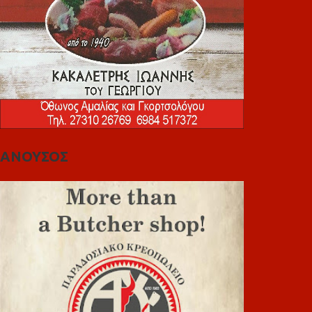
ΑΝΟΥΣΟΣ