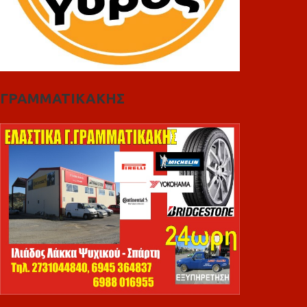
ΓΡΑΜΜΑΤΙΚΑΚΗΣ