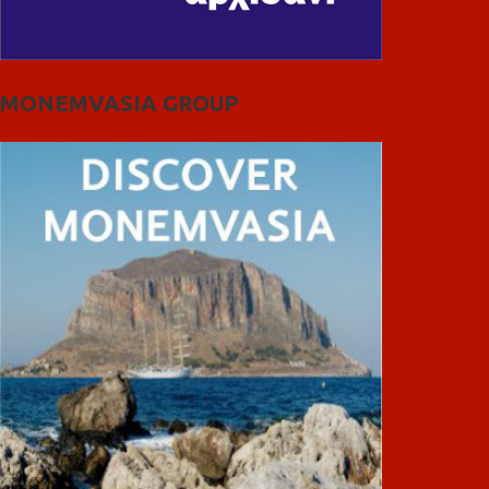
MONEMVASIA GROUP