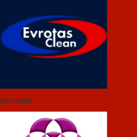
ESTHIQUE