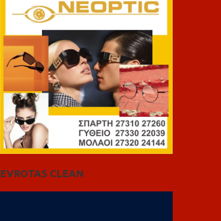
EVROTAS CLEAN