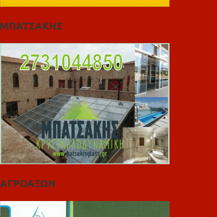
ΜΠΑΤΣΑΚΗΣ
ΑΓΡΟΑΞΩΝ