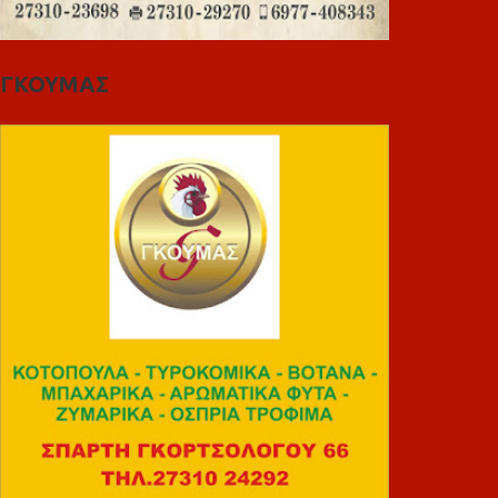
ΓΚΟΥΜΑΣ