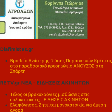
Diafimistes.gr
Βραβείο Ανώτερης Γεύσης Παρασκευών Κρέατος
στο παραδοσιακό κρεοπωλείο ΑΝΟΥΣΟΣ στη
Σπάρτη
RETV.gr ΝΕΑ - ΕΙΔΗΣΕΙΣ ΑΚΙΝΗΤΩΝ
Τέλος οι βραχυχρόνιες μισθώσεις στις
πολυκατοικίες; | ΕΙΔΗΣΕΙΣ ΑΚΙΝΗΤΩΝ
Ελαφόνησος, Ζητείται μονοκατοικία για άμεση
αγορά