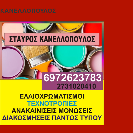
ΚΑΝΕΛΛΟΠΟΥΛΟΣ