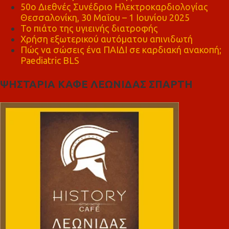
50ο Διεθνές Συνέδριο Ηλεκτροκαρδιολογίας
Θεσσαλονίκη, 30 Μαΐου – 1 Ιουνίου 2025
Το πιάτο της υγιεινής διατροφής
Χρήση εξωτερικού αυτόματου απινιδωτή
Πώς να σώσεις ένα ΠΑΙΔΙ σε καρδιακή ανακοπή;
Paediatric BLS
ΨΗΣΤΑΡΙΑ ΚΑΦΕ ΛΕΩΝΙΔΑΣ ΣΠΑΡΤΗ