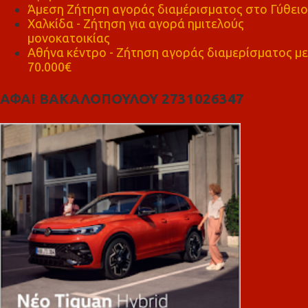
Άμεση Ζήτηση αγοράς διαμέρισματος στο Γύθειο
Χαλκίδα - Ζήτηση για αγορά ημιτελούς
μονοκατοικίας
Αθήνα κέντρο - Ζήτηση αγοράς διαμερίσματος με
70.000€
ΑΦΑΙ ΒΑΚΑΛΟΠΟΥΛΟΥ 2731026347