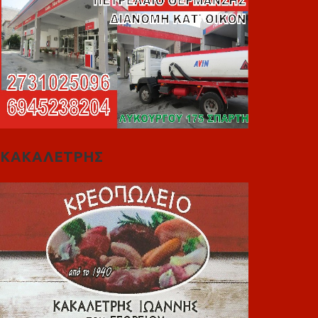
ΚΑΚΑΛΕΤΡΗΣ