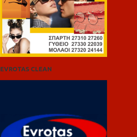
EVROTAS CLEAN