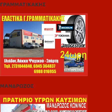
ΓΡΑΜΜΑΤΙΚΑΚΗΣ
ΜΑΝΔΡΩΖΟΣ