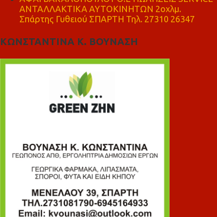
ΑΝΤΑΛΛΑΚΤΙΚΑ ΑΥΤΟΚΙΝΗΤΩΝ 2οχλμ.
Σπάρτης Γυθειού ΣΠΑΡΤΗ Τηλ. 27310 26347
ΚΩΝΣΤΑΝΤΙΝΑ Κ. ΒΟΥΝΑΣΗ