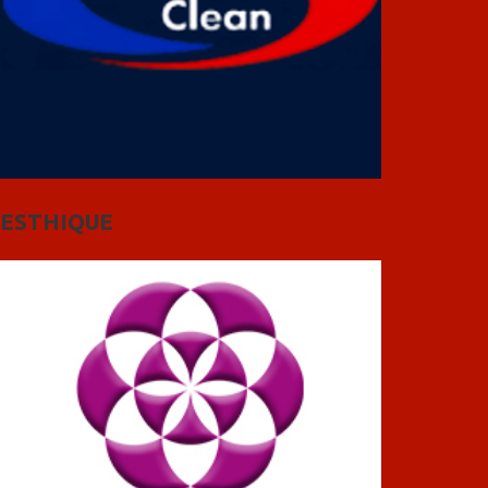
ESTHIQUE