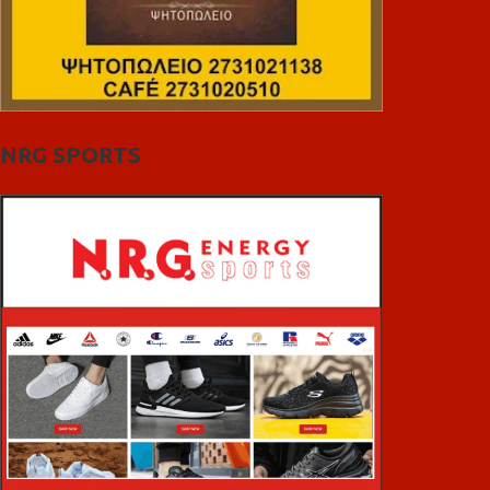
NRG SPORTS