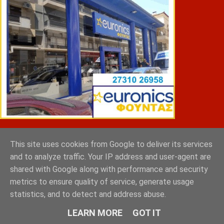
ΣΠΥΡΑΚΗΣ ΠΑΝΑΓΙΩΤΗΣ & YIOI ΣΠΑΡΤΗ
This site uses cookies from Google to deliver its services
and to analyze traffic. Your IP address and user-agent are
shared with Google along with performance and security
metrics to ensure quality of service, generate usage
statistics, and to detect and address abuse.
LEARN MORE
GOT IT