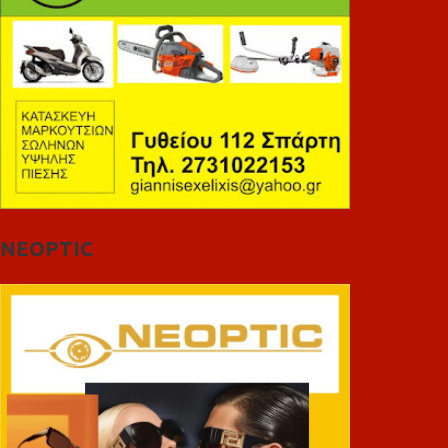
NEOPTIC