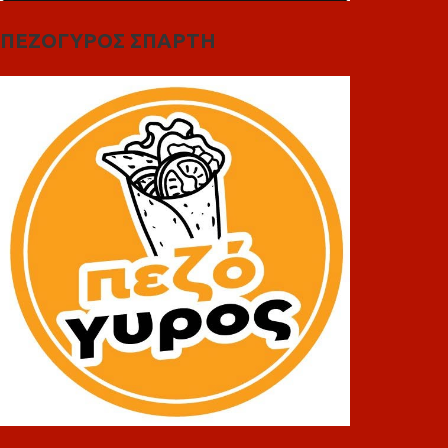
ΠΕΖΟΓΥΡΟΣ ΣΠΑΡΤΗ