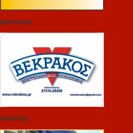
ΒΕΚΡΑΚΟΣ
ΦΟΥΝΤΑΣ