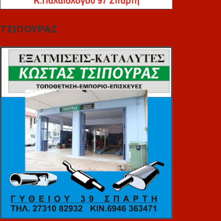
ΤΣΙΠΟΥΡΑΣ