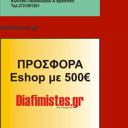
Diafimistes.gr