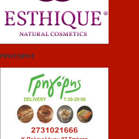
ΓΡΗΓΟΡΗΣ