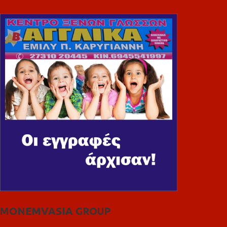
MONEMVASIA GROUP