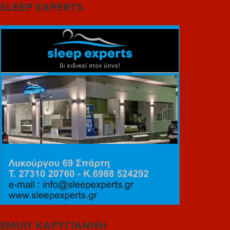
SLEEP EXPERTS
ΕΜΙΛΥ ΚΑΡΥΓΙΑΝΝΗ