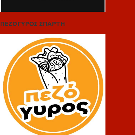
ΠΕΖΟΓΥΡΟΣ ΣΠΑΡΤΗ