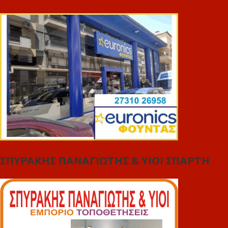
ΣΠΥΡΑΚΗΣ ΠΑΝΑΓΙΩΤΗΣ & YIOI ΣΠΑΡΤΗ