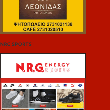
NRG SPORTS