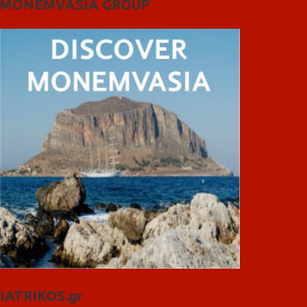
MONEMVASIA GROUP
IATRIKOS.gr