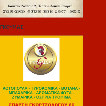
ΓΚΟΥΜΑΣ