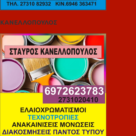
ΚΑΝΕΛΛΟΠΟΥΛΟΣ