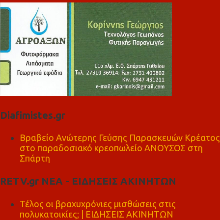
Diafimistes.gr
Βραβείο Ανώτερης Γεύσης Παρασκευών Κρέατος
στο παραδοσιακό κρεοπωλείο ΑΝΟΥΣΟΣ στη
Σπάρτη
RETV.gr ΝΕΑ - ΕΙΔΗΣΕΙΣ ΑΚΙΝΗΤΩΝ
Τέλος οι βραχυχρόνιες μισθώσεις στις
πολυκατοικίες; | ΕΙΔΗΣΕΙΣ ΑΚΙΝΗΤΩΝ