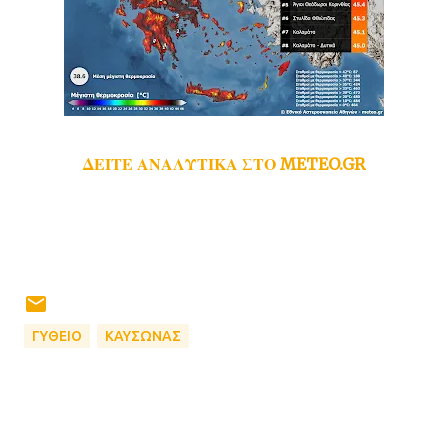
ΔΕΙΤΕ ΑΝΑΛΥΤΙΚΑ ΣΤΟ METEO.GR
ΓΥΘΕΙΟ
ΚΑΥΣΩΝΑΣ