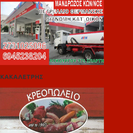
ΚΑΚΑΛΕΤΡΗΣ