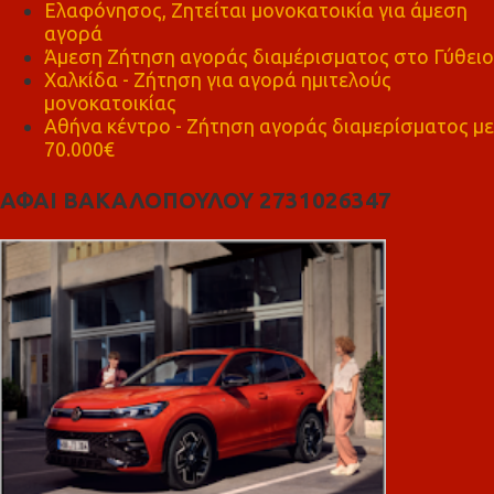
Ελαφόνησος, Ζητείται μονοκατοικία για άμεση
αγορά
Άμεση Ζήτηση αγοράς διαμέρισματος στο Γύθειο
Χαλκίδα - Ζήτηση για αγορά ημιτελούς
μονοκατοικίας
Αθήνα κέντρο - Ζήτηση αγοράς διαμερίσματος με
70.000€
ΑΦΑΙ ΒΑΚΑΛΟΠΟΥΛΟΥ 2731026347