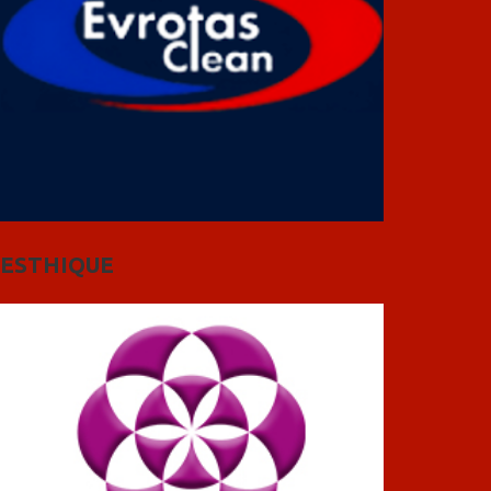
ESTHIQUE