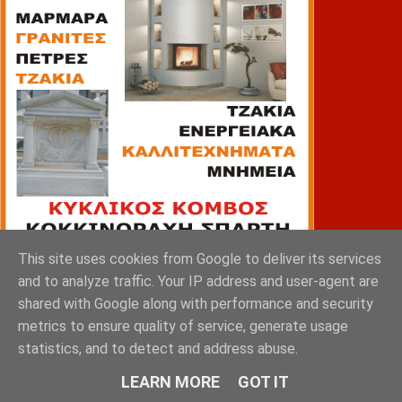
This site uses cookies from Google to deliver its services
and to analyze traffic. Your IP address and user-agent are
shared with Google along with performance and security
ΠΙΑΤΣΑ
metrics to ensure quality of service, generate usage
statistics, and to detect and address abuse.
LEARN MORE
GOT IT