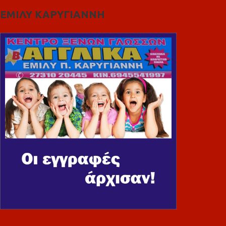
ΕΜΙΛΥ ΚΑΡΥΓΙΑΝΝΗ