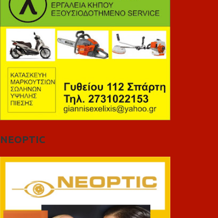
NEOPTIC