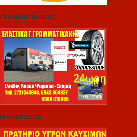
ΓΡΑΜΜΑΤΙΚΑΚΗΣ
ΜΑΝΔΡΩΖΟΣ