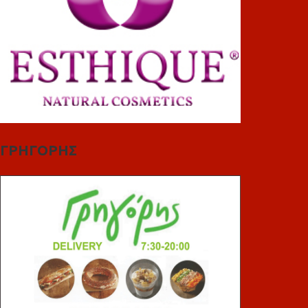
ΓΡΗΓΟΡΗΣ