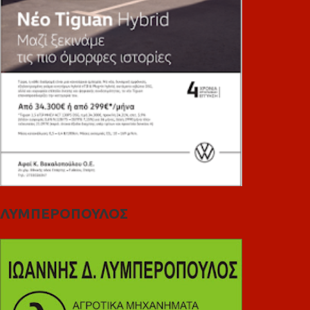
ΛΥΜΠΕΡΟΠΟΥΛΟΣ