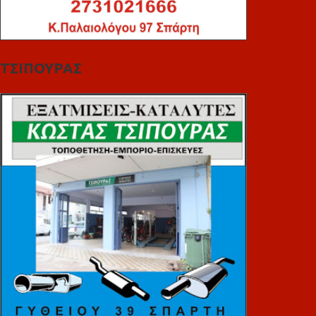
ΤΣΙΠΟΥΡΑΣ