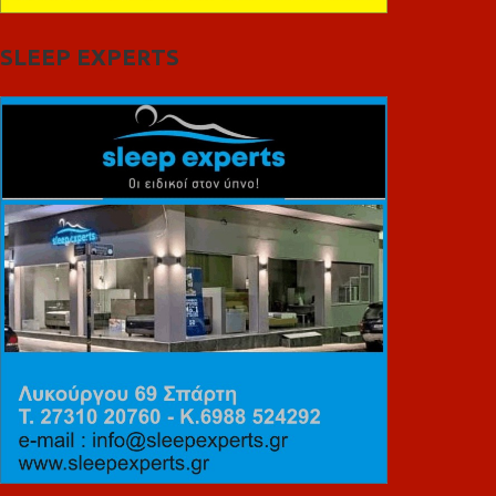
SLEEP EXPERTS