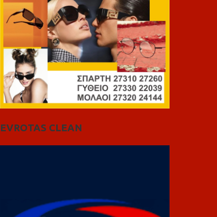
EVROTAS CLEAN