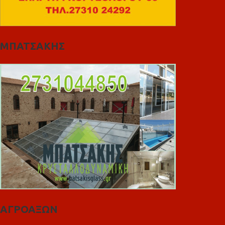
ΜΠΑΤΣΑΚΗΣ
ΑΓΡΟΑΞΩΝ