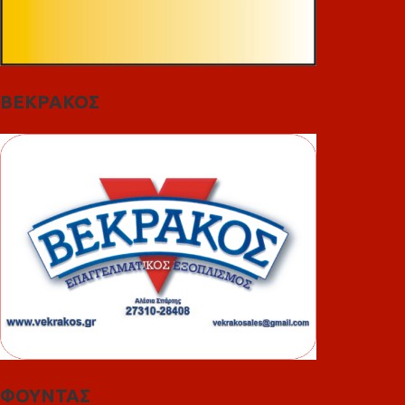
ΒΕΚΡΑΚΟΣ
ΦΟΥΝΤΑΣ