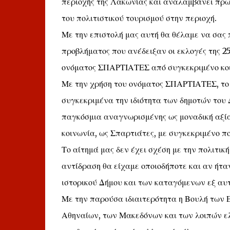
περιοχής της Λακωνίας και αναλαμβάνει πρω
του πολιτιστικού τουρισμού στην περιοχή.
Με την επιστολή μας αυτή θα θέλαμε να σας
προβλήματος που ανέδειξαν οι εκλογές της 25 
ονόματος ΣΠΑΡΤΙΑΤΕΣ από συγκεκριμένο κοι
Με την χρήση του ονόματος ΣΠΑΡΤΙΑΤΕΣ, το ο
συγκεκριμένα την ιδιότητα των δημοτών του 
παγκόσμια αναγνωρισμένης ως μοναδική αξία,
κοινωνία, ως Σπαρτιάτες, με συγκεκριμένο πο
Το αίτημά μας δεν έχει σχέση με την πολιτική
αντίδραση θα είχαμε οποιοδήποτε και αν ήταν
ιστορικού Δήμου και των καταγόμενων εξ αυτ
Με την παρούσα ιδιαιτερότητα η Βουλή των 
Αθηναίων, των Μακεδόνων και των λοιπών ε