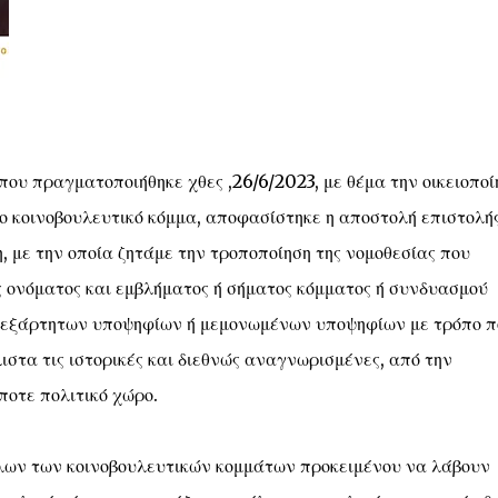
που πραγματοποιήθηκε χθες ,26/6/2023, με θέμα την οικειοποί
 κοινοβουλευτικό κόμμα, αποφασίστηκε η αποστολή επιστολή
 με την οποία ζητάμε την τροποποίηση της νομοθεσίας που
ς ονόματος και εμβλήματος ή σήματος κόμματος ή συνδυασμού
εξάρτητων υποψηφίων ή μεμονωμένων υποψηφίων με τρόπο π
λιστα τις ιστορικές και διεθνώς αναγνωρισμένες, από την
ποτε πολιτικό χώρο.
λων των κοινοβουλευτικών κομμάτων προκειμένου να λάβουν