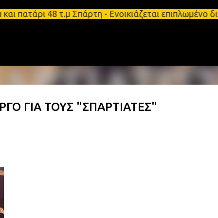
Μετάβαση στο κύριο περιεχόμενο
 πατάρι 48 τ.μ Σπάρτη - Ενοικιάζεται επιπλωμένο δ
ΓΟ ΓΙΑ ΤΟΥΣ "ΣΠΑΡΤΙΑΤΕΣ"