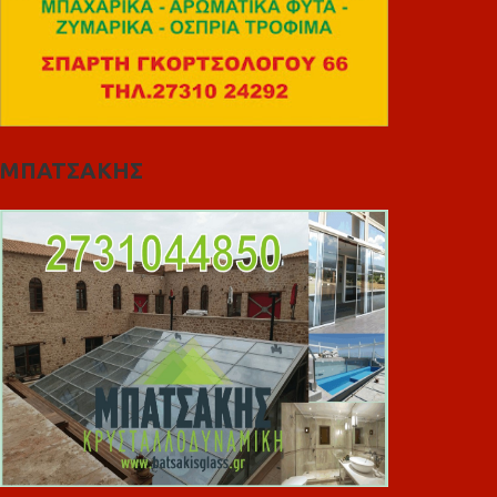
ΜΠΑΤΣΑΚΗΣ