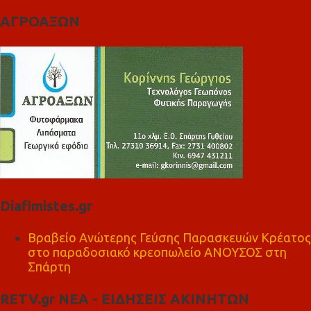
ΑΓΡΟΑΞΩΝ
Diafimistes.gr
Βραβείο Ανώτερης Γεύσης Παρασκευών Κρέατος
στο παραδοσιακό κρεοπωλείο ΑΝΟΥΣΟΣ στη
Σπάρτη
RETV.gr ΝΕΑ - ΕΙΔΗΣΕΙΣ ΑΚΙΝΗΤΩΝ