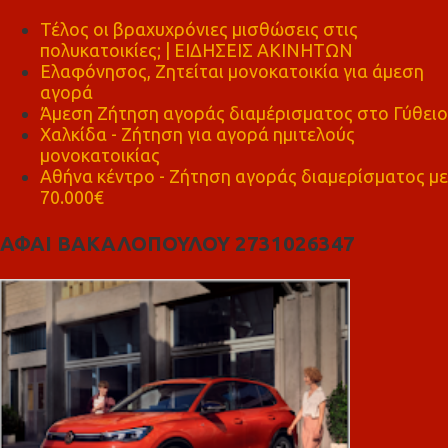
Τέλος οι βραχυχρόνιες μισθώσεις στις
πολυκατοικίες; | ΕΙΔΗΣΕΙΣ ΑΚΙΝΗΤΩΝ
Ελαφόνησος, Ζητείται μονοκατοικία για άμεση
αγορά
Άμεση Ζήτηση αγοράς διαμέρισματος στο Γύθειο
Χαλκίδα - Ζήτηση για αγορά ημιτελούς
μονοκατοικίας
Αθήνα κέντρο - Ζήτηση αγοράς διαμερίσματος με
70.000€
ΑΦΑΙ ΒΑΚΑΛΟΠΟΥΛΟΥ 2731026347