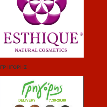
ΓΡΗΓΟΡΗΣ