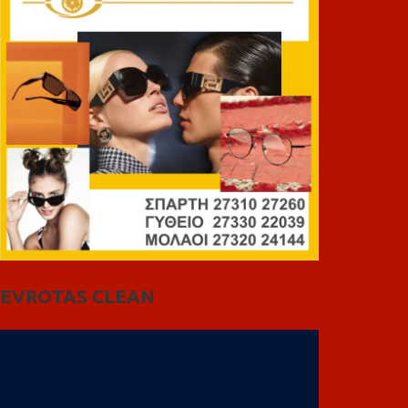
EVROTAS CLEAN