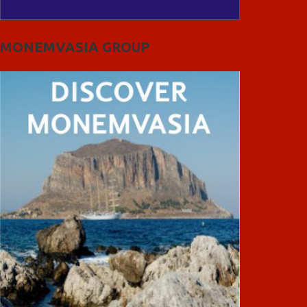
MONEMVASIA GROUP