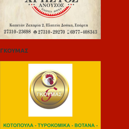
ΓΚΟΥΜΑΣ