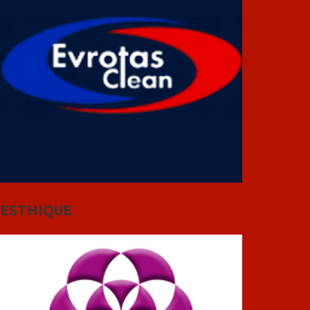
ESTHIQUE