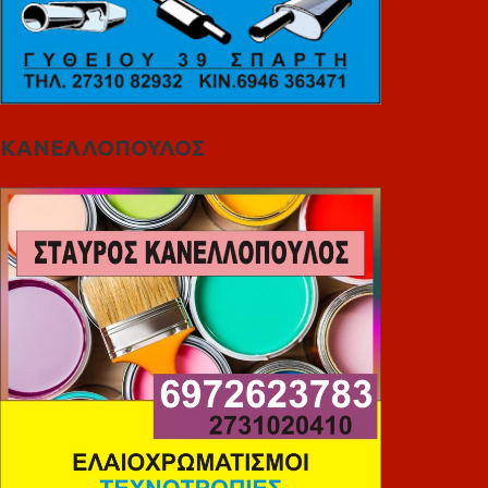
ΚΑΝΕΛΛΟΠΟΥΛΟΣ