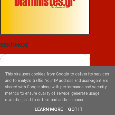
ΒΕΚΡΑΚΟΣ
This site uses cookies from Google to deliver its services
and to analyze traffic. Your IP address and user-agent are
shared with Google along with performance and security
metrics to ensure quality of service, generate usage
statistics, and to detect and address abuse.
LEARN MORE
GOT IT