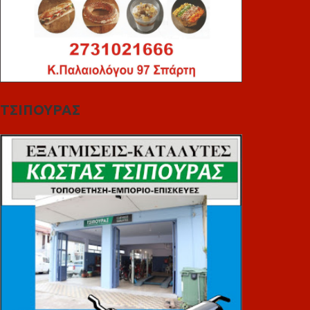
ΤΣΙΠΟΥΡΑΣ