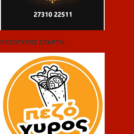
ΠΕΖΟΓΥΡΟΣ ΣΠΑΡΤΗ