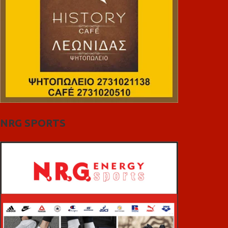
NRG SPORTS