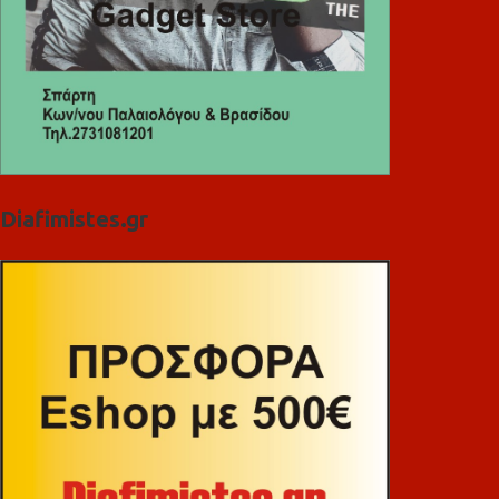
Diafimistes.gr