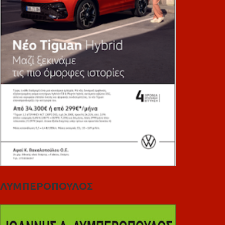
ΛΥΜΠΕΡΟΠΟΥΛΟΣ