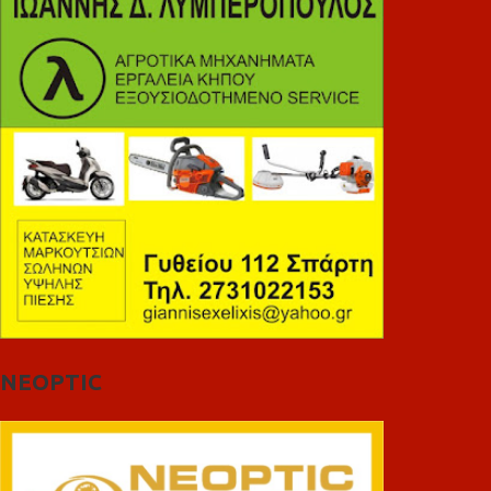
NEOPTIC