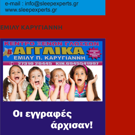
ΕΜΙΛΥ ΚΑΡΥΓΙΑΝΝΗ