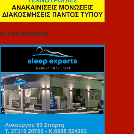
SLEEP EXPERTS