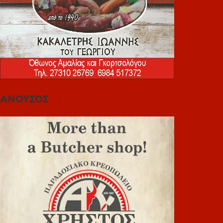
ΑΝΟΥΣΟΣ