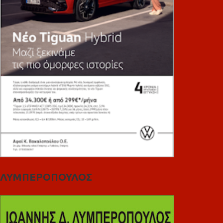
ΛΥΜΠΕΡΟΠΟΥΛΟΣ