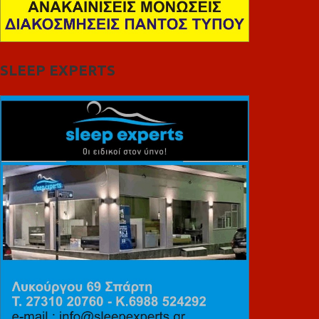
SLEEP EXPERTS