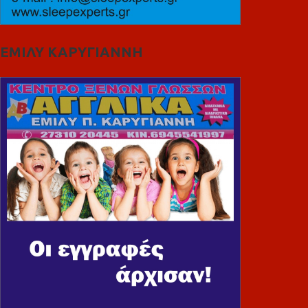
ΕΜΙΛΥ ΚΑΡΥΓΙΑΝΝΗ