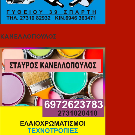
ΚΑΝΕΛΛΟΠΟΥΛΟΣ