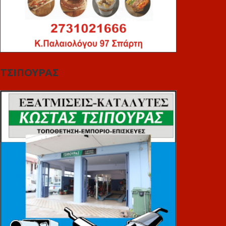
ΤΣΙΠΟΥΡΑΣ