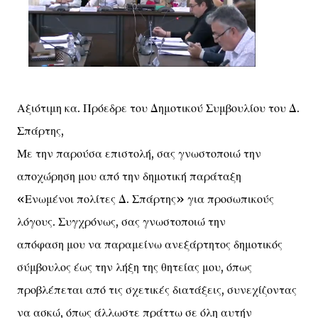
Αξιότιμη κα. Πρόεδρε του Δημοτικού Συμβουλίου του Δ.
Σπάρτης,
Με την παρούσα επιστολή, σας γνωστοποιώ την
αποχώρηση μου από την δημοτική παράταξη
«Ενωμένοι πολίτες Δ. Σπάρτης» για προσωπικούς
λόγους. Συγχρόνως, σας γνωστοποιώ την
απόφαση μου να παραμείνω ανεξάρτητος δημοτικός
σύμβουλος έως την λήξη της θητείας μου, όπως
προβλέπεται από τις σχετικές διατάξεις, συνεχίζοντας
να ασκώ, όπως άλλωστε πράττω σε όλη αυτήν