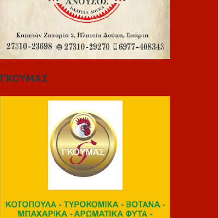
ΓΚΟΥΜΑΣ