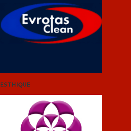
ESTHIQUE