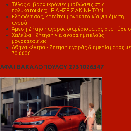
Τέλος οι βραχυχρόνιες μισθώσεις στις
πολυκατοικίες; | ΕΙΔΗΣΕΙΣ ΑΚΙΝΗΤΩΝ
Ελαφόνησος, Ζητείται μονοκατοικία για άμεση
αγορά
Άμεση Ζήτηση αγοράς διαμέρισματος στο Γύθειο
Χαλκίδα - Ζήτηση για αγορά ημιτελούς
μονοκατοικίας
Αθήνα κέντρο - Ζήτηση αγοράς διαμερίσματος με
70.000€
ΑΦΑΙ ΒΑΚΑΛΟΠΟΥΛΟΥ 2731026347