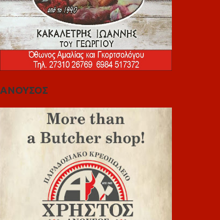
ΑΝΟΥΣΟΣ