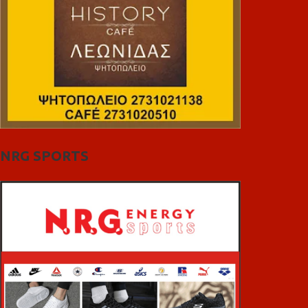
NRG SPORTS