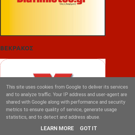
ΒΕΚΡΑΚΟΣ
This site uses cookies from Google to deliver its services
and to analyze traffic. Your IP address and user-agent are
shared with Google along with performance and security
metrics to ensure quality of service, generate usage
statistics, and to detect and address abuse.
LEARN MORE
GOT IT