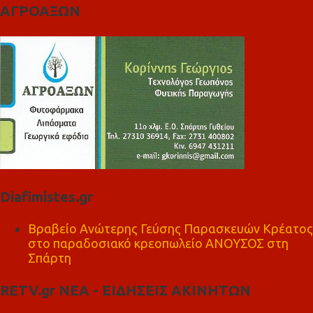
ΑΓΡΟΑΞΩΝ
Diafimistes.gr
Βραβείο Ανώτερης Γεύσης Παρασκευών Κρέατος
στο παραδοσιακό κρεοπωλείο ΑΝΟΥΣΟΣ στη
Σπάρτη
RETV.gr ΝΕΑ - ΕΙΔΗΣΕΙΣ ΑΚΙΝΗΤΩΝ