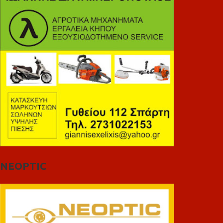
NEOPTIC