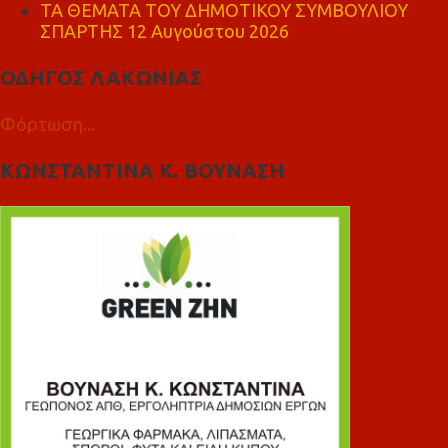
ΤΑ ΘΕΜΑΤΑ ΤΟΥ ΔΗΜΟΤΙΚΟΥ ΣΥΜΒΟΥΛΙΟΥ
ΣΠΑΡΤΗΣ 12 Αυγούστου 2026
ΟΔΗΓΟΣ ΛΑΚΩΝΙΑΣ
Φόρτωση...
ΚΩΝΣΤΑΝΤΙΝΑ Κ. ΒΟΥΝΑΣΗ