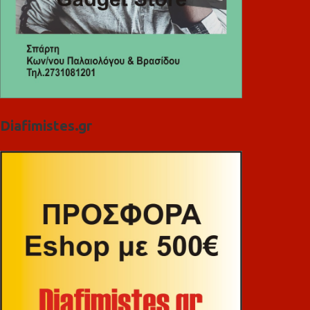
Diafimistes.gr