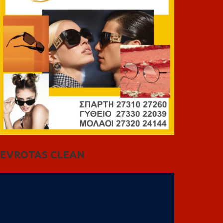
EVROTAS CLEAN