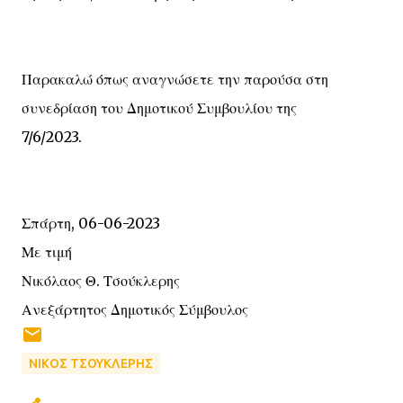
Παρακαλώ όπως αναγνώσετε την παρούσα στη
συνεδρίαση του Δημοτικού Συμβουλίου της
7/6/2023.
Σπάρτη, 06-06-2023
Με τιμή
Νικόλαος Θ. Τσούκλερης
Ανεξάρτητος Δημοτικός Σύμβουλος
ΝΙΚΟΣ ΤΣΟΥΚΛΕΡΗΣ