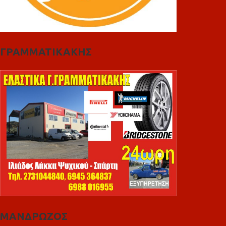
ΓΡΑΜΜΑΤΙΚΑΚΗΣ
ΜΑΝΔΡΩΖΟΣ