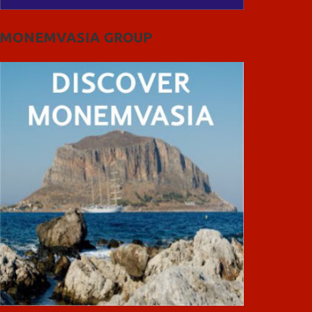
MONEMVASIA GROUP