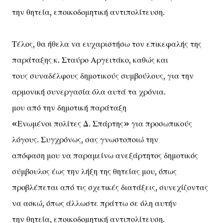
την θητεία, εποικοδομητική αντιπολίτευση.
Τέλος, θα ήθελα να ευχαριστήσω τον επικεφαλής της
παράταξης κ. Σταύρο Αργειτάκο, καθώς και
τους συναδέλφους δημοτικούς συμβούλους, για την
αρμονική συνεργασία όλα αυτά τα χρόνια.
μου από την δημοτική παράταξη
«Ενωμένοι πολίτες Δ. Σπάρτης» για προσωπικούς
λόγους. Συγχρόνως, σας γνωστοποιώ την
απόφαση μου να παραμείνω ανεξάρτητος δημοτικός
σύμβουλος έως την λήξη της θητείας μου, όπως
προβλέπεται από τις σχετικές διατάξεις, συνεχίζοντας
να ασκώ, όπως άλλωστε πράττω σε όλη αυτήν
την θητεία, εποικοδομητική αντιπολίτευση.