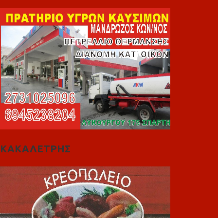
ΚΑΚΑΛΕΤΡΗΣ