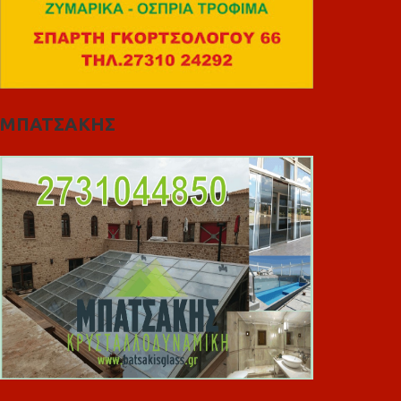
ΜΠΑΤΣΑΚΗΣ