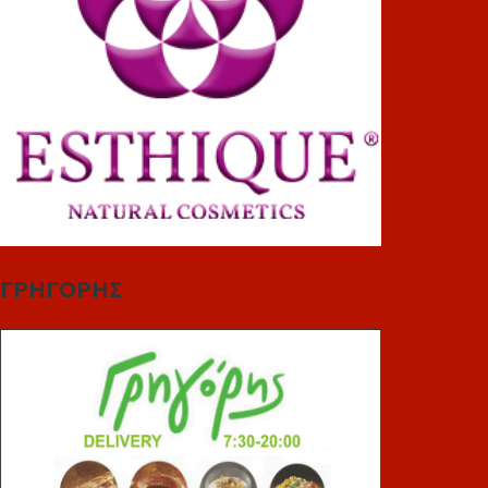
ΓΡΗΓΟΡΗΣ