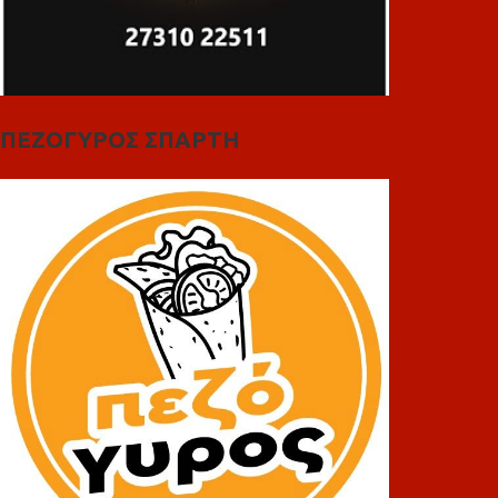
ΠΕΖΟΓΥΡΟΣ ΣΠΑΡΤΗ