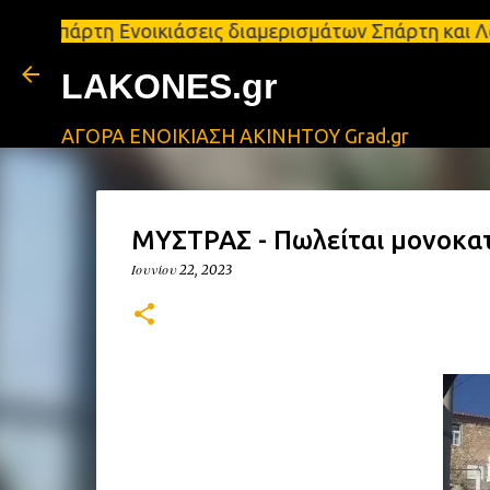
 Ενοικιάσεις διαμερισμάτων Σπάρτη και Λακωνία Σπά
LAKONES.gr
ΑΓΟΡΑ ΕΝΟΙΚΙΑΣΗ ΑΚΙΝΗΤΟΥ Grad.gr
ΜΥΣΤΡΑΣ - Πωλείται μονοκατ
Ιουνίου 22, 2023