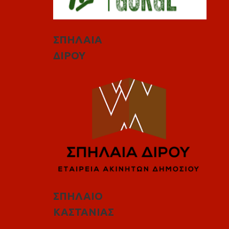
ΣΠΗΛΑΙΑ
ΔΙΡΟΥ
ΣΠΗΛΑΙΟ
ΚΑΣΤΑΝΙΑΣ