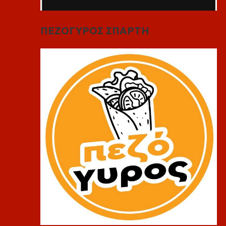
ΠΕΖΟΓΥΡΟΣ ΣΠΑΡΤΗ