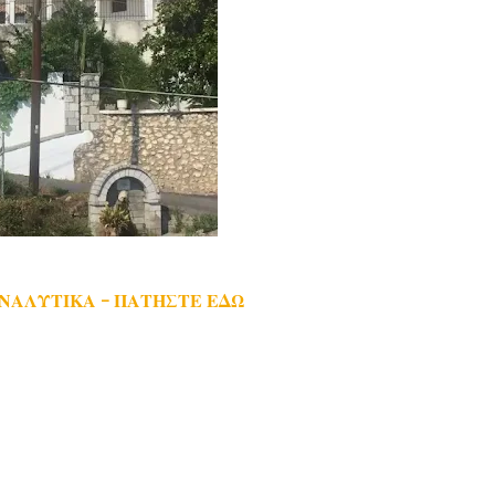
ΑΝΑΛΥΤΙΚΑ - ΠΑΤΗΣΤΕ ΕΔΩ