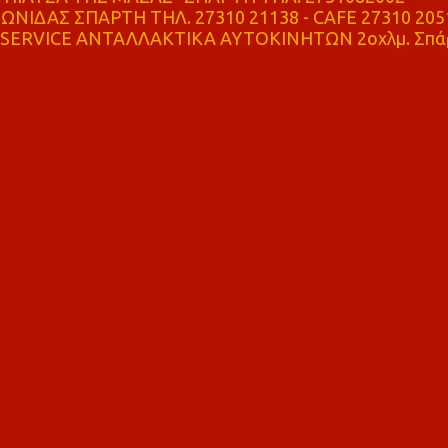
ΝΙΔΑΣ ΣΠΑΡΤΗ ΤΗΛ. 27310 21138 - CAFE 27310 205
SERVICE ΑΝΤΑΛΛΑΚΤΙΚΑ ΑΥΤΟΚΙΝΗΤΩΝ 2οχλμ. Σπά