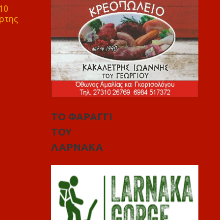
10
ρτης
ΤΟ ΦΑΡΑΓΓΙ
ΤΟΥ
ΛΑΡΝΑΚΑ