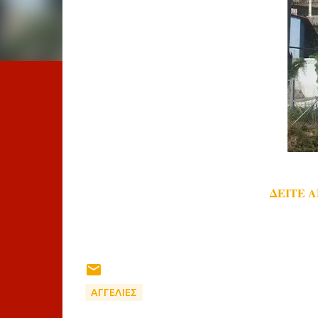
ΔΕΙΤΕ 
ΑΓΓΕΛΙΕΣ