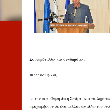
Συνδημότισσες και συνδημότες,
Φιλές και φίλοι,
με την πεποίθηση ότι η Σπάρτη και τα Δημοτ
προχωρήσουν σε ένα μέλλον αντάξιο του ονόμ