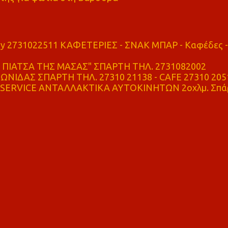
ry 2731022511 ΚΑΦΕΤΕΡΙΕΣ - ΣΝΑΚ ΜΠΑΡ - Καφέδες -
ΠΙΑΤΣΑ ΤΗΣ ΜΑΣΑΣ" ΣΠΑΡΤΗ ΤΗΛ. 2731082002
ΝΙΔΑΣ ΣΠΑΡΤΗ ΤΗΛ. 27310 21138 - CAFE 27310 205
SERVICE ΑΝΤΑΛΛΑΚΤΙΚΑ ΑΥΤΟΚΙΝΗΤΩΝ 2οχλμ. Σπά