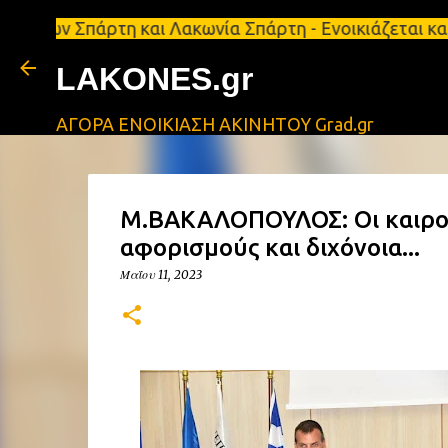
Σπάρτη και Λακωνία Σπάρτη - Ενοικιάζεται κατάστημ
LAKONES.gr
ΑΓΟΡΑ ΕΝΟΙΚΙΑΣΗ ΑΚΙΝΗΤΟΥ Grad.gr
Μ.ΒΑΚΑΛΟΠΟΥΛΟΣ: Οι καιροί 
αφορισμούς και διχόνοια...
Μαΐου 11, 2023