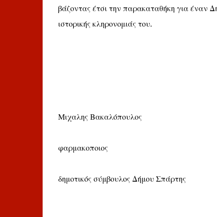
βάζοντας έτσι την παρακαταθήκη για έναν Δή
ιστορικής κληρονομιάς του.
Μιχαλης Βακαλόπουλος
φαρμακοποιος
δημοτικός σύμβουλος Δήμου Σπάρτης