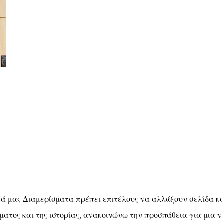
ικά μας Διαμερίσματα πρέπει επιτέλους να αλλάξουν σελίδα κ
ατος και της ιστορίας, ανακοινώνω την προσπάθεια για μια 