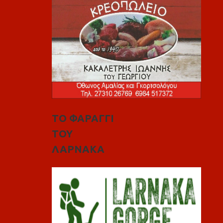
ΤΟ ΦΑΡΑΓΓΙ
ΤΟΥ
ΛΑΡΝΑΚΑ