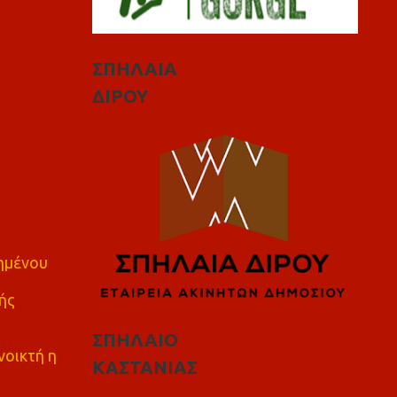
ΣΠΗΛΑΙΑ
ΔΙΡΟΥ
πημένου
ής
ΣΠΗΛΑΙΟ
νοικτή η
ΚΑΣΤΑΝΙΑΣ