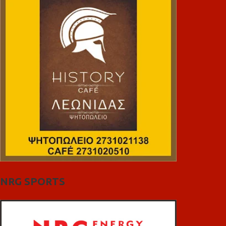
NRG SPORTS