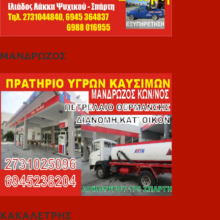
ΜΑΝΔΡΩΖΟΣ
ΚΑΚΑΛΕΤΡΗΣ