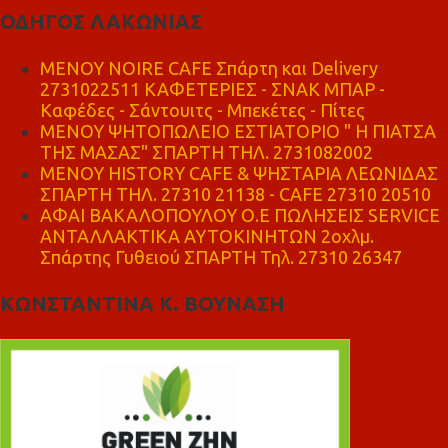
ΟΔΗΓΟΣ ΛΑΚΩΝΙΑΣ
MENOY NOIRE CAFE Σπάρτη και Delivery
2731022511 ΚΑΦΕΤΕΡΙΕΣ - ΣΝΑΚ ΜΠΑΡ -
Καφέδες - Σάντουιτς - Μπεκέτες - Πίτες
ΜΕΝΟΥ ΨΗΤΟΠΩΛΕΙΟ ΕΣΤΙΑΤΟΡΙΟ " Η ΠΙΑΤΣΑ
ΤΗΣ ΜΑΣΑΣ" ΣΠΑΡΤΗ ΤΗΛ. 2731082002
ΜΕΝΟΥ HISTORY CAFE & ΨΗΣΤΑΡΙΑ ΛΕΩΝΙΔΑΣ
ΣΠΑΡΤΗ ΤΗΛ. 27310 21138 - CAFE 27310 20510
ΑΦΑΙ ΒΑΚΑΛΟΠΟΥΛΟΥ Ο.Ε ΠΩΛΗΣΕΙΣ SERVICE
ΑΝΤΑΛΛΑΚΤΙΚΑ ΑΥΤΟΚΙΝΗΤΩΝ 2οχλμ.
Σπάρτης Γυθειού ΣΠΑΡΤΗ Τηλ. 27310 26347
ΚΩΝΣΤΑΝΤΙΝΑ Κ. ΒΟΥΝΑΣΗ