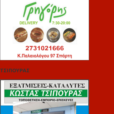
ΤΣΙΠΟΥΡΑΣ