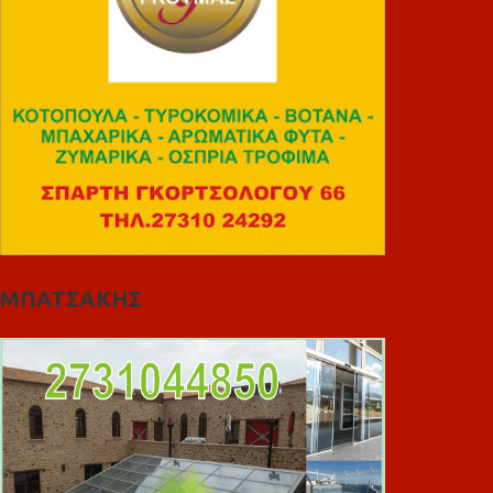
ΜΠΑΤΣΑΚΗΣ