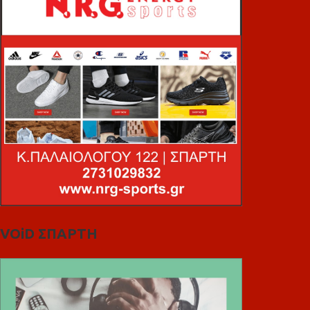
VOiD ΣΠΑΡΤΗ