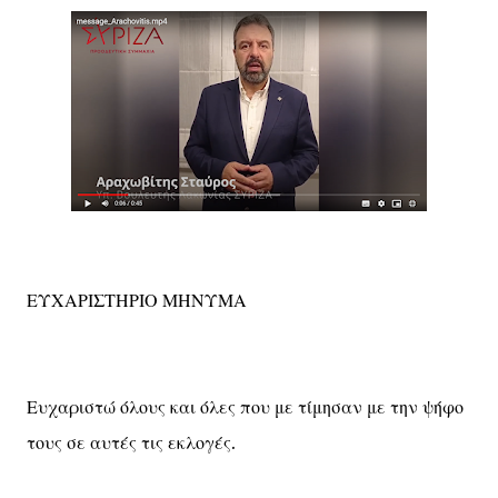
ΕΥΧΑΡΙΣΤΗΡΙΟ ΜΗΝΥΜΑ
Ευχαριστώ όλους και όλες που με τίμησαν με την ψήφο
τους σε αυτές τις εκλογές.