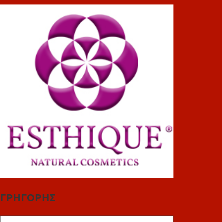
ΓΡΗΓΟΡΗΣ