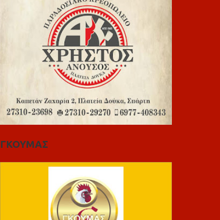
ΓΚΟΥΜΑΣ