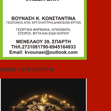
NOIRE CAFE ΣΠΑΡΤΗ