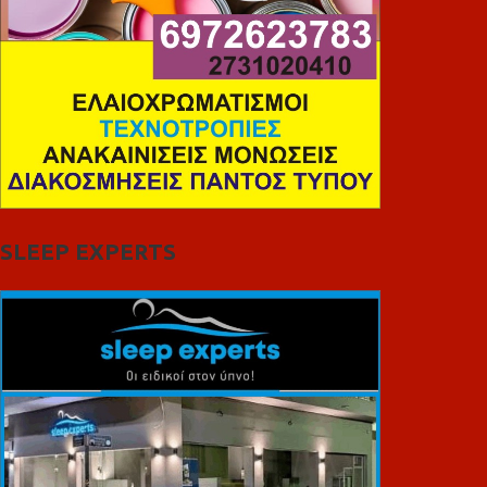
SLEEP EXPERTS