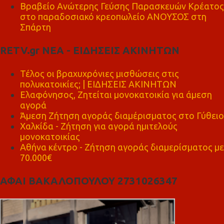
Βραβείο Ανώτερης Γεύσης Παρασκευών Κρέατος
στο παραδοσιακό κρεοπωλείο ΑΝΟΥΣΟΣ στη
Σπάρτη
RETV.gr ΝΕΑ - ΕΙΔΗΣΕΙΣ ΑΚΙΝΗΤΩΝ
Τέλος οι βραχυχρόνιες μισθώσεις στις
πολυκατοικίες; | ΕΙΔΗΣΕΙΣ ΑΚΙΝΗΤΩΝ
Ελαφόνησος, Ζητείται μονοκατοικία για άμεση
αγορά
Άμεση Ζήτηση αγοράς διαμέρισματος στο Γύθειο
Χαλκίδα - Ζήτηση για αγορά ημιτελούς
μονοκατοικίας
Αθήνα κέντρο - Ζήτηση αγοράς διαμερίσματος με
70.000€
ΑΦΑΙ ΒΑΚΑΛΟΠΟΥΛΟΥ 2731026347