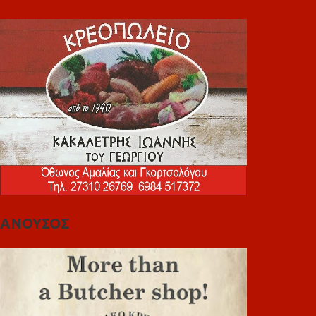
ΑΝΟΥΣΟΣ