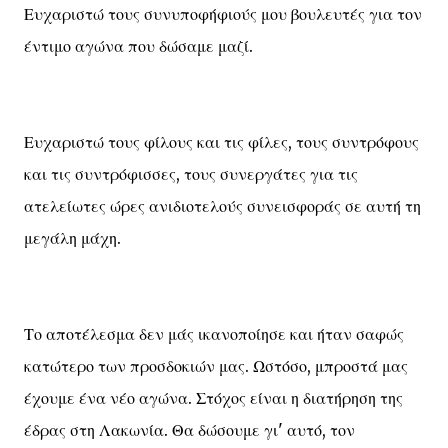
Ευχαριστώ τους συνυποφήφιούς μου βουλευτές για τον
έντιμο αγώνα που δώσαμε μαζί.
Ευχαριστώ τους φίλους και τις φίλες, τους συντρόφους
και τις συντρόφισσες, τους συνεργάτες για τις
ατελείωτες ώρες ανιδιοτελούς συνεισφοράς σε αυτή τη
μεγάλη μάχη.
Το αποτέλεσμα δεν μάς ικανοποίησε και ήταν σαφώς
κατώτερο των προσδοκιών μας. Ωστόσο, μπροστά μας
έχουμε ένα νέο αγώνα. Στόχος είναι η διατήρηση της
έδρας στη Λακωνία. Θα δώσουμε γι' αυτό, τον