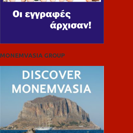
MONEMVASIA GROUP