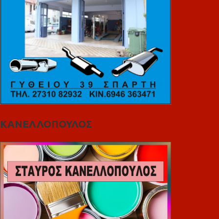
ΚΑΝΕΛΛΟΠΟΥΛΟΣ