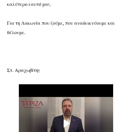
καλύτερο εαυτό μας.
Για τη Λακωνία που ζούμε, που αναδεικνύουμε και
θέλουμε.
Στ. Αραχωβίτης