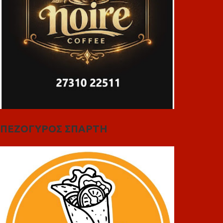
ΠΕΖΟΓΥΡΟΣ ΣΠΑΡΤΗ