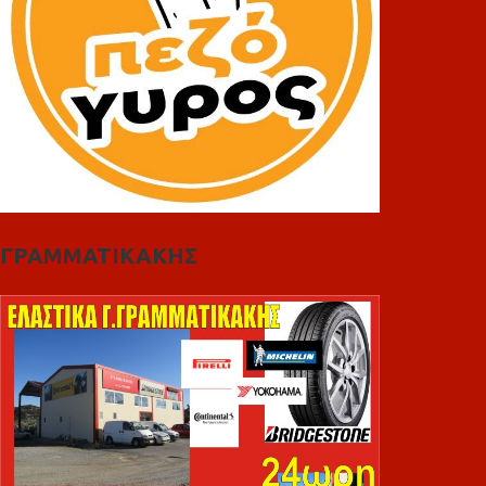
ΓΡΑΜΜΑΤΙΚΑΚΗΣ