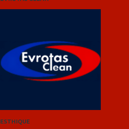
ESTHIQUE