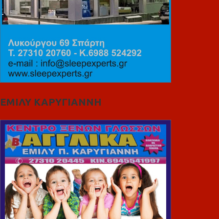
ΕΜΙΛΥ ΚΑΡΥΓΙΑΝΝΗ