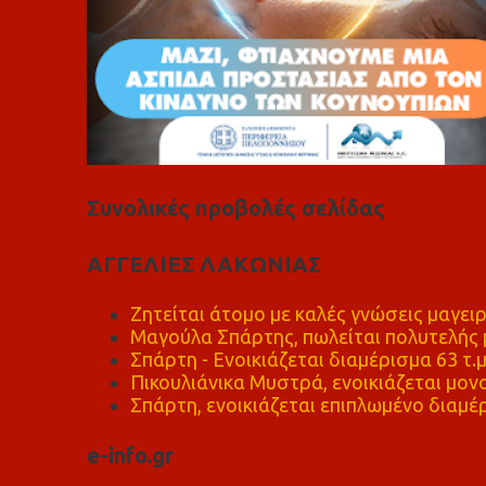
Συνολικές προβολές σελίδας
ΑΓΓΕΛΙΕΣ ΛΑΚΩΝΙΑΣ
Ζητείται άτομο με καλές γνώσεις μαγειρ
Μαγούλα Σπάρτης, πωλείται πολυτελής μ
Σπάρτη - Ενοικιάζεται διαμέρισμα 63 τ.
Πικουλιάνικα Μυστρά, ενοικιάζεται μονο
Σπάρτη, ενοικιάζεται επιπλωμένο διαμέρ
e-info.gr