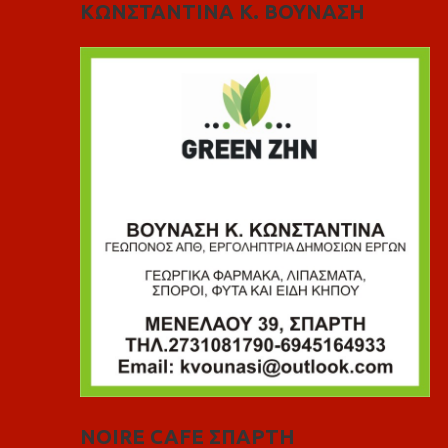
ΚΩΝΣΤΑΝΤΙΝΑ Κ. ΒΟΥΝΑΣΗ
NOIRE CAFE ΣΠΑΡΤΗ