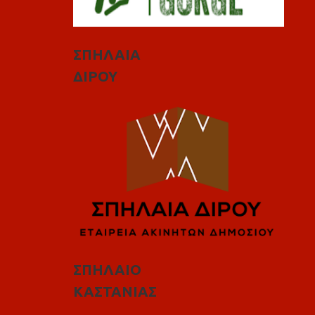
ΣΠΗΛΑΙΑ
ΔΙΡΟΥ
ΣΠΗΛΑΙΟ
ΚΑΣΤΑΝΙΑΣ