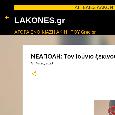
ΑΓΓΕΛΙΕΣ ΛΑΚΩΝΙΑΣ Φοιτητικά
LAKONES.gr
ΑΓΟΡΑ ΕΝΟΙΚΙΑΣΗ ΑΚΙΝΗΤΟΥ Grad.gr
ΝΕΑΠΟΛΗ: Τον Ιούνιο ξεκινού
Μαΐου 20, 2023