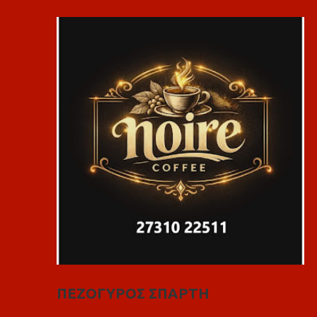
ΠΕΖΟΓΥΡΟΣ ΣΠΑΡΤΗ