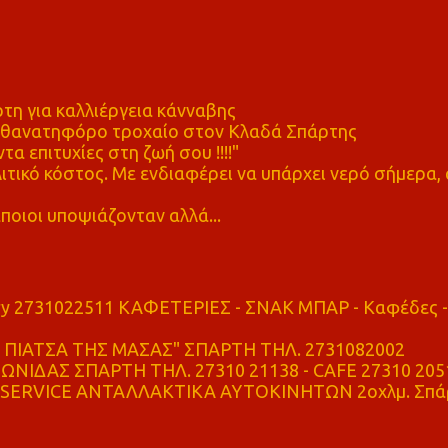
η για καλλιέργεια κάνναβης
ε θανατηφόρο τροχαίο στον Κλαδά Σπάρτης
τα επιτυχίες στη ζωή σου !!!!"
τικό κόστος. Με ενδιαφέρει να υπάρχει νερό σήμερα, 
ποιοι υποψιάζονταν αλλά...
ry 2731022511 ΚΑΦΕΤΕΡΙΕΣ - ΣΝΑΚ ΜΠΑΡ - Καφέδες -
ΠΙΑΤΣΑ ΤΗΣ ΜΑΣΑΣ" ΣΠΑΡΤΗ ΤΗΛ. 2731082002
ΝΙΔΑΣ ΣΠΑΡΤΗ ΤΗΛ. 27310 21138 - CAFE 27310 205
SERVICE ΑΝΤΑΛΛΑΚΤΙΚΑ ΑΥΤΟΚΙΝΗΤΩΝ 2οχλμ. Σπά