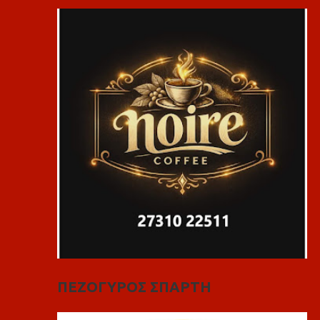
ΠΕΖΟΓΥΡΟΣ ΣΠΑΡΤΗ