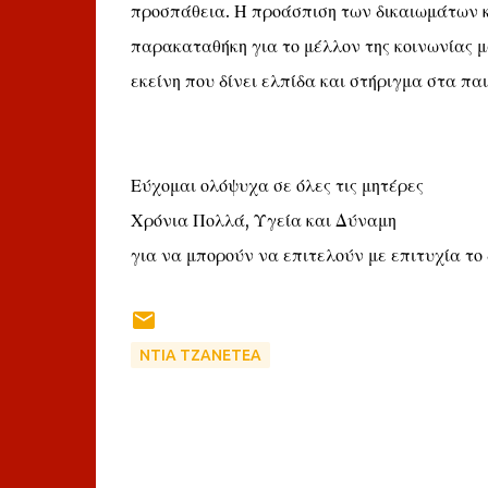
προσπάθεια. Η προάσπιση των δικαιωμάτων κ
παρακαταθήκη για το μέλλον της κοινωνίας μα
εκείνη που δίνει ελπίδα και στήριγμα στα παι
Εύχομαι ολόψυχα σε όλες τις μητέρες
Χρόνια Πολλά, Υγεία και Δύναμη
για να μπορούν να επιτελούν με επιτυχία το 
ΝΤΙΑ ΤΖΑΝΕΤΕΑ