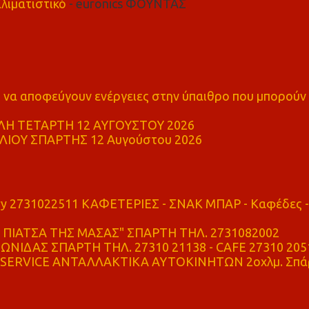
λιματιστικό
- euronics ΦΟΥΝΤΑΣ
α αποφεύγουν ενέργειες στην ύπαιθρο που μπορούν
Η ΤΕΤΑΡΤΗ 12 ΑΥΓΟΥΣΤΟΥ 2026
ΙΟΥ ΣΠΑΡΤΗΣ 12 Αυγούστου 2026
ry 2731022511 ΚΑΦΕΤΕΡΙΕΣ - ΣΝΑΚ ΜΠΑΡ - Καφέδες -
ΠΙΑΤΣΑ ΤΗΣ ΜΑΣΑΣ" ΣΠΑΡΤΗ ΤΗΛ. 2731082002
ΝΙΔΑΣ ΣΠΑΡΤΗ ΤΗΛ. 27310 21138 - CAFE 27310 205
SERVICE ΑΝΤΑΛΛΑΚΤΙΚΑ ΑΥΤΟΚΙΝΗΤΩΝ 2οχλμ. Σπά