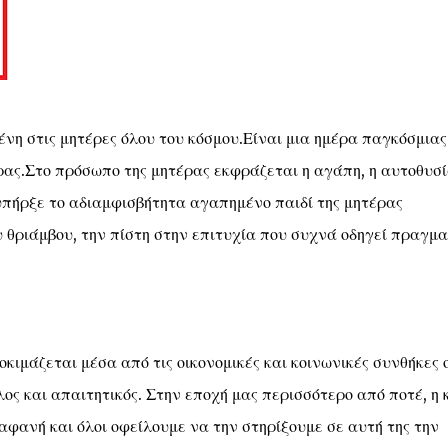
νη στις μητέρες όλου του κόσμου.Είναι μια ημέρα παγκόσμιας
ας.Στο πρόσωπο της μητέρας εκφράζεται η αγάπη, η αυτοθυσί
πήρξε το αδιαμφισβήτητα αγαπημένο παιδί της μητέρας
ου θριάμβου, την πίστη στην επιτυχία που συχνά οδηγεί πραγμ
οκιμάζεται μέσα από τις οικονομικές και κοινωνικές συνθήκες 
λος και απαιτητικός. Στην εποχή μας περισσότερο από ποτέ, η 
αφανή και όλοι οφείλουμε να την στηρίξουμε σε αυτή της την