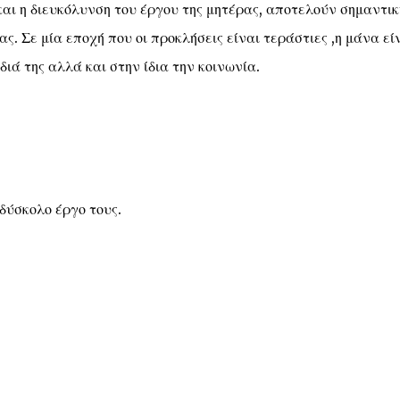
αι η διευκόλυνση του έργου της μητέρας, αποτελούν σημαντικ
ς. Σε μία εποχή που οι προκλήσεις είναι τεράστιες ,η μάνα εί
διά της αλλά και στην ίδια την κοινωνία.
δύσκολο έργο τους.