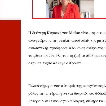
Η δεύτερη Κυριακή του Μαίου είναι αφιερωμέ
αναγνώρισης της υψηλής αποστολής της μητέρ
ανιδιοτελής προσφορά. «Αν ένας άνθρωπος υ
του,διατηρεί σε όλη του τη ζωή το αίσθημα τ
στην επιτυχία»έλεγε ο Φρόιντ.
Ειδικά σήμερα που ο θεσμός της οικογένειας δ
ρόλος της μητέρας γίνεται διαρκώς πιο δύσκο
μητέρα δίνει έναν αγώνα διαρκή, σκληρό και 