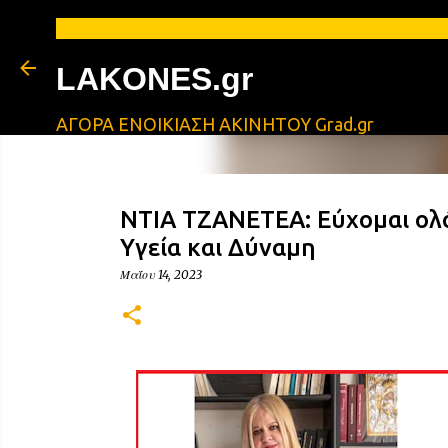
LAKONES.gr
ΑΓΟΡΑ ΕΝΟΙΚΙΑΣΗ ΑΚΙΝΗΤΟΥ Grad.gr
ΝΤΙΑ ΤΖΑΝΕΤΕΑ: Εύχομαι ολό
Υγεία και Δύναμη
Μαΐου 14, 2023