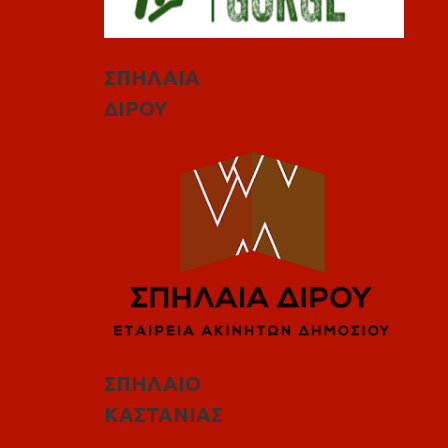
ΣΠΗΛΑΙΑ
ΔΙΡΟΥ
ΣΠΗΛΑΙΟ
ΚΑΣΤΑΝΙΑΣ