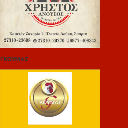
ΓΚΟΥΜΑΣ