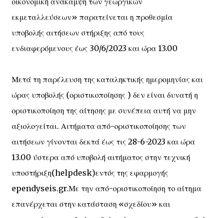
οικονομική ανάκαμψη των γεωργικών
εκμεταλλεύσεων» παρατείνεται η προθεσμία
υποβολής αιτήσεων στήριξης από τους
ενδιαφερόμενους έως 30/6/2023 και ώρα 13.00
Μετά τη παρέλευση της καταληκτικής ημερομηνίας και
ώρας υποβολής (οριστικοποίησης ) δεν είναι δυνατή η
οριστικοποίηση της αίτησης με συνέπεια αυτή να μην
αξιολογείται. Αιτήματα από-οριστικοποίησης των
αιτήσεων γίνονται δεκτά έως τις 28-6-2023 και ώρα
13.00 ύστερα από υποβολή αιτήματος στην τεχνική
υποστήριξη(helpdesk)εντός της εφαρμογής
ependyseis.gr.Με την από-οριστικοποίηση το αίτημα
επανέρχεται στην κατάσταση «σχεδίου» και