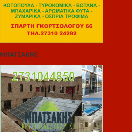
ΜΠΑΤΣΑΚΗΣ