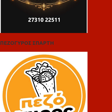
ΠΕΖΟΓΥΡΟΣ ΣΠΑΡΤΗ