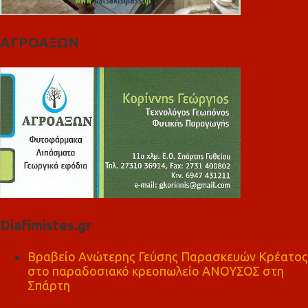
ΑΓΡΟΑΞΩΝ
Diafimistes.gr
Βραβείο Ανώτερης Γεύσης Παρασκευών Κρέατος
στο παραδοσιακό κρεοπωλείο ΑΝΟΥΣΟΣ στη
Σπάρτη