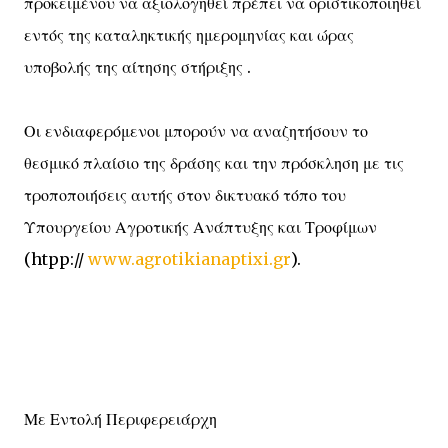
προκειμένου να αξιολογηθεί πρέπει να οριστικοποιηθεί
εντός της καταληκτικής ημερομηνίας και ώρας
υποβολής της αίτησης στήριξης .
Οι ενδιαφερόμενοι μπορούν να αναζητήσουν το
θεσμικό πλαίσιο της δράσης και την πρόσκληση με τις
τροποποιήσεις αυτής στον δικτυακό τόπο του
Υπουργείου Αγροτικής Ανάπτυξης και Τροφίμων
(htpp://
www.agrotikianaptixi.gr
).
Με Εντολή Περιφερειάρχη