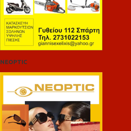
NEOPTIC