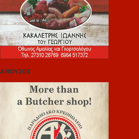
ΑΝΟΥΣΟΣ