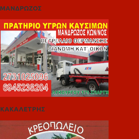
ΜΑΝΔΡΩΖΟΣ
ΚΑΚΑΛΕΤΡΗΣ