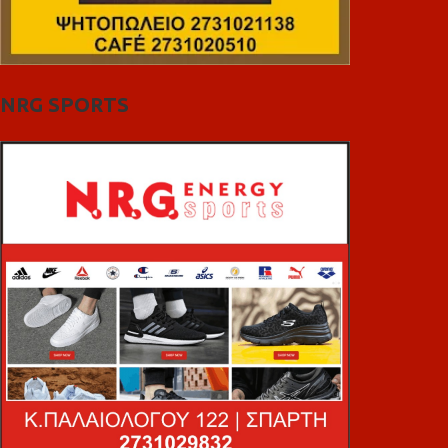
NRG SPORTS