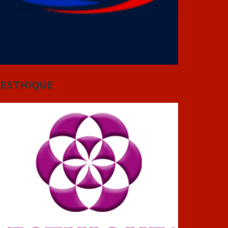
ESTHIQUE