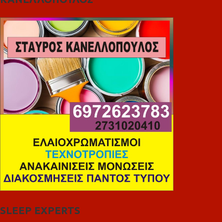
SLEEP EXPERTS