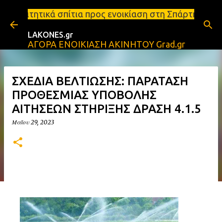
Μετάβαση στο κύριο περιεχόμενο
τια προς ενοικίαση στη Σπάρτη Ενοικιάσεις διαμερισ
LAKONES.gr
ΑΓΟΡΑ ΕΝΟΙΚΙΑΣΗ ΑΚΙΝΗΤΟΥ Grad.gr
ΣΧΕΔΙΑ ΒΕΛΤΙΩΣΗΣ: ΠΑΡΑΤΑΣΗ
ΠΡΟΘΕΣΜΙΑΣ ΥΠΟΒΟΛΗΣ
ΑΙΤΗΣΕΩΝ ΣΤΗΡΙΞΗΣ ΔΡΑΣΗ 4.1.5
Μαΐου 29, 2023