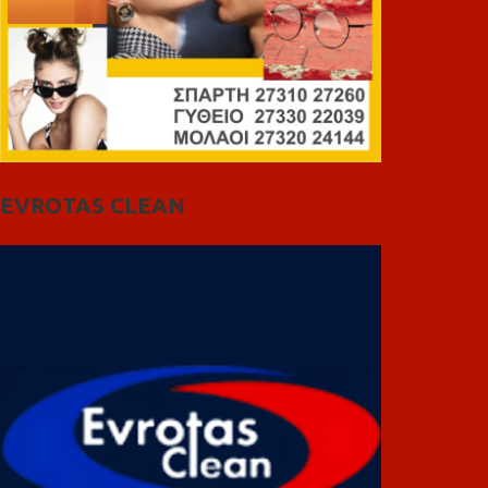
EVROTAS CLEAN