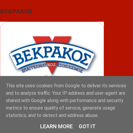
ΒΕΚΡΑΚΟΣ
This site uses cookies from Google to deliver its services
and to analyze traffic. Your IP address and user-agent are
shared with Google along with performance and security
ΦΟΥΝΤΑΣ
metrics to ensure quality of service, generate usage
statistics, and to detect and address abuse.
LEARN MORE
GOT IT