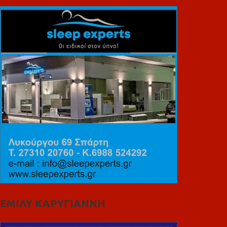
ΕΜΙΛΥ ΚΑΡΥΓΙΑΝΝΗ