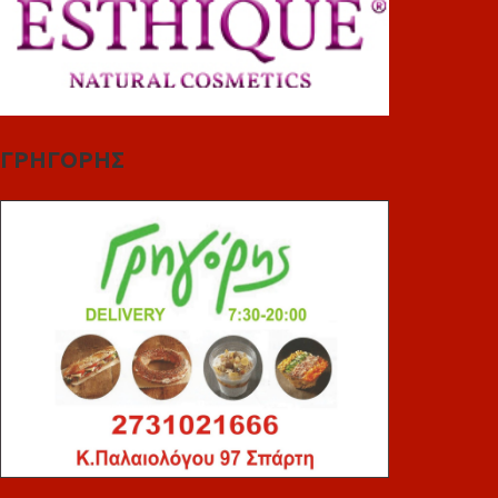
ΓΡΗΓΟΡΗΣ