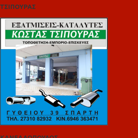
ΤΣΙΠΟΥΡΑΣ
ΚΑΝΕΛΛΟΠΟΥΛΟΣ