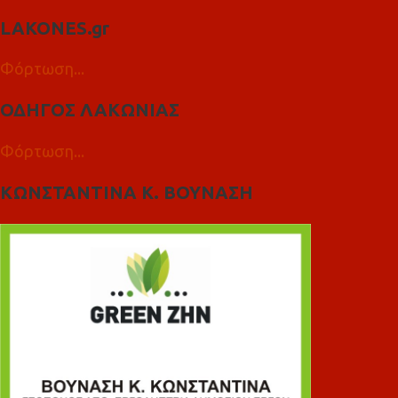
LAKONES.gr
Φόρτωση...
ΟΔΗΓΟΣ ΛΑΚΩΝΙΑΣ
Φόρτωση...
ΚΩΝΣΤΑΝΤΙΝΑ Κ. ΒΟΥΝΑΣΗ