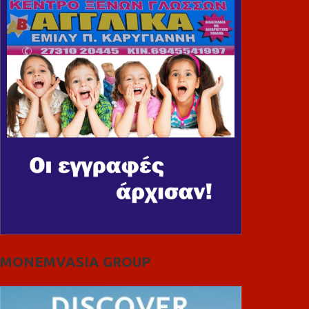
MONEMVASIA GROUP