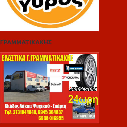
ΓΡΑΜΜΑΤΙΚΑΚΗΣ