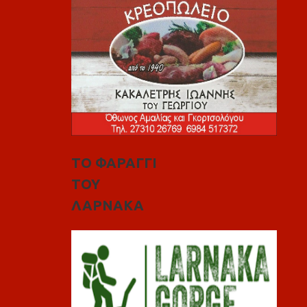
ΤΟ ΦΑΡΑΓΓΙ
ΤΟΥ
ΛΑΡΝΑΚΑ