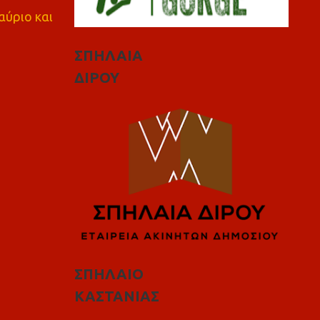
αύριο και
ΣΠΗΛΑΙΑ
ΔΙΡΟΥ
ΣΠΗΛΑΙΟ
ΚΑΣΤΑΝΙΑΣ