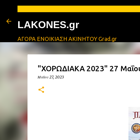
ΑΓΓΕ
LAKONES.gr
ΑΓΟΡΑ ΕΝΟΙΚΙΑΣΗ ΑΚΙΝΗΤΟΥ Grad.gr
"ΧΟΡΩΔΙΑΚΑ 2023" 27 Μαΐου
Μαΐου 27, 2023