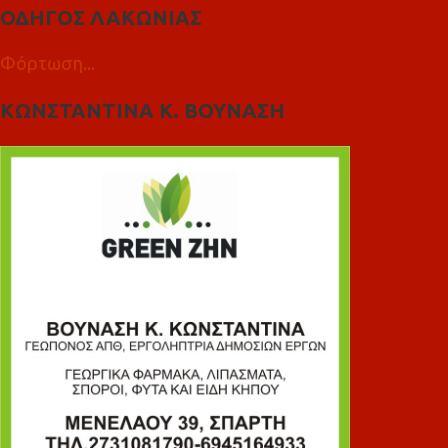
ΟΔΗΓΟΣ ΛΑΚΩΝΙΑΣ
Φόρτωση...
ΚΩΝΣΤΑΝΤΙΝΑ Κ. ΒΟΥΝΑΣΗ