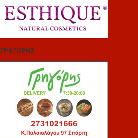
ΓΡΗΓΟΡΗΣ