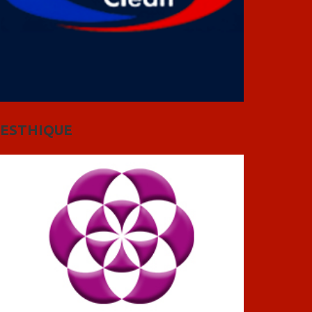
ESTHIQUE