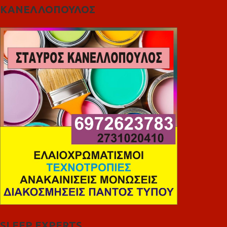
ΚΑΝΕΛΛΟΠΟΥΛΟΣ
SLEEP EXPERTS