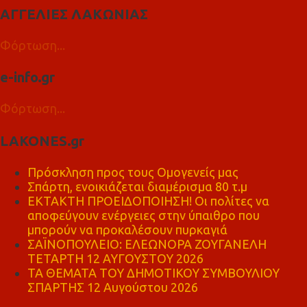
ΑΓΓΕΛΙΕΣ ΛΑΚΩΝΙΑΣ
Φόρτωση...
e-info.gr
Φόρτωση...
LAKONES.gr
Πρόσκληση προς τους Ομογενείς μας
Σπάρτη, ενοικιάζεται διαμέρισμα 80 τ.μ
ΕΚΤΑΚΤΗ ΠΡΟΕΙΔΟΠΟΙΗΣΗ! Οι πολίτες να
αποφεύγουν ενέργειες στην ύπαιθρο που
μπορούν να προκαλέσουν πυρκαγιά
ΣΑΪΝΟΠΟΥΛΕΙΟ: ΕΛΕΩΝΟΡΑ ΖΟΥΓΑΝΕΛΗ
ΤΕΤΑΡΤΗ 12 ΑΥΓΟΥΣΤΟΥ 2026
ΤΑ ΘΕΜΑΤΑ ΤΟΥ ΔΗΜΟΤΙΚΟΥ ΣΥΜΒΟΥΛΙΟΥ
ΣΠΑΡΤΗΣ 12 Αυγούστου 2026