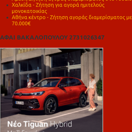
Χαλκίδα - Ζήτηση για αγορά ημιτελούς
μονοκατοικίας
Αθήνα κέντρο - Ζήτηση αγοράς διαμερίσματος με
70.000€
ΑΦΑΙ ΒΑΚΑΛΟΠΟΥΛΟΥ 2731026347