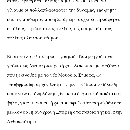
αυτό έργο πρέπει όλους να μας ενώσει ώστε να
γίνουμε οι πολλαπλασιαστές της δύναμης, της φήμης
και της ποιότητας που η Σπάρτη θα έχει να προσφέρει
σε όλους. Πρώτα στους πολίτες της και μετά στους
πολίτες όλου του κόσμου.
Είμαι πάντα στην πρώτη γραμμή. Τα προηγούμενα
χρόνια ως Αντιπεριφερειάρχης Λακωνίας με ατζέντα
που ξεκινούσε με το νέο Μουσείο. Σήμερα, ως
υποψήφια δήμαρχος Σπάρτης, με την ίδια προσήλωση
και ανανεωμένη δύναμη, θέτω το έργο αυτό πρώτο και
ψηλά, γιατί είναι το έργο που οφείλει το παρελθόν στο
μέλλον και η σύγχρονη Σπάρτη στα παιδιά της και στην
Ανθρωπότητα.