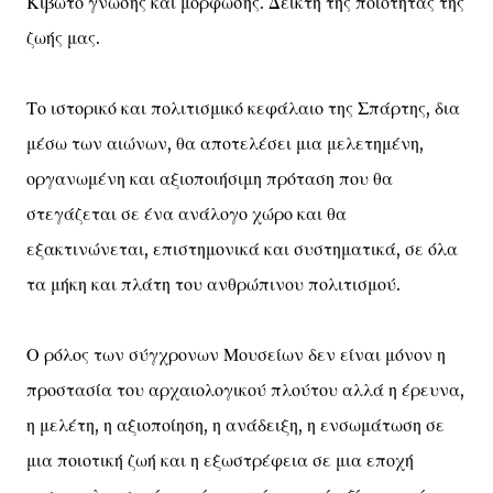
Κιβωτό γνώσης και μόρφωσης. Δείκτη της ποιότητας της
ζωής μας.
Το ιστορικό και πολιτισμικό κεφάλαιο της Σπάρτης, δια
μέσω των αιώνων, θα αποτελέσει μια μελετημένη,
οργανωμένη και αξιοποιήσιμη πρόταση που θα
στεγάζεται σε ένα ανάλογο χώρο και θα
εξακτινώνεται, επιστημονικά και συστηματικά, σε όλα
τα μήκη και πλάτη του ανθρώπινου πολιτισμού.
Ο ρόλος των σύγχρονων Μουσείων δεν είναι μόνον η
προστασία του αρχαιολογικού πλούτου αλλά η έρευνα,
η μελέτη, η αξιοποίηση, η ανάδειξη, η ενσωμάτωση σε
μια ποιοτική ζωή και η εξωστρέφεια σε μια εποχή