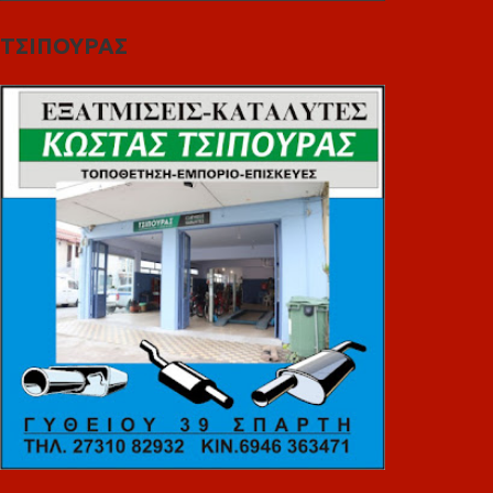
ΤΣΙΠΟΥΡΑΣ