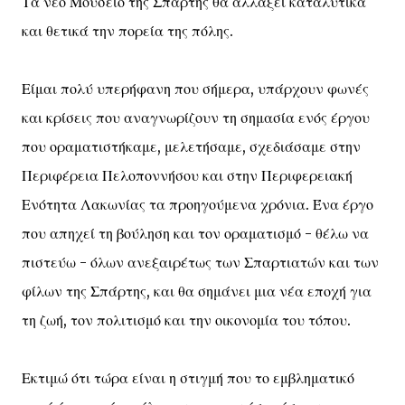
Τα νέο Μουσείο της Σπάρτης θα αλλάξει καταλυτικά
και θετικά την πορεία της πόλης.
Είμαι πολύ υπερήφανη που σήμερα, υπάρχουν φωνές
και κρίσεις που αναγνωρίζουν τη σημασία ενός έργου
που οραματιστήκαμε, μελετήσαμε, σχεδιάσαμε στην
Περιφέρεια Πελοποννήσου και στην Περιφερειακή
Ενότητα Λακωνίας τα προηγούμενα χρόνια. Ένα έργο
που απηχεί τη βούληση και τον οραματισμό - θέλω να
πιστεύω - όλων ανεξαιρέτως των Σπαρτιατών και των
φίλων της Σπάρτης, και θα σημάνει μια νέα εποχή για
τη ζωή, τον πολιτισμό και την οικονομία του τόπου.
Εκτιμώ ότι τώρα είναι η στιγμή που το εμβληματικό