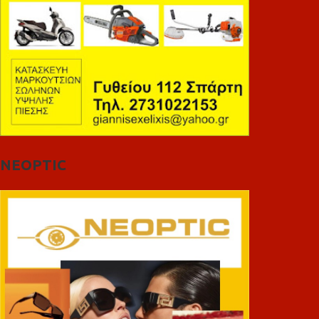
NEOPTIC