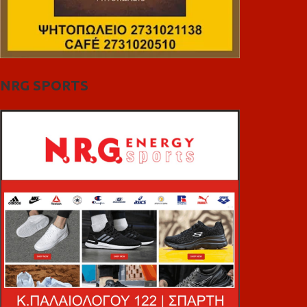
NRG SPORTS