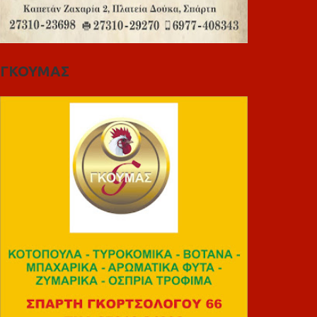
ΓΚΟΥΜΑΣ