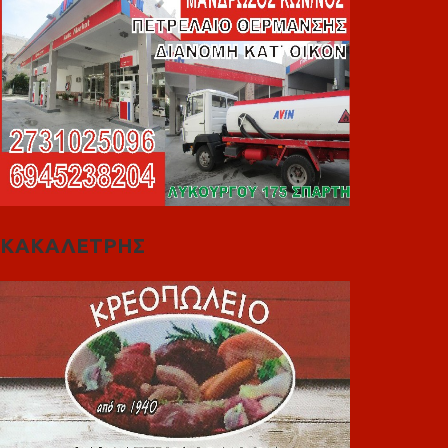
ΚΑΚΑΛΕΤΡΗΣ