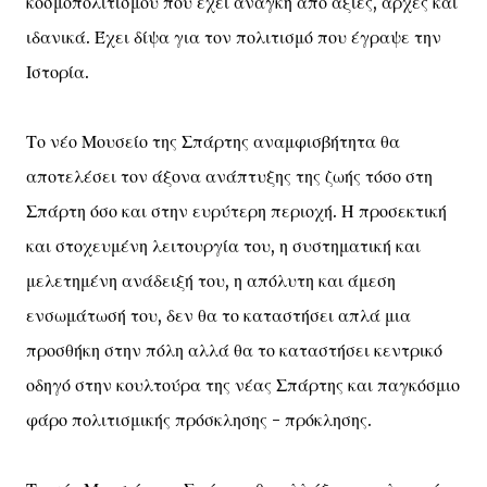
κοσμοπολιτισμού που έχει ανάγκη από αξίες, αρχές και
ιδανικά. Έχει δίψα για τον πολιτισμό που έγραψε την
Ιστορία.
Το νέο Μουσείο της Σπάρτης αναμφισβήτητα θα
αποτελέσει τον άξονα ανάπτυξης της ζωής τόσο στη
Σπάρτη όσο και στην ευρύτερη περιοχή. Η προσεκτική
και στοχευμένη λειτουργία του, η συστηματική και
μελετημένη ανάδειξή του, η απόλυτη και άμεση
ενσωμάτωσή του, δεν θα το καταστήσει απλά μια
προσθήκη στην πόλη αλλά θα το καταστήσει κεντρικό
οδηγό στην κουλτούρα της νέας Σπάρτης και παγκόσμιο
φάρο πολιτισμικής πρόσκλησης - πρόκλησης.