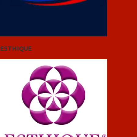
ESTHIQUE