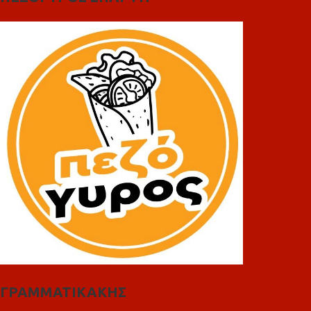
ΓΡΑΜΜΑΤΙΚΑΚΗΣ