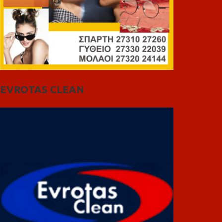
EVROTAS CLEAN