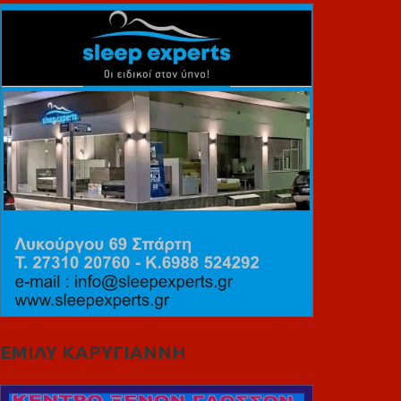
ΕΜΙΛΥ ΚΑΡΥΓΙΑΝΝΗ