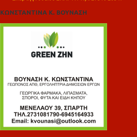
ΚΩΝΣΤΑΝΤΙΝΑ Κ. ΒΟΥΝΑΣΗ