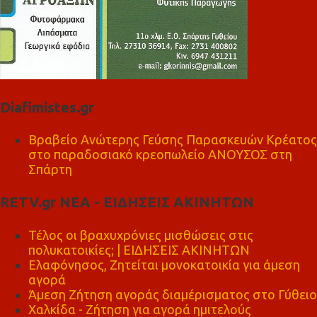
Diafimistes.gr
Βραβείο Ανώτερης Γεύσης Παρασκευών Κρέατος
στο παραδοσιακό κρεοπωλείο ΑΝΟΥΣΟΣ στη
Σπάρτη
RETV.gr ΝΕΑ - ΕΙΔΗΣΕΙΣ ΑΚΙΝΗΤΩΝ
Τέλος οι βραχυχρόνιες μισθώσεις στις
πολυκατοικίες; | ΕΙΔΗΣΕΙΣ ΑΚΙΝΗΤΩΝ
Ελαφόνησος, Ζητείται μονοκατοικία για άμεση
αγορά
Άμεση Ζήτηση αγοράς διαμέρισματος στο Γύθειο
Χαλκίδα - Ζήτηση για αγορά ημιτελούς