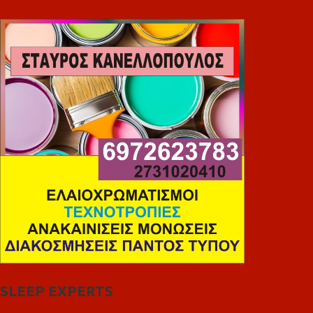
SLEEP EXPERTS