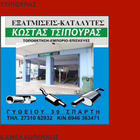
ΤΣΙΠΟΥΡΑΣ
ΚΑΝΕΛΛΟΠΟΥΛΟΣ