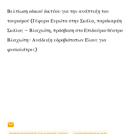
Βελτίωση οδικού δικτύου για την ανάπτυξη του
τουρισμού (Γέφυρα Ευρώτα στην Σκάλα, παράκαμψη
Σκάλας – Βλαχιώτη, πρόσβαση στο Επιδαύριο θέατρο
Βλαχιώτη- Ανάδειξη υδροβιότοπων Έλους για
φυσιολάτρες)