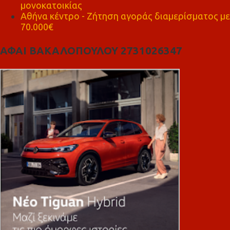
μονοκατοικίας
Αθήνα κέντρο - Ζήτηση αγοράς διαμερίσματος με
70.000€
ΑΦΑΙ ΒΑΚΑΛΟΠΟΥΛΟΥ 2731026347