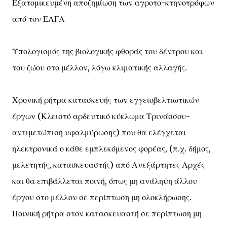
Εξατομικευμένη αποζημίωση των αγροτο-κτηνοτρόφων
από τον ΕΛΓΑ
Υπολογισμός της βιολογικής φθοράς του δέντρου και
του ζώου στο μέλλον, λόγω κλιματικής αλλαγής.
Χρονική ρήτρα κατασκευής των εγγειοβελτιωτικών
έργων (Κλειστό αρδευτικό κύκλωμα Τρινάσσου-
αντιμετώπιση υφαλμύρωσης) που θα ελέγχεται
ηλεκτρονικά ο κάθε εμπλεκόμενος φορέας, (π.χ. δήμος,
μελετητής, κατασκευαστής) από Ανεξάρτητες Αρχές
και θα επιβάλλεται ποινή, όπως μη ανάληψη άλλου
έργου στο μέλλον σε περίπτωση μη ολοκλήρωσης.
Ποινική ρήτρα στον κατασκευαστή σε περίπτωση μη