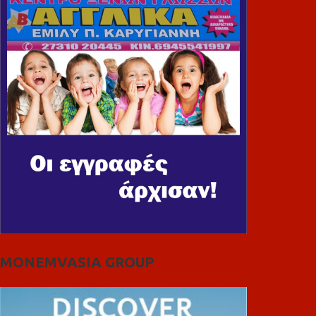
MONEMVASIA GROUP