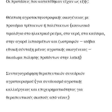
Οι προτάσεις που κατατέθηκαν είχαν ως εξής:
Θέσπιση αγροτοκτηνοτροφικής οικογένειας με
προνόμια τρίτεκνων ή πολύτεκνων (κοινωνικό
τιμολόγιο στο ηλεκτρικό ρεύμα, στο νερό, στα καύσιμα,
στην αγορά λιπασμάτων και ζωοτροφών – ισόβια
εθνική σύνταξη μάνας αγροτικής οικογένειας –
δικαίωμα πώλησης προϊόντων στην λαϊκή)
Συνταγογράφηση θεραπευτικών συνεδριών
αγροτουρισμού (για συνδυασμό αγροτικής
καλλιέργειας και επιχειρηματικότητας για
θεραπευτικούς σκοπούς από νέους)