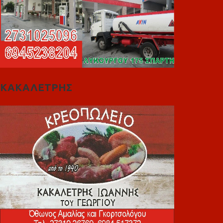
ΚΑΚΑΛΕΤΡΗΣ