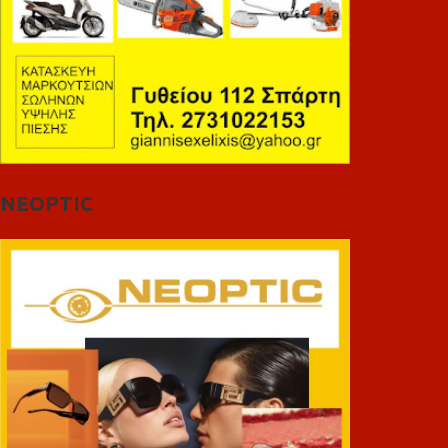
NEOPTIC