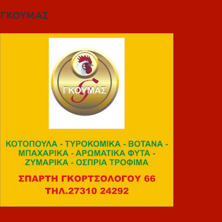
ΓΚΟΥΜΑΣ