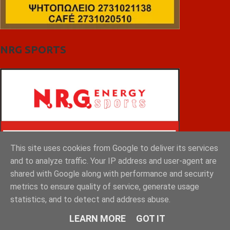
NRG SPORTS
This site uses cookies from Google to deliver its services
and to analyze traffic. Your IP address and user-agent are
shared with Google along with performance and security
metrics to ensure quality of service, generate usage
statistics, and to detect and address abuse.
LEARN MORE
GOT IT