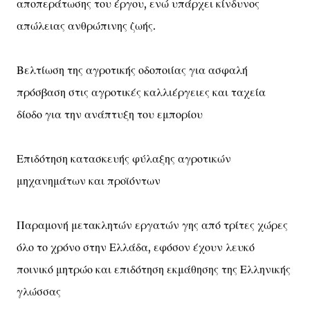
αποπεράτωσης του έργου, ενώ υπάρχει κίνδυνος
απώλειας ανθρώπινης ζωής.
Βελτίωση της αγροτικής οδοποιίας για ασφαλή
πρόσβαση στις αγροτικές καλλιέργειες και ταχεία
δίοδο για την ανάπτυξη του εμπορίου
Επιδότηση κατασκευής φύλαξης αγροτικών
μηχανημάτων και προϊόντων
Παραμονή μετακλητών εργατών γης από τρίτες χώρες
όλο το χρόνο στην Ελλάδα, εφόσον έχουν λευκό
ποινικό μητρώο και επιδότηση εκμάθησης της Ελληνικής
γλώσσας