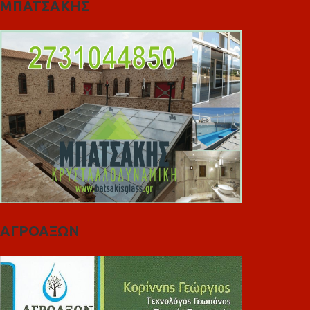
ΜΠΑΤΣΑΚΗΣ
ΑΓΡΟΑΞΩΝ