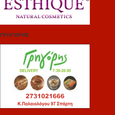
ΓΡΗΓΟΡΗΣ