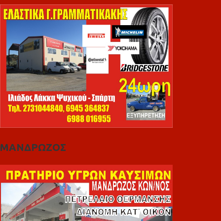
ΜΑΝΔΡΩΖΟΣ