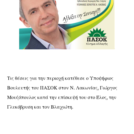
Τις θέσεις για την περιοχή κατέθεσε ο Υποψήφιος
Βουλευτής του ΠΑΣΟΚ στον Ν. Λακωνίας, Γιώργος
Μουζόπουλος κατά την επίσκεψή του στο Έλος, την
Γλυκόβρυση και τον Βλαχιώτη.