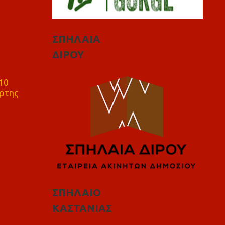
ΣΠΗΛΑΙΑ
ΔΙΡΟΥ
10
ρτης
ΣΠΗΛΑΙΟ
ΚΑΣΤΑΝΙΑΣ