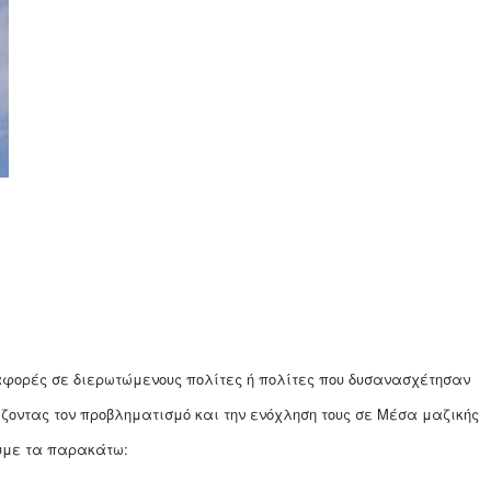
αφορές σε διερωτώμενους πολίτες ή πολίτες που δυσανασχέτησαν
ζοντας τον προβληματισμό και την ενόχληση τους σε Μέσα μαζικής
υμε τα παρακάτω: