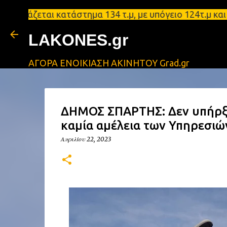
ζεται κατάστημα 134 τ.μ, με υπόγειο 124τ.μ και πα
LAKONES.gr
ΑΓΟΡΑ ΕΝΟΙΚΙΑΣΗ ΑΚΙΝΗΤΟΥ Grad.gr
ΔΗΜΟΣ ΣΠΑΡΤΗΣ: Δεν υπήρξε
καμία αμέλεια των Υπηρεσιώ
Απριλίου 22, 2023