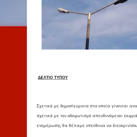
ΔΕΛΤΙΟ ΤΥΠΟΥ
Σχετικά με δημοσίευματα
στα οποία γίνονται αν
σχετικά με τον οδοφωτισμό απευθυνόμενοι εκφρά
ενημέρωσης θα θέλαμε υπεύθυνα να διευκρινίσο