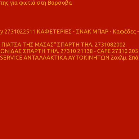
της για φωτιά στη Βαρσοβα
ry 2731022511 ΚΑΦΕΤΕΡΙΕΣ - ΣΝΑΚ ΜΠΑΡ - Καφέδες -
ΠΙΑΤΣΑ ΤΗΣ ΜΑΣΑΣ" ΣΠΑΡΤΗ ΤΗΛ. 2731082002
ΝΙΔΑΣ ΣΠΑΡΤΗ ΤΗΛ. 27310 21138 - CAFE 27310 205
SERVICE ΑΝΤΑΛΛΑΚΤΙΚΑ ΑΥΤΟΚΙΝΗΤΩΝ 2οχλμ. Σπά