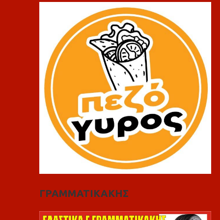
ΓΡΑΜΜΑΤΙΚΑΚΗΣ