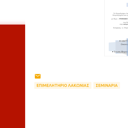
ΕΠΙΜΕΛΗΤΗΡΙΟ ΛΑΚΩΝΙΑΣ
ΣΕΜΙΝΑΡΙΑ