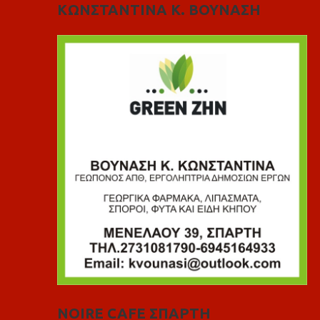
ΚΩΝΣΤΑΝΤΙΝΑ Κ. ΒΟΥΝΑΣΗ
NOIRE CAFE ΣΠΑΡΤΗ