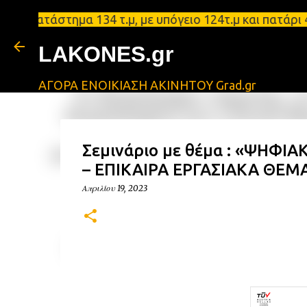
τάστημα 134 τ.μ, με υπόγειο 124τ.μ και πατάρι 48 
LAKONES.gr
ΑΓΟΡΑ ΕΝΟΙΚΙΑΣΗ ΑΚΙΝΗΤΟΥ Grad.gr
Σεμινάριο με θέμα : «ΨΗΦΙ
– ΕΠΙΚΑΙΡΑ ΕΡΓΑΣΙΑΚΑ ΘΕΜ
Απριλίου 19, 2023