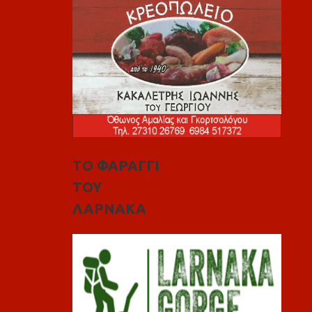
ΤΟ ΦΑΡΑΓΓΙ
ΤΟΥ
ΛΑΡΝΑΚΑ