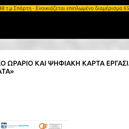
Μετάβαση στο κύριο περιεχόμενο
τ.μ Σπάρτη - Ενοικιάζεται επιπλωμένο διαμέρισμα 6
ΑΚΟ ΩΡΑΡΙΟ ΚΑΙ ΨΗΦΙΑΚΗ ΚΑΡΤΑ ΕΡΓΑΣ
ΑΤΑ»