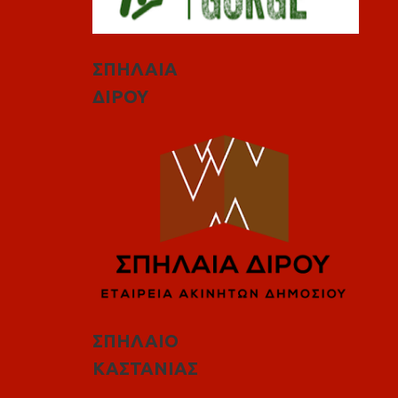
ΣΠΗΛΑΙΑ
ΔΙΡΟΥ
ΣΠΗΛΑΙΟ
ΚΑΣΤΑΝΙΑΣ