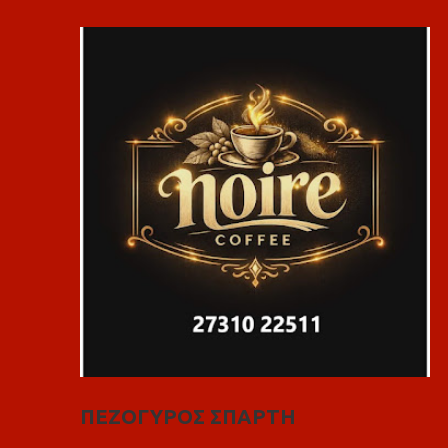
ΠΕΖΟΓΥΡΟΣ ΣΠΑΡΤΗ