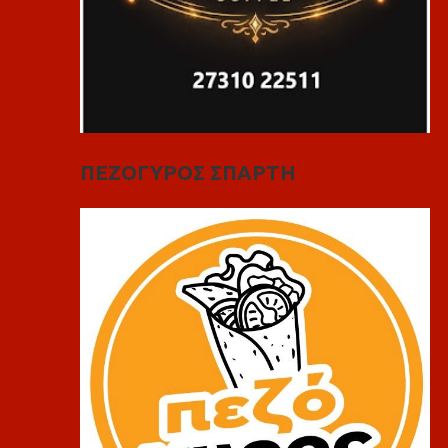
ΠΕΖΟΓΥΡΟΣ ΣΠΑΡΤΗ