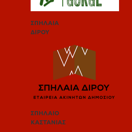
ΣΠΗΛΑΙΑ
ΔΙΡΟΥ
ΣΠΗΛΑΙΟ
ΚΑΣΤΑΝΙΑΣ