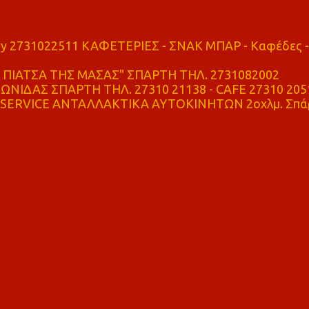
ry 2731022511 ΚΑΦΕΤΕΡΙΕΣ - ΣΝΑΚ ΜΠΑΡ - Καφέδες -
ΠΙΑΤΣΑ ΤΗΣ ΜΑΣΑΣ" ΣΠΑΡΤΗ ΤΗΛ. 2731082002
ΝΙΔΑΣ ΣΠΑΡΤΗ ΤΗΛ. 27310 21138 - CAFE 27310 205
SERVICE ΑΝΤΑΛΛΑΚΤΙΚΑ ΑΥΤΟΚΙΝΗΤΩΝ 2οχλμ. Σπά