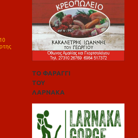
10
ρτης
ΤΟ ΦΑΡΑΓΓΙ
ΤΟΥ
ΛΑΡΝΑΚΑ