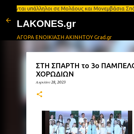
1τ.μ Ζητούνται υπάλληλοι σε Μολάους και Μονεμβάσι
LAKONES.gr
ΑΓΟΡΑ ΕΝΟΙΚΙΑΣΗ ΑΚΙΝΗΤΟΥ Grad.gr
ΣΤΗ ΣΠΑΡΤΗ το 3ο ΠΑΜΠΕ
ΧΟΡΩΔΙΩΝ
Απριλίου 28, 2023