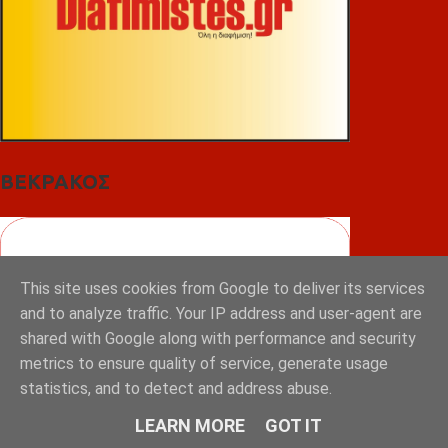
ΒΕΚΡΑΚΟΣ
This site uses cookies from Google to deliver its services
and to analyze traffic. Your IP address and user-agent are
shared with Google along with performance and security
metrics to ensure quality of service, generate usage
statistics, and to detect and address abuse.
LEARN MORE
GOT IT