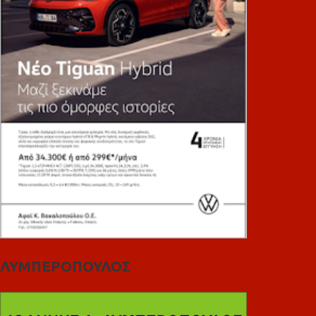
ΛΥΜΠΕΡΟΠΟΥΛΟΣ