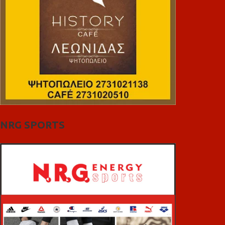
NRG SPORTS