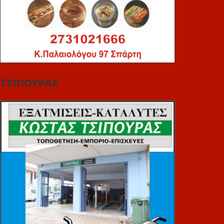
ΤΣΙΠΟΥΡΑΣ