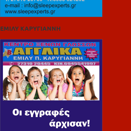
ΕΜΙΛΥ ΚΑΡΥΓΙΑΝΝΗ