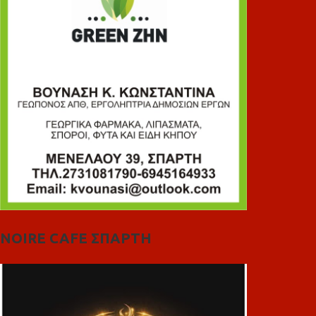
NOIRE CAFE ΣΠΑΡΤΗ