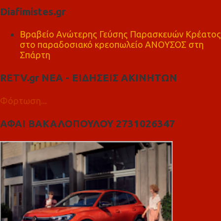
Diafimistes.gr
Βραβείο Ανώτερης Γεύσης Παρασκευών Κρέατος
στο παραδοσιακό κρεοπωλείο ΑΝΟΥΣΟΣ στη
Σπάρτη
RETV.gr ΝΕΑ - ΕΙΔΗΣΕΙΣ ΑΚΙΝΗΤΩΝ
Φόρτωση...
ΑΦΑΙ ΒΑΚΑΛΟΠΟΥΛΟΥ 2731026347