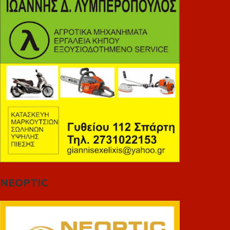
NEOPTIC