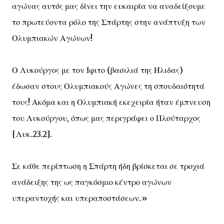
αγώνας αυτός μας δίνει την ευκαιρία να αναδείξουμε
το πρωτεύοντα ρόλο της Σπάρτης στην ανάπτυξη των
Ολυμπιακών Αγώνων!
Ο Λυκούργος με τον Ίφιτο (βασιλιά της Ήλιδας)
έδωσαν στους Ολυμπιακούς Αγώνες τη σπουδαιότητά
τους! Ακόμα και η Ολυμπιακή εκεχειρία ήταν έμπνευση
του Λυκούργου, όπως μας περιγράφει ο Πλούταρχος
[Λυκ.23.2].
Σε κάθε περίπτωση η Σπάρτη ήδη βρίσκεται σε τροχιά
ανάδειξης της ως παγκόσμιο κέντρο αγώνων
υπεραντοχής και υπεραποστάσεων.»