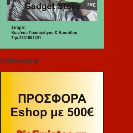
Diafimistes.gr