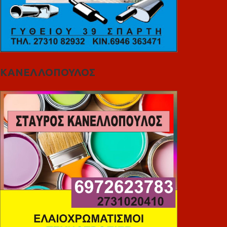
ΚΑΝΕΛΛΟΠΟΥΛΟΣ