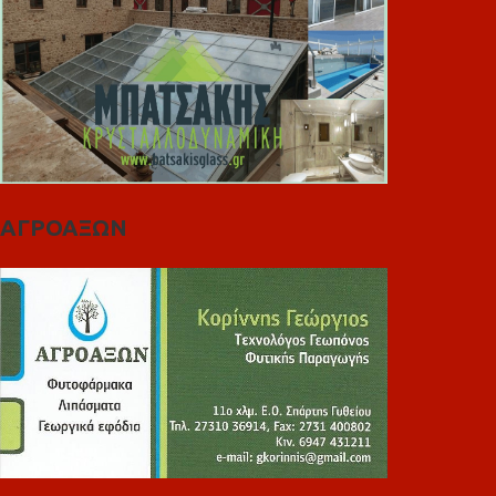
ΑΓΡΟΑΞΩΝ