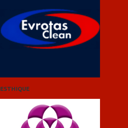
ESTHIQUE