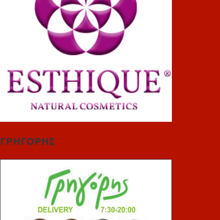
ΓΡΗΓΟΡΗΣ