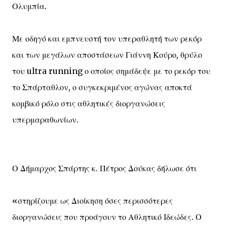
Ολυμπία.
Με οδηγό και εμπνευστή τον υπεραθλητή των ρεκόρ
και των μεγάλων αποστάσεων Γιάννη Κούρο, θρύλο
του ultra running ο οποίος σημάδεψε με το ρεκόρ του
το Σπάρταθλον, ο συγκεκριμένος αγώνας αποκτά
κομβικό ρόλο στις αθλητικές διοργανώσεις
υπερμαραθωνίων.
Ο Δήμαρχος Σπάρτης κ. Πέτρος Δούκας δήλωσε ότι
«στηρίζουμε ως Διοίκηση όσες περισσότερες
διοργανώσεις που προάγουν το Αθλητικό Ιδεώδες. Ο