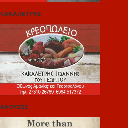
ΚΑΚΑΛΕΤΡΗΣ
ΑΝΟΥΣΟΣ