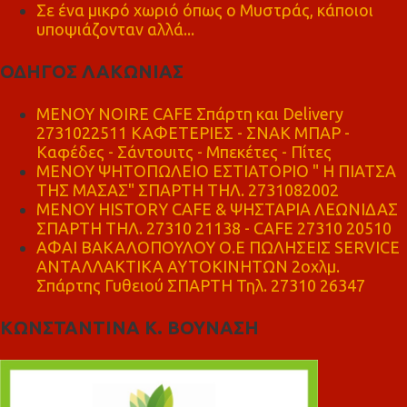
Σε ένα μικρό χωριό όπως ο Μυστράς, κάποιοι
υποψιάζονταν αλλά...
ΟΔΗΓΟΣ ΛΑΚΩΝΙΑΣ
MENOY NOIRE CAFE Σπάρτη και Delivery
2731022511 ΚΑΦΕΤΕΡΙΕΣ - ΣΝΑΚ ΜΠΑΡ -
Καφέδες - Σάντουιτς - Μπεκέτες - Πίτες
ΜΕΝΟΥ ΨΗΤΟΠΩΛΕΙΟ ΕΣΤΙΑΤΟΡΙΟ " Η ΠΙΑΤΣΑ
ΤΗΣ ΜΑΣΑΣ" ΣΠΑΡΤΗ ΤΗΛ. 2731082002
ΜΕΝΟΥ HISTORY CAFE & ΨΗΣΤΑΡΙΑ ΛΕΩΝΙΔΑΣ
ΣΠΑΡΤΗ ΤΗΛ. 27310 21138 - CAFE 27310 20510
ΑΦΑΙ ΒΑΚΑΛΟΠΟΥΛΟΥ Ο.Ε ΠΩΛΗΣΕΙΣ SERVICE
ΑΝΤΑΛΛΑΚΤΙΚΑ ΑΥΤΟΚΙΝΗΤΩΝ 2οχλμ.
Σπάρτης Γυθειού ΣΠΑΡΤΗ Τηλ. 27310 26347
ΚΩΝΣΤΑΝΤΙΝΑ Κ. ΒΟΥΝΑΣΗ