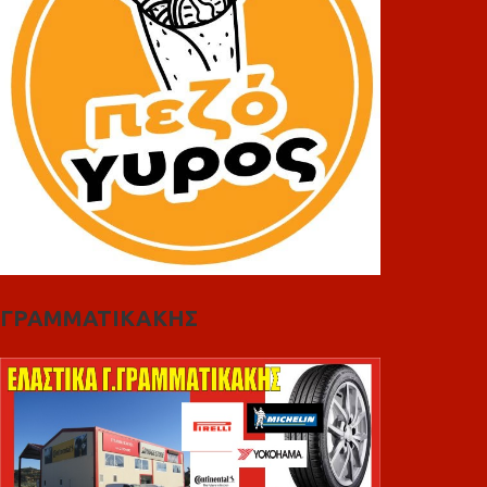
ΓΡΑΜΜΑΤΙΚΑΚΗΣ