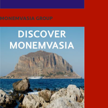
MONEMVASIA GROUP