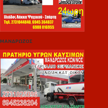
ΜΑΝΔΡΩΖΟΣ