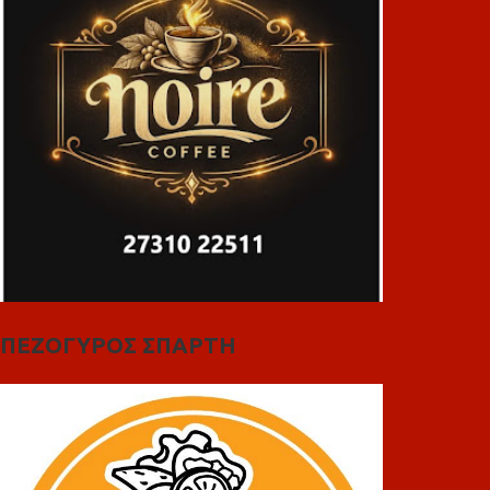
ΠΕΖΟΓΥΡΟΣ ΣΠΑΡΤΗ