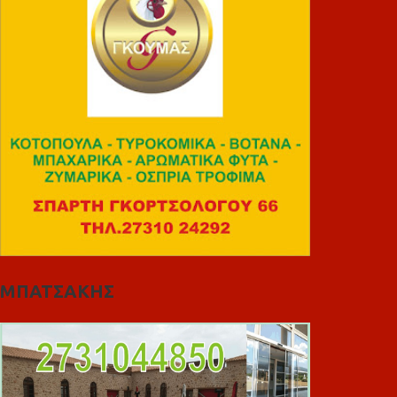
ΜΠΑΤΣΑΚΗΣ