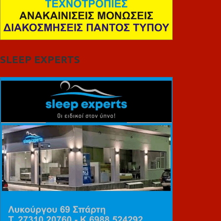
SLEEP EXPERTS