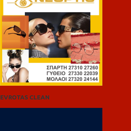
EVROTAS CLEAN