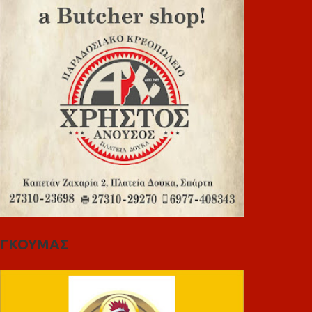
ΓΚΟΥΜΑΣ