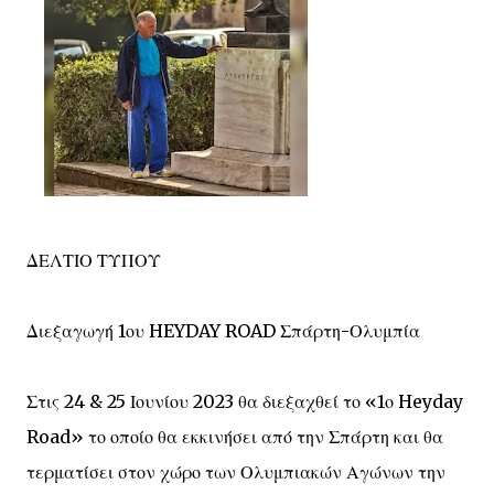
ΔΕΛΤΙΟ ΤΥΠΟΥ
Διεξαγωγή 1ου HEYDAY ROAD Σπάρτη-Ολυμπία
Στις 24 & 25 Ιουνίου 2023 θα διεξαχθεί το «1ο Heyday
Road» το οποίο θα εκκινήσει από την Σπάρτη και θα
τερματίσει στον χώρο των Ολυμπιακών Αγώνων την