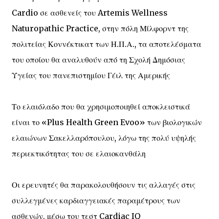
Cardio σε ασθενείς του Artemis Wellness
Naturopathic Practice, στην πόλη Μίλφορντ της
πολιτείας Κοννέκτικατ των Η.Π.Α., τα αποτελέσματα
του οποίου θα αναλυθούν από τη Σχολή Δημόσιας
Υγείας του πανεπιστημίου Γέιλ της Αμερικής
Το ελαιόλαδο που θα χρησιμοποιηθεί αποκλειστικά
είναι το «Plus Health Green Evoo» των βιολογικών
ελαιώνων Σακελλαρόπουλου, λόγω της πολύ υψηλής
περιεκτικότητας του σε ελαιοκανθάλη
Οι ερευνητές θα παρακολουθήσουν τις αλλαγές στις
συλλεγμένες καρδιαγγειακές παραμέτρους των
ασθενών, μέσω του τεστ Cardiac IQ