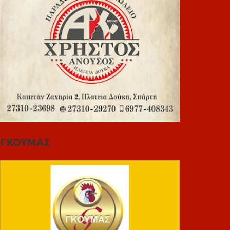
ΓΚΟΥΜΑΣ