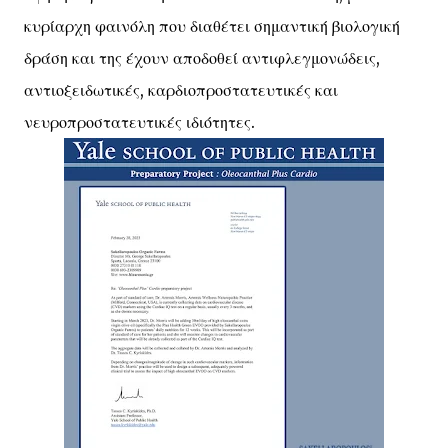
κυρίαρχη φαινόλη που διαθέτει σημαντική βιολογική
δράση και της έχουν αποδοθεί αντιφλεγμονώδεις,
αντιοξειδωτικές, καρδιοπροστατευτικές και
νευροπροστατευτικές ιδιότητες.