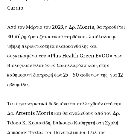
Cardio.
Από τον Μάρτιο του 2023, η Δρ. Morris, θα προσθέτει
30 ml/ημέρα εξαιρετικού παρθένου ελαιόλαδου με
υψηλή περιεκτικότητα ελαιοκανθάλης και
συγκεκριμένα του «Plus Health Green EVOO» των
Βιολογικών Ελαιώνων Σακελλαρόπουλου, στην
καθημερινή διατροφή έως 25 - 50 ασθενών της, για 12
εβδομάδες.
Τα συγκεντρωτικά δεδομένα θα συλλεχθούν από την
Δρ. Artemis Morris και θα αναλυθούν από τον Δρ.
Τάσσο Κ. Κυριακίδη, Επίκουρο Καθηγητή στη Σχολή
Δημόσιας Υγείας του Πανεπιστημίου Γέιλ της