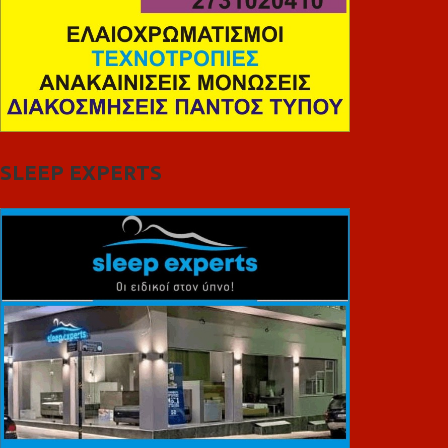
SLEEP EXPERTS