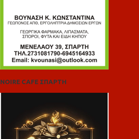
NOIRE CAFE ΣΠΑΡΤΗ