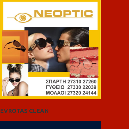
EVROTAS CLEAN