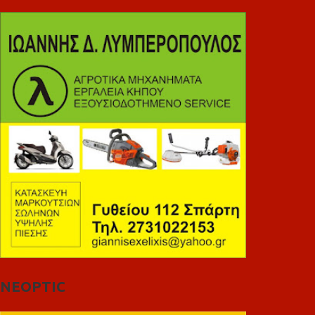
NEOPTIC