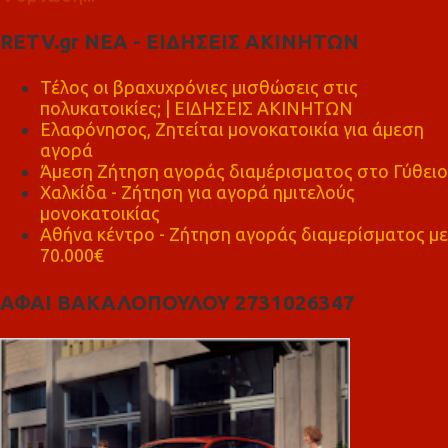
RETV.gr ΝΕΑ - ΕΙΔΗΣΕΙΣ ΑΚΙΝΗΤΩΝ
Τέλος οι βραχυχρόνιες μισθώσεις στις
πολυκατοικίες; | ΕΙΔΗΣΕΙΣ ΑΚΙΝΗΤΩΝ
Ελαφόνησος, Ζητείται μονοκατοικία για άμεση
αγορά
Άμεση Ζήτηση αγοράς διαμέρισματος στο Γύθειο
Χαλκίδα - Ζήτηση για αγορά ημιτελούς
μονοκατοικίας
Αθήνα κέντρο - Ζήτηση αγοράς διαμερίσματος με
70.000€
ΑΦΑΙ ΒΑΚΑΛΟΠΟΥΛΟΥ 2731026347