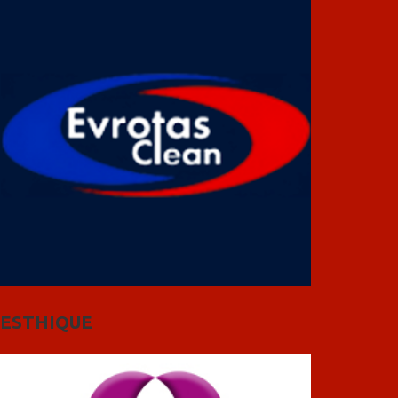
ESTHIQUE