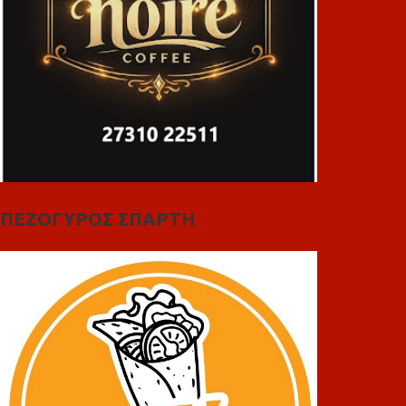
ΠΕΖΟΓΥΡΟΣ ΣΠΑΡΤΗ