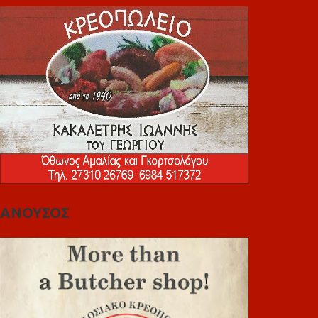
ΑΝΟΥΣΟΣ