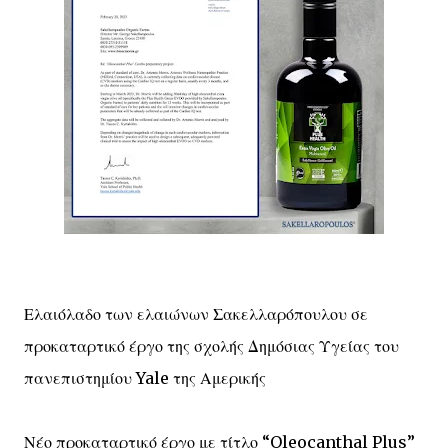
Ελαιόλαδο των ελαιώνων Σακελλαρόπουλου σε
προκαταρτικό έργο της σχολής Δημόσιας Υγείας του
πανεπιστημίου Yale της Αμερικής
Νέο προκαταρτικό έργο με τίτλο “Oleocanthal Plus”