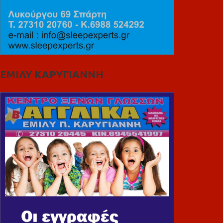
ΕΜΙΛΥ ΚΑΡΥΓΙΑΝΝΗ