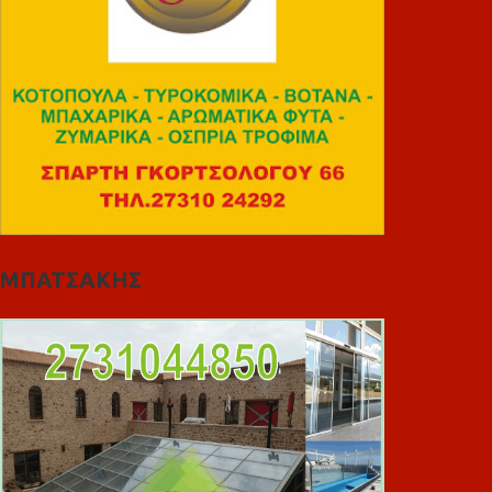
ΜΠΑΤΣΑΚΗΣ