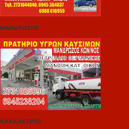
ΜΑΝΔΡΩΖΟΣ
ΚΑΚΑΛΕΤΡΗΣ