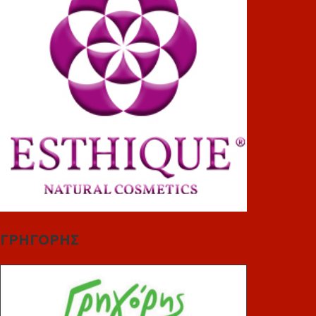
ΓΡΗΓΟΡΗΣ