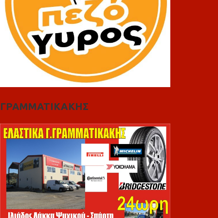
ΓΡΑΜΜΑΤΙΚΑΚΗΣ