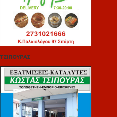
ΤΣΙΠΟΥΡΑΣ