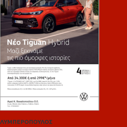
ΛΥΜΠΕΡΟΠΟΥΛΟΣ