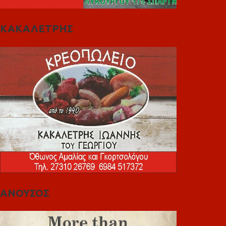
ΚΑΚΑΛΕΤΡΗΣ
ΑΝΟΥΣΟΣ