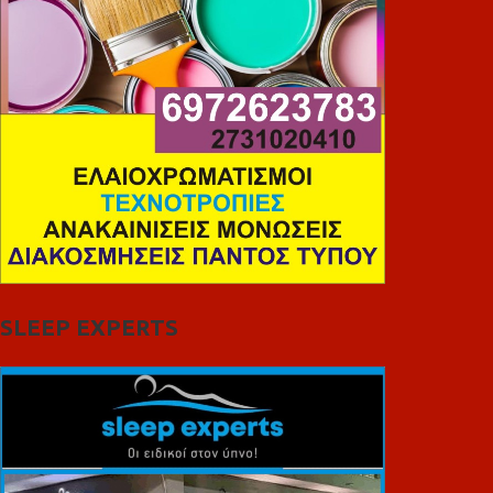
SLEEP EXPERTS