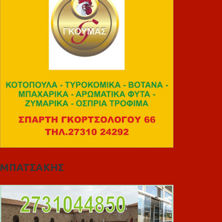
ΜΠΑΤΣΑΚΗΣ