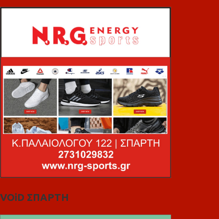
VOiD ΣΠΑΡΤΗ