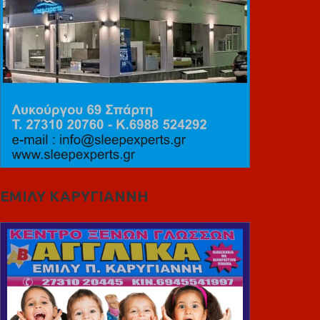
ΕΜΙΛΥ ΚΑΡΥΓΙΑΝΝΗ