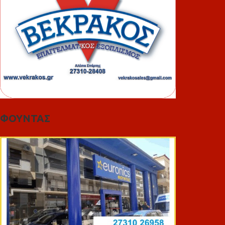
ΦΟΥΝΤΑΣ