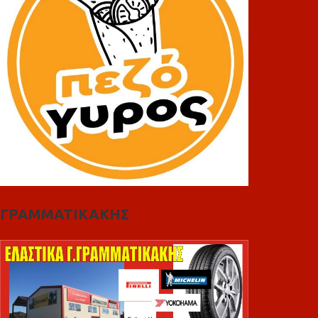
ΓΡΑΜΜΑΤΙΚΑΚΗΣ