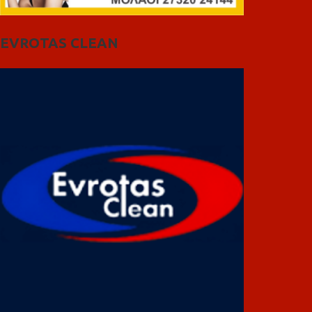
EVROTAS CLEAN