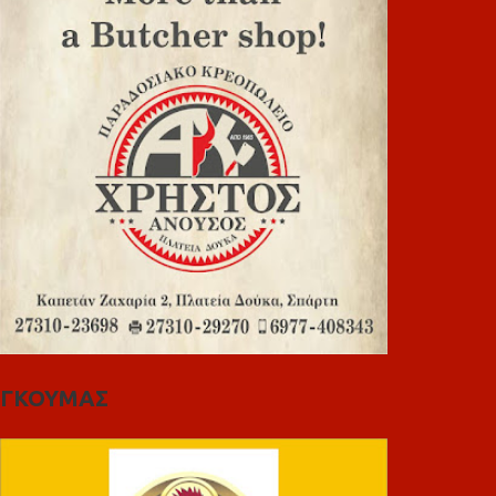
ΓΚΟΥΜΑΣ