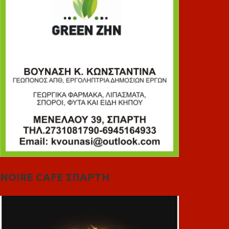
NOIRE CAFE ΣΠΑΡΤΗ