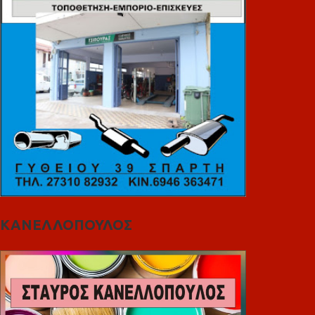
ΚΑΝΕΛΛΟΠΟΥΛΟΣ