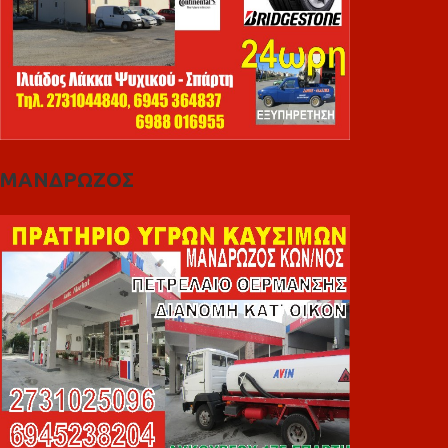
ΜΑΝΔΡΩΖΟΣ