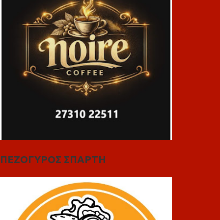
ΠΕΖΟΓΥΡΟΣ ΣΠΑΡΤΗ