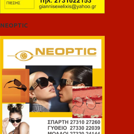
NEOPTIC