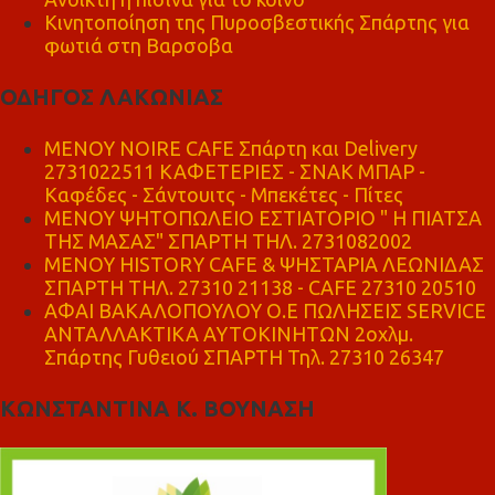
Κινητοποίηση της Πυροσβεστικής Σπάρτης για
φωτιά στη Βαρσοβα
ΟΔΗΓΟΣ ΛΑΚΩΝΙΑΣ
MENOY NOIRE CAFE Σπάρτη και Delivery
2731022511 ΚΑΦΕΤΕΡΙΕΣ - ΣΝΑΚ ΜΠΑΡ -
Καφέδες - Σάντουιτς - Μπεκέτες - Πίτες
ΜΕΝΟΥ ΨΗΤΟΠΩΛΕΙΟ ΕΣΤΙΑΤΟΡΙΟ " Η ΠΙΑΤΣΑ
ΤΗΣ ΜΑΣΑΣ" ΣΠΑΡΤΗ ΤΗΛ. 2731082002
ΜΕΝΟΥ HISTORY CAFE & ΨΗΣΤΑΡΙΑ ΛΕΩΝΙΔΑΣ
ΣΠΑΡΤΗ ΤΗΛ. 27310 21138 - CAFE 27310 20510
ΑΦΑΙ ΒΑΚΑΛΟΠΟΥΛΟΥ Ο.Ε ΠΩΛΗΣΕΙΣ SERVICE
ΑΝΤΑΛΛΑΚΤΙΚΑ ΑΥΤΟΚΙΝΗΤΩΝ 2οχλμ.
Σπάρτης Γυθειού ΣΠΑΡΤΗ Τηλ. 27310 26347
ΚΩΝΣΤΑΝΤΙΝΑ Κ. ΒΟΥΝΑΣΗ