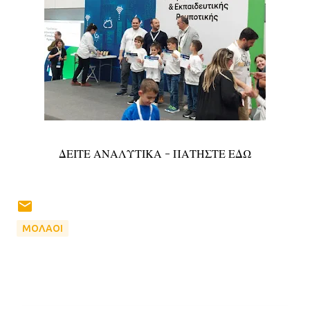
ΔΕΙΤΕ ΑΝΑΛΥΤΙΚΑ - ΠΑΤΗΣΤΕ ΕΔΩ
ΜΟΛΑΟΙ