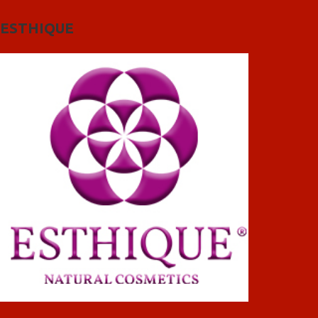
ESTHIQUE