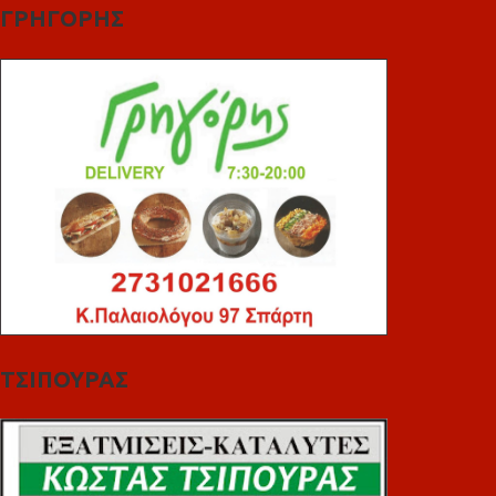
ΓΡΗΓΟΡΗΣ
ΤΣΙΠΟΥΡΑΣ