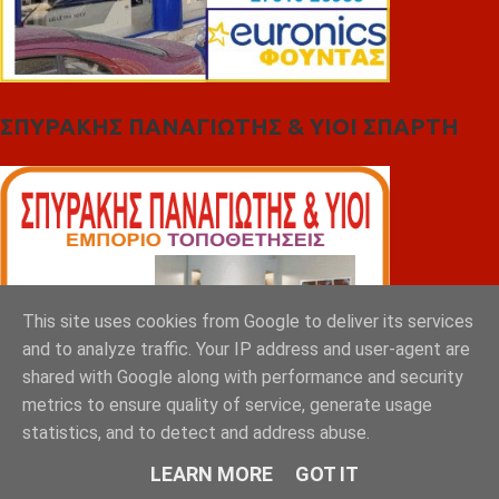
ΣΠΥΡΑΚΗΣ ΠΑΝΑΓΙΩΤΗΣ & YIOI ΣΠΑΡΤΗ
This site uses cookies from Google to deliver its services
and to analyze traffic. Your IP address and user-agent are
shared with Google along with performance and security
metrics to ensure quality of service, generate usage
statistics, and to detect and address abuse.
LEARN MORE
GOT IT