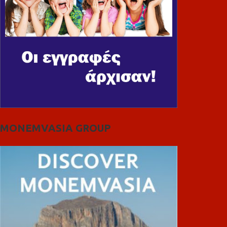
MONEMVASIA GROUP