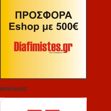
ΒΕΚΡΑΚΟΣ