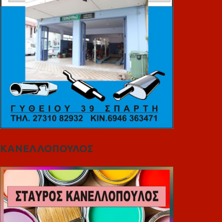
ΚΑΝΕΛΛΟΠΟΥΛΟΣ