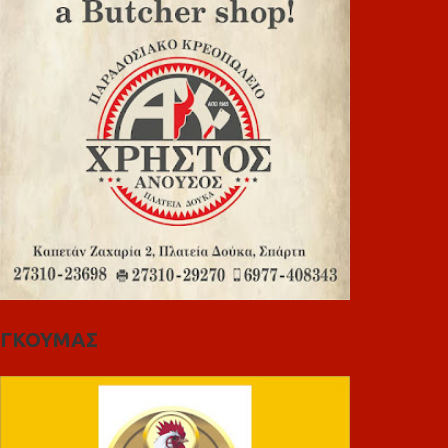
ΓΚΟΥΜΑΣ