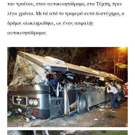
του τραίνου, στον αυτοκινητόδρομο, στα Τέμπη, πριν
λίγα χρόνια. Μετά από το τρομερό αυτό δυστύχημα, ο
δρόμος ολοκληρώθηκε, ως ένας ασφαλής
αυτοκινητόδρομος