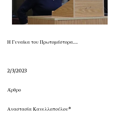
Η Γυναίκα του Πρωτομάστορα….
2/3/2023
Άρθρο
Αναστασία Κανελλοπούλου*