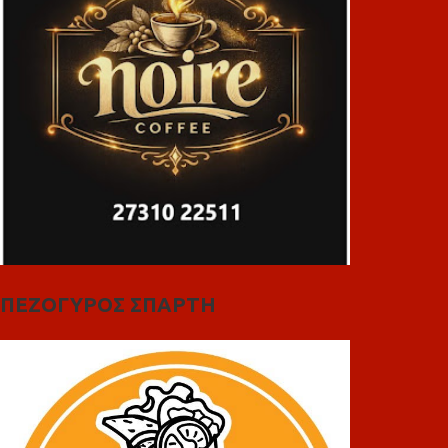
ΠΕΖΟΓΥΡΟΣ ΣΠΑΡΤΗ