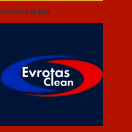
EVROTAS CLEAN