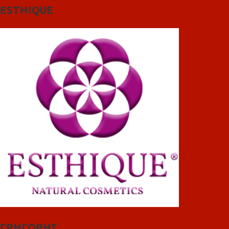
ESTHIQUE
ΓΡΗΓΟΡΗΣ