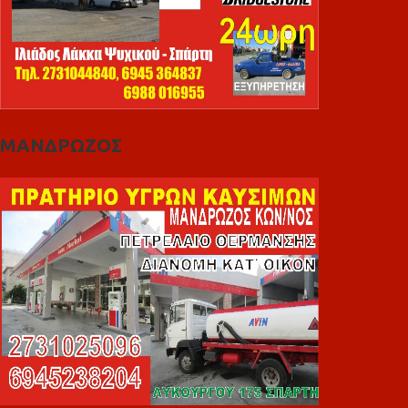
ΜΑΝΔΡΩΖΟΣ