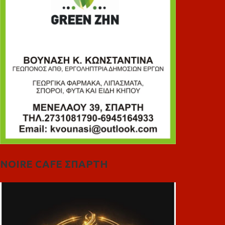
NOIRE CAFE ΣΠΑΡΤΗ