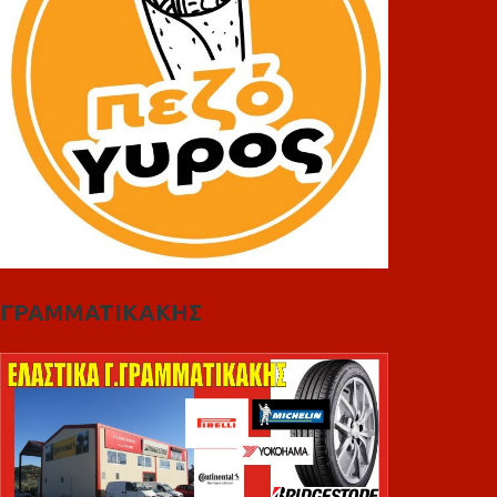
ΓΡΑΜΜΑΤΙΚΑΚΗΣ