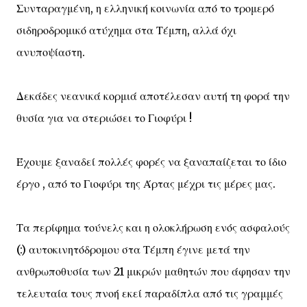
Συνταραγμένη, η ελληνική κοινωνία από το τρομερό
σιδηροδρομικό ατύχημα στα Τέμπη, αλλά όχι
ανυποψίαστη.
Δεκάδες νεανικά κορμιά αποτέλεσαν αυτή τη φορά την
θυσία για να στεριώσει το Γιοφύρι !
Έχουμε ξαναδεί πολλές φορές να ξαναπαίζεται το ίδιο
έργο , από το Γιοφύρι της Άρτας μέχρι τις μέρες μας.
Τα περίφημα τούνελς και η ολοκλήρωση ενός ασφαλούς
(:) αυτοκινητόδρομου στα Τέμπη έγινε μετά την
ανθρωποθυσία των 21 μικρών μαθητών που άφησαν την
τελευταία τους πνοή εκεί παραδίπλα από τις γραμμές