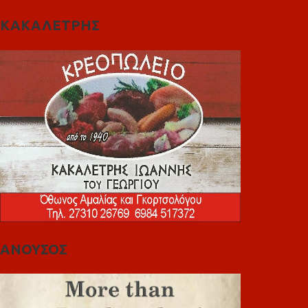
ΚΑΚΑΛΕΤΡΗΣ
ΑΝΟΥΣΟΣ