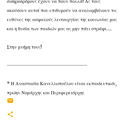
σιδηροδρόμους έχουν να πουν πολλά! Ας τους
ακούσουν αυτοί που επιθυμούν να αναλαμβάνουν τις
ευθύνες της ασφαλούς λειτουργίας της κοινωνίας μας
και η θυσία των παιδιών μας ας μην πάει στράφι…..
Στην μνήμη τους!
----------------------------------------
* Η Αναστασία Κανελλοπούλου είναι εκπαιδευτικός,
πρώην Νομάρχης και Περιφερειάρχης