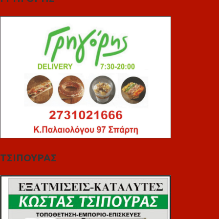
ΤΣΙΠΟΥΡΑΣ