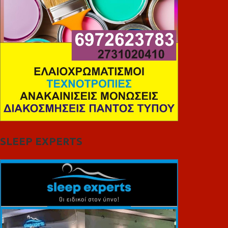
SLEEP EXPERTS