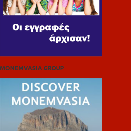
MONEMVASIA GROUP