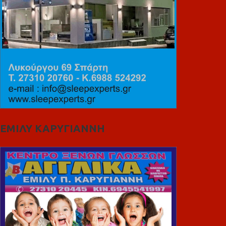
ΕΜΙΛΥ ΚΑΡΥΓΙΑΝΝΗ