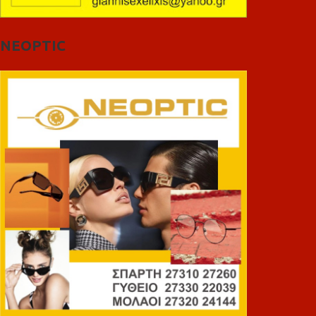
NEOPTIC