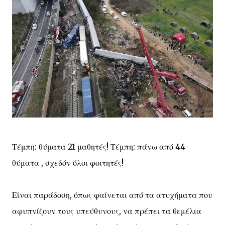
Τέμπη: θύματα 21 μαθητές! Τέμπη: πάνω από 44
θύματα , σχεδόν όλοι φοιτητές!
Είναι παράδοση, όπως φαίνεται από τα ατυχήματα που
αφυπνίζουν τους υπεύθυνους, να πρέπει τα θεμέλια