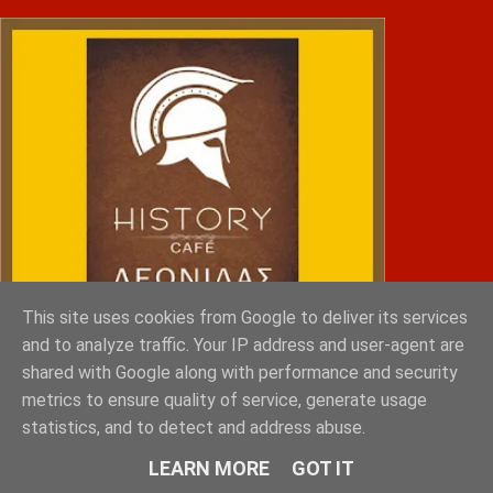
This site uses cookies from Google to deliver its services
and to analyze traffic. Your IP address and user-agent are
shared with Google along with performance and security
metrics to ensure quality of service, generate usage
statistics, and to detect and address abuse.
NRG SPORTS
LEARN MORE
GOT IT