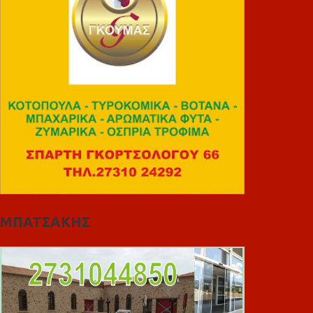
ΜΠΑΤΣΑΚΗΣ